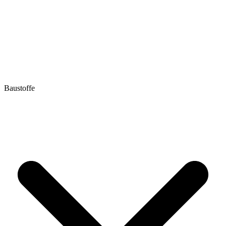
Baustoffe