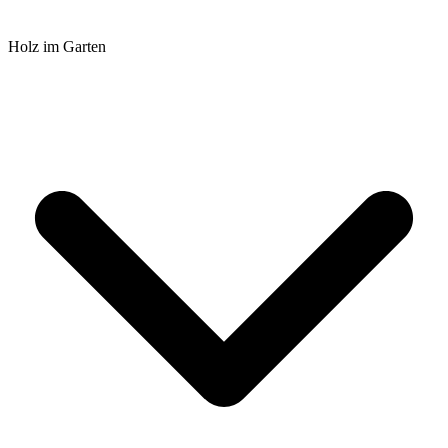
Holz im Garten