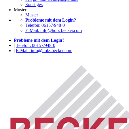
Sonstiges
Muster
Muster
Probleme mit dem Login?
Telefon: 06157/948-0
E-Mail: info@holz-becker.com
Probleme mit dem Login?
|
Telefon: 06157/948-0
|
E-Mail: info@holz-becker.com