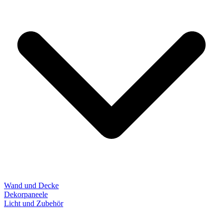
Wand und Decke
Dekorpaneele
Licht und Zubehör