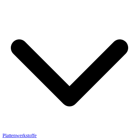
Plattenwerkstoffe