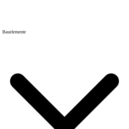
Bauelemente