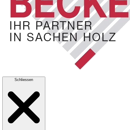
Schliessen