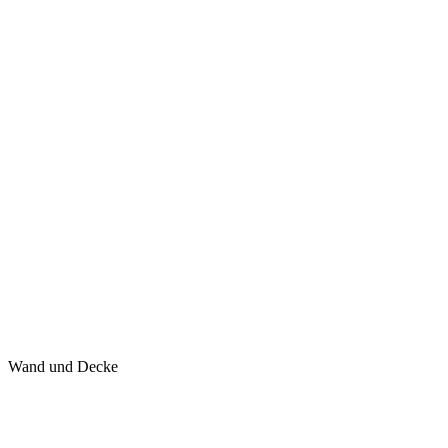
Wand und Decke