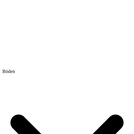
Böden