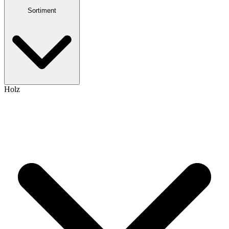
Sortiment
Holz