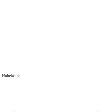
Hobelware