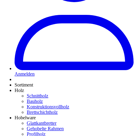
Anmelden
Sortiment
Holz
Schnittholz
Bauholz
Konstruktionsvollholz
Brettschichtholz
Hobelware
Glattkantbretter
Gehobelte Rahmen
Profilholz