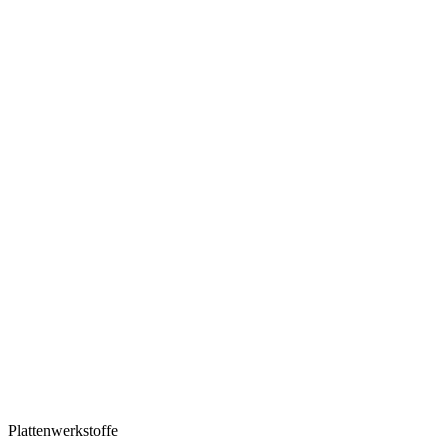
Plattenwerkstoffe