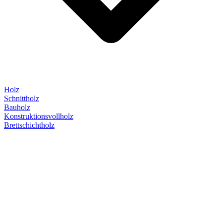
Holz
Schnittholz
Bauholz
Konstruktionsvollholz
Brettschichtholz