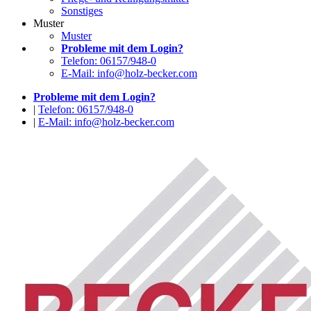
Sonstiges
Muster
Muster
Probleme mit dem Login?
Telefon: 06157/948-0
E-Mail: info@holz-becker.com
Probleme mit dem Login?
|
Telefon: 06157/948-0
|
E-Mail: info@holz-becker.com