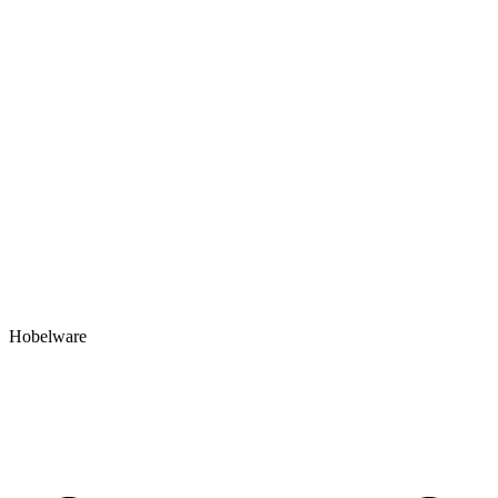
Hobelware