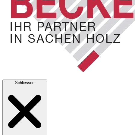
Schliessen