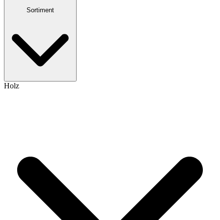
Sortiment
Holz