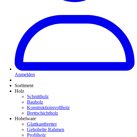
Anmelden
Sortiment
Holz
Schnittholz
Bauholz
Konstruktionsvollholz
Brettschichtholz
Hobelware
Glattkantbretter
Gehobelte Rahmen
Profilholz