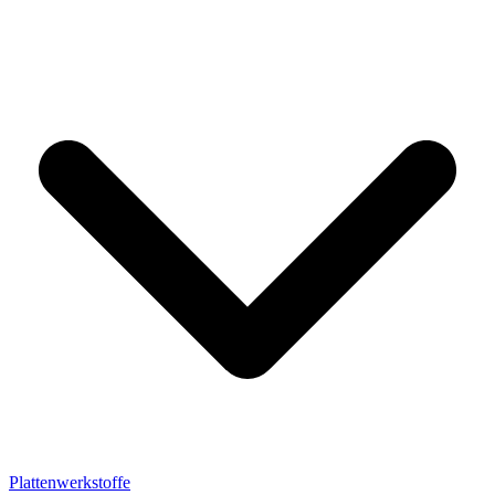
Plattenwerkstoffe