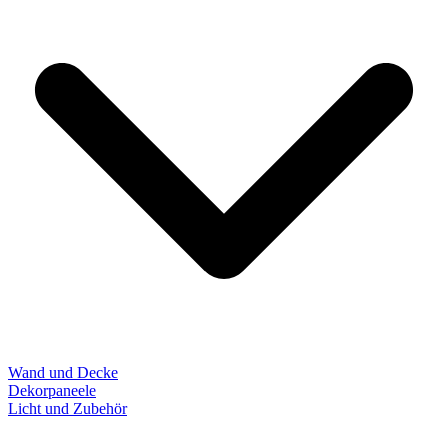
Wand und Decke
Dekorpaneele
Licht und Zubehör