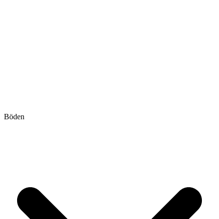
Böden