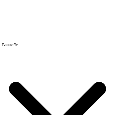
Baustoffe