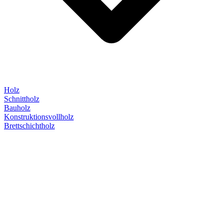
Holz
Schnittholz
Bauholz
Konstruktionsvollholz
Brettschichtholz