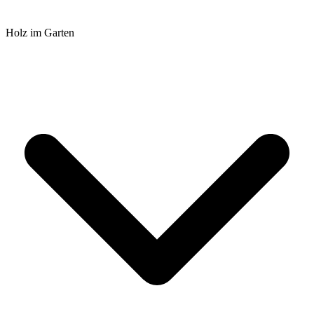
Holz im Garten