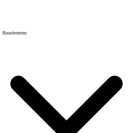
Bauelemente