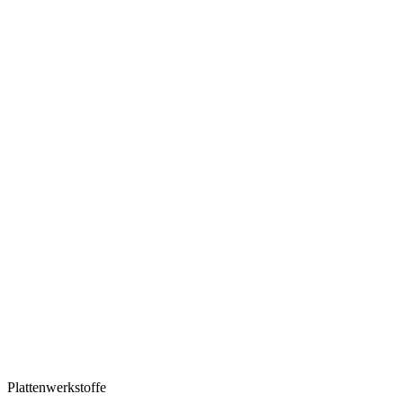
Plattenwerkstoffe