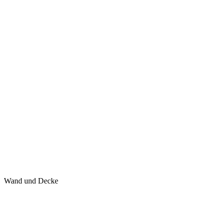
Wand und Decke