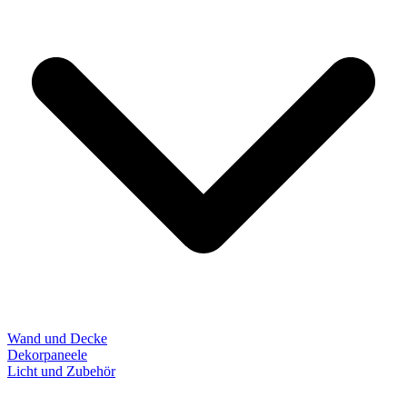
Wand und Decke
Dekorpaneele
Licht und Zubehör