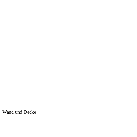
Wand und Decke