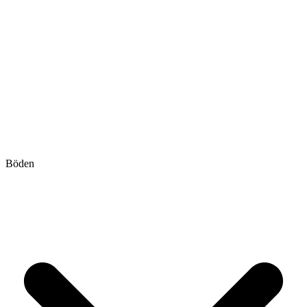
Böden