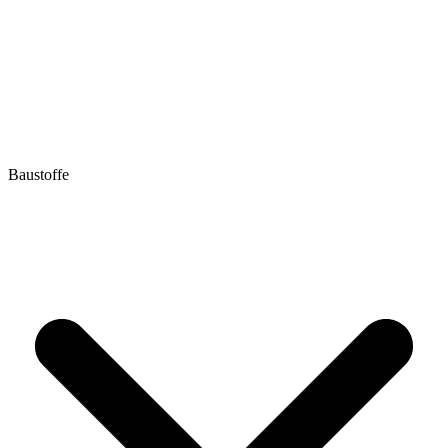
Baustoffe