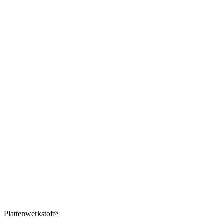
Plattenwerkstoffe