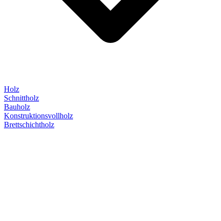
Holz
Schnittholz
Bauholz
Konstruktionsvollholz
Brettschichtholz