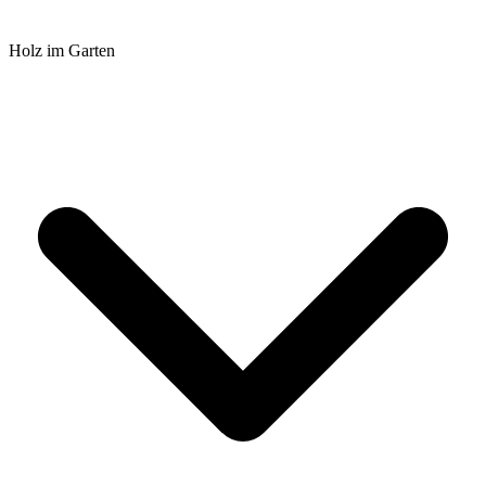
Holz im Garten