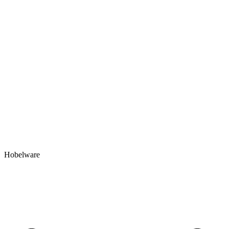
Hobelware