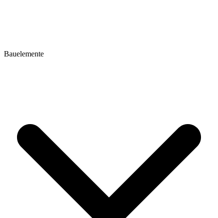
Bauelemente