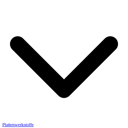
Plattenwerkstoffe