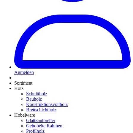
Anmelden
Sortiment
Holz
Schnittholz
Bauholz
Konstruktionsvollholz
Brettschichtholz
Hobelware
Glattkantbretter
Gehobelte Rahmen
Profilholz