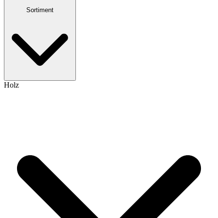
Sortiment
Holz