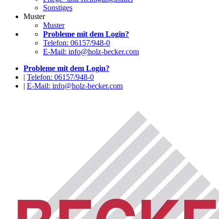
Sonstiges
Muster
Muster
Probleme mit dem Login?
Telefon: 06157/948-0
E-Mail: info@holz-becker.com
Probleme mit dem Login?
|
Telefon: 06157/948-0
|
E-Mail: info@holz-becker.com