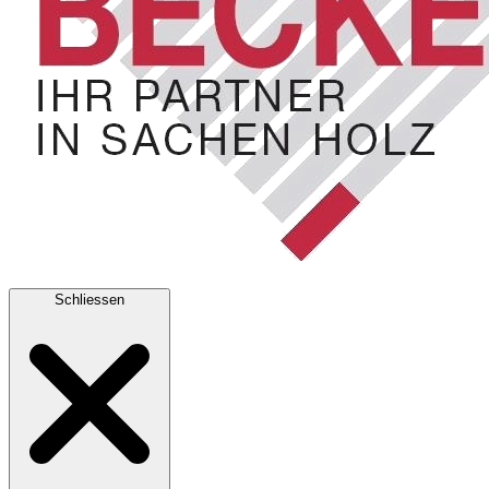
Schliessen