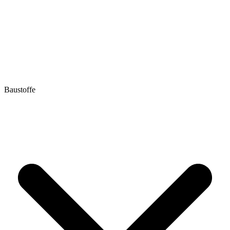
Baustoffe