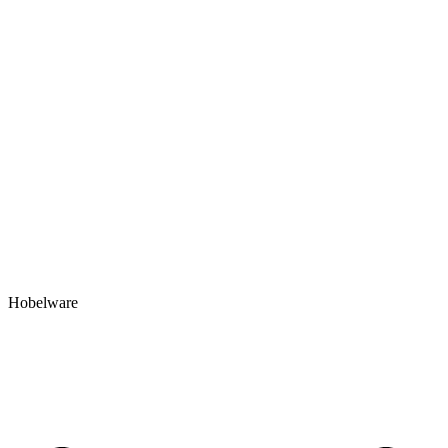
Hobelware