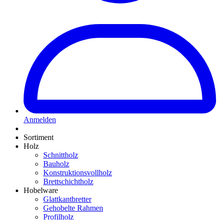
Anmelden
Sortiment
Holz
Schnittholz
Bauholz
Konstruktionsvollholz
Brettschichtholz
Hobelware
Glattkantbretter
Gehobelte Rahmen
Profilholz