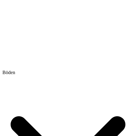
Böden