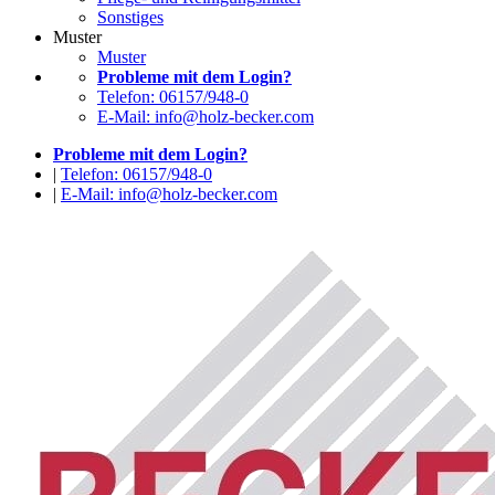
Sonstiges
Muster
Muster
Probleme mit dem Login?
Telefon: 06157/948-0
E-Mail: info@holz-becker.com
Probleme mit dem Login?
|
Telefon: 06157/948-0
|
E-Mail: info@holz-becker.com