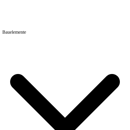
Bauelemente