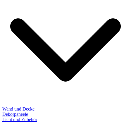
Wand und Decke
Dekorpaneele
Licht und Zubehör