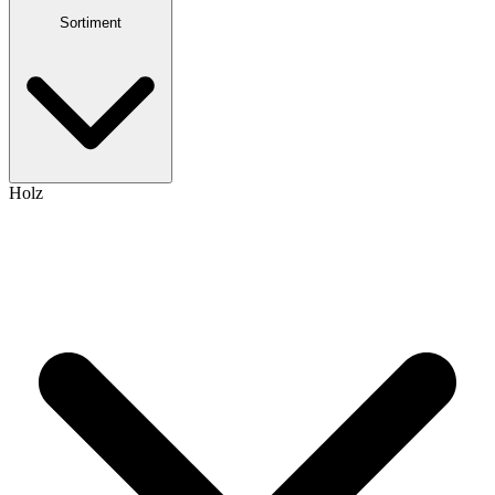
Sortiment
Holz