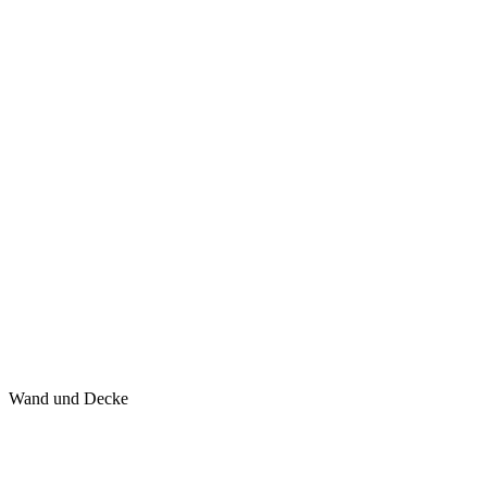
Wand und Decke