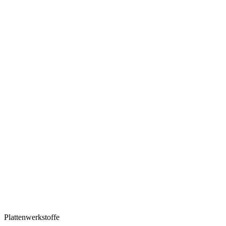
Plattenwerkstoffe