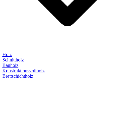
Holz
Schnittholz
Bauholz
Konstruktionsvollholz
Brettschichtholz