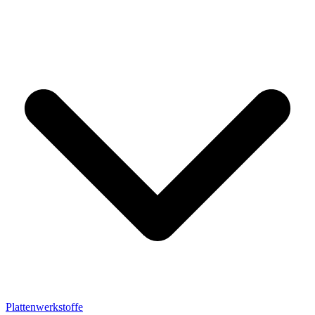
Plattenwerkstoffe