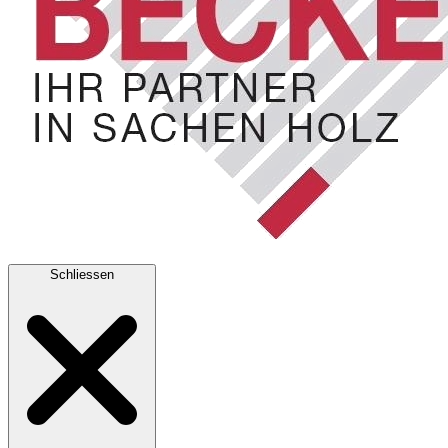
Schliessen