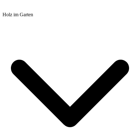
Holz im Garten