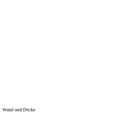
Wand und Decke