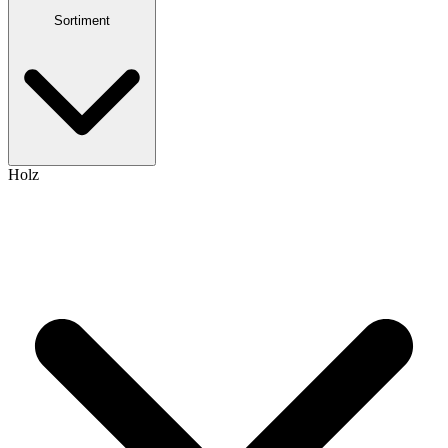
Sortiment
Holz