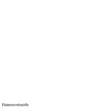
Plattenwerkstoffe