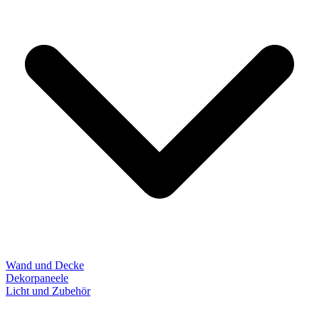
Wand und Decke
Dekorpaneele
Licht und Zubehör