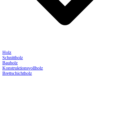
Holz
Schnittholz
Bauholz
Konstruktionsvollholz
Brettschichtholz