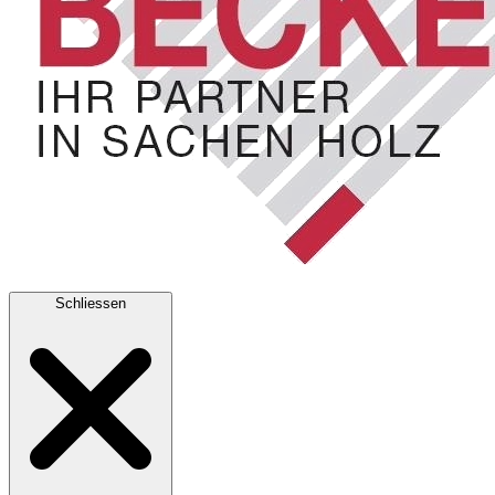
Schliessen