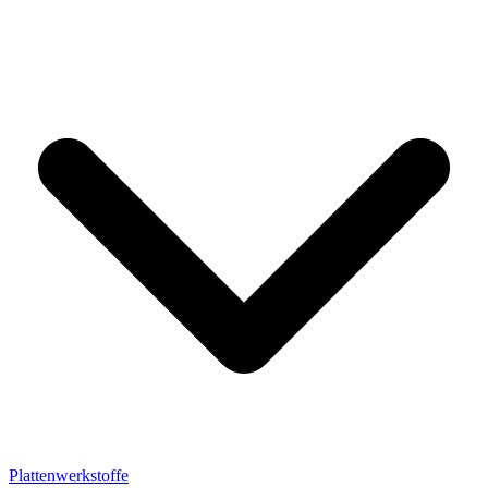
Plattenwerkstoffe