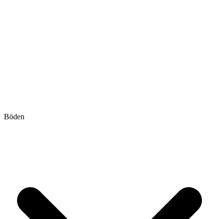
Böden