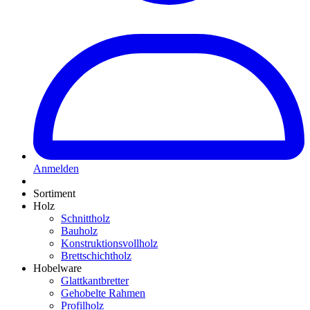
Anmelden
Sortiment
Holz
Schnittholz
Bauholz
Konstruktionsvollholz
Brettschichtholz
Hobelware
Glattkantbretter
Gehobelte Rahmen
Profilholz