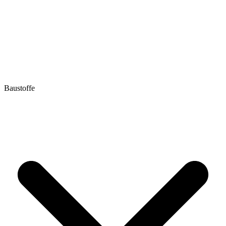
Baustoffe