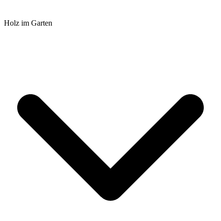
Holz im Garten