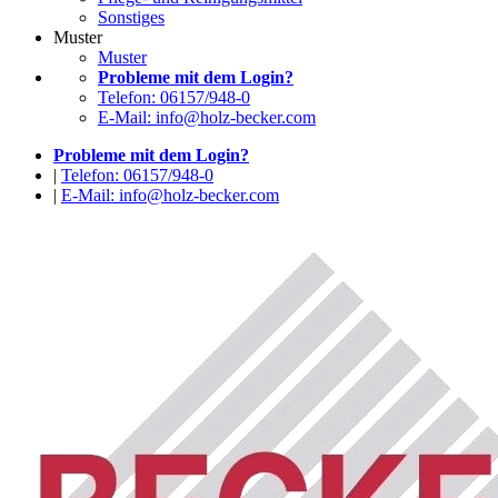
Sonstiges
Muster
Muster
Probleme mit dem Login?
Telefon: 06157/948-0
E-Mail: info@holz-becker.com
Probleme mit dem Login?
|
Telefon: 06157/948-0
|
E-Mail: info@holz-becker.com