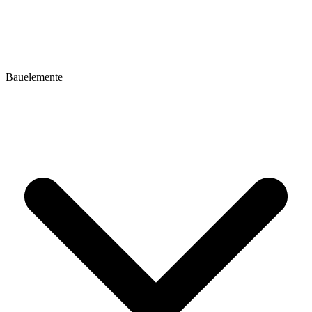
Bauelemente