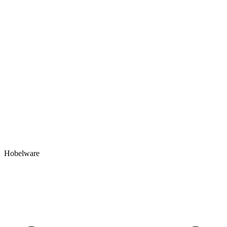
Hobelware