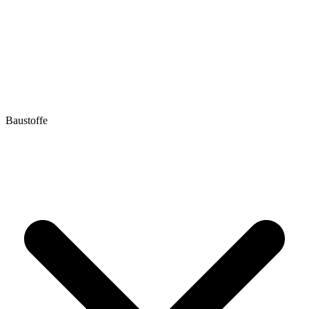
Baustoffe