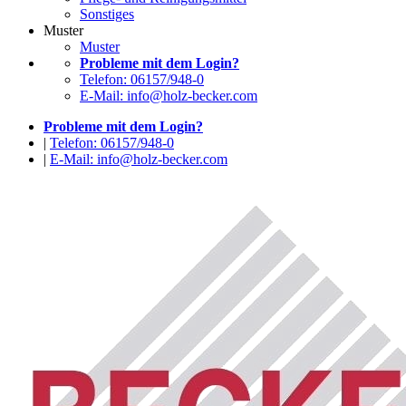
Sonstiges
Muster
Muster
Probleme mit dem Login?
Telefon: 06157/948-0
E-Mail: info@holz-becker.com
Probleme mit dem Login?
|
Telefon: 06157/948-0
|
E-Mail: info@holz-becker.com