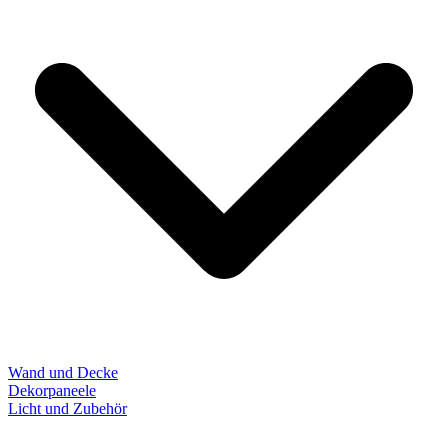
Wand und Decke
Dekorpaneele
Licht und Zubehör