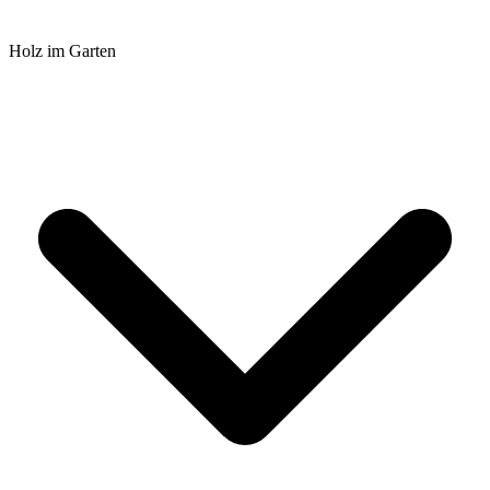
Holz im Garten