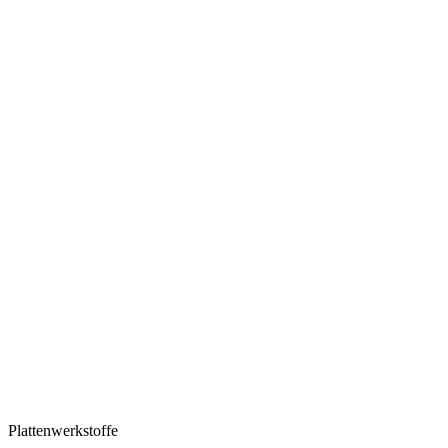
Plattenwerkstoffe