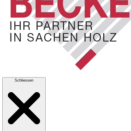
Schliessen