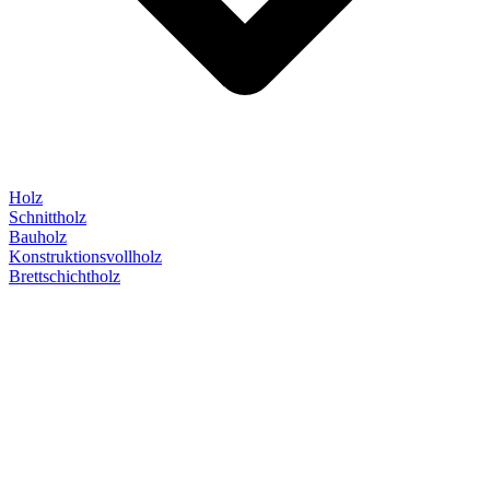
Holz
Schnittholz
Bauholz
Konstruktionsvollholz
Brettschichtholz