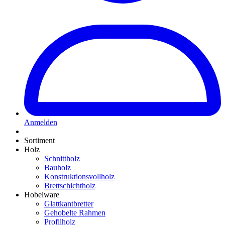
Anmelden
Sortiment
Holz
Schnittholz
Bauholz
Konstruktionsvollholz
Brettschichtholz
Hobelware
Glattkantbretter
Gehobelte Rahmen
Profilholz