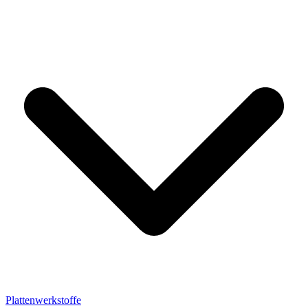
Plattenwerkstoffe