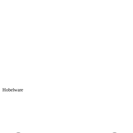
Hobelware