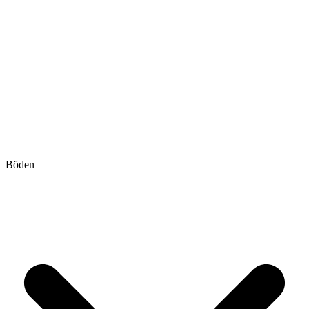
Böden