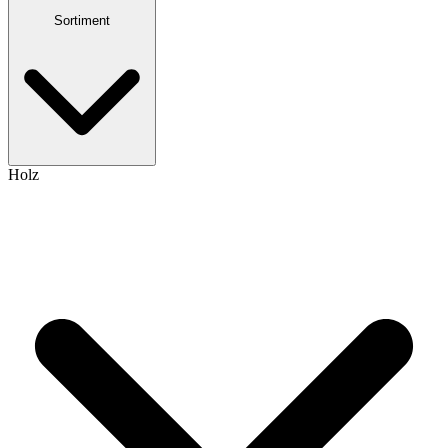
Sortiment
Holz