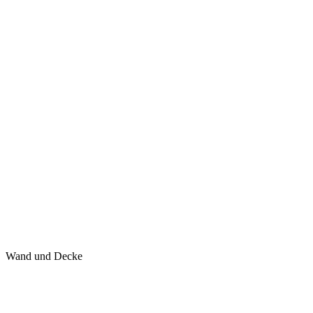
Wand und Decke