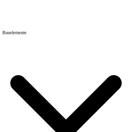
Bauelemente