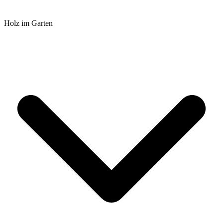
Holz im Garten