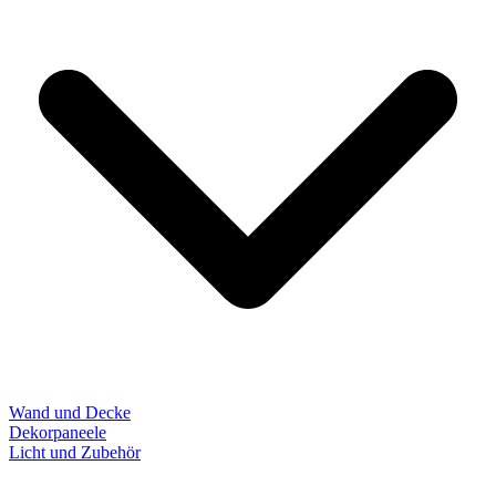
Wand und Decke
Dekorpaneele
Licht und Zubehör