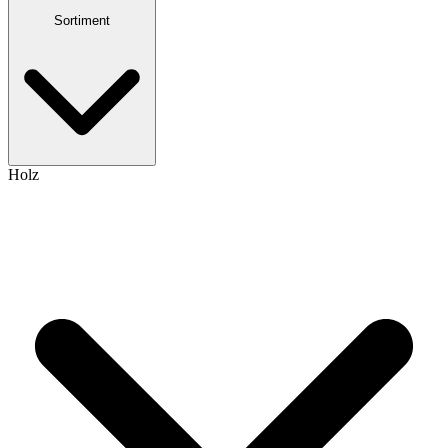
Sortiment
Holz