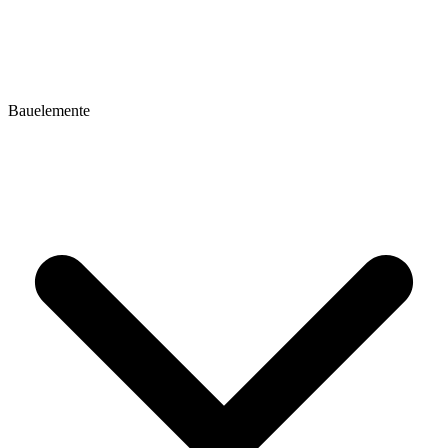
Bauelemente