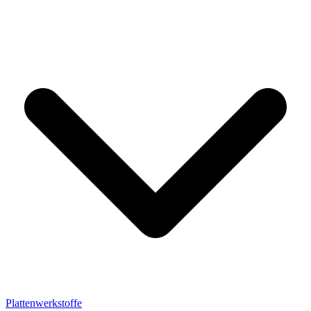
Plattenwerkstoffe