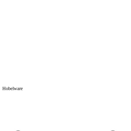
Hobelware