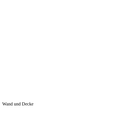
Wand und Decke