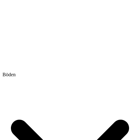
Böden