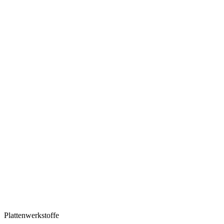
Plattenwerkstoffe