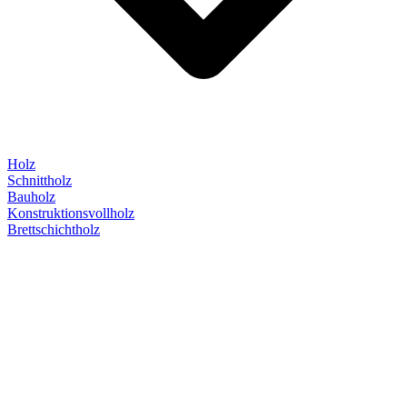
Holz
Schnittholz
Bauholz
Konstruktionsvollholz
Brettschichtholz