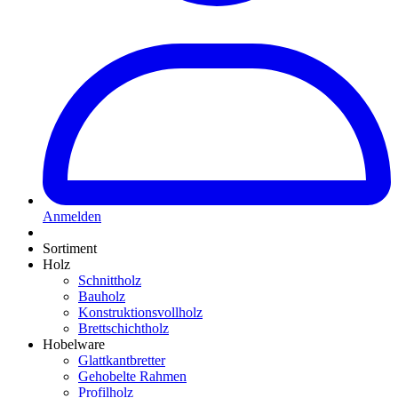
Anmelden
Sortiment
Holz
Schnittholz
Bauholz
Konstruktionsvollholz
Brettschichtholz
Hobelware
Glattkantbretter
Gehobelte Rahmen
Profilholz