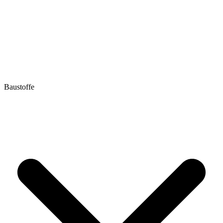
Baustoffe