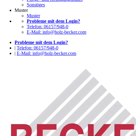
Sonstiges
Muster
Muster
Probleme mit dem Login?
Telefon: 06157/948-0
E-Mail: info@holz-becker.com
Probleme mit dem Login?
|
Telefon: 06157/948-0
|
E-Mail: info@holz-becker.com