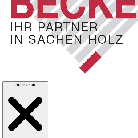
Schliessen