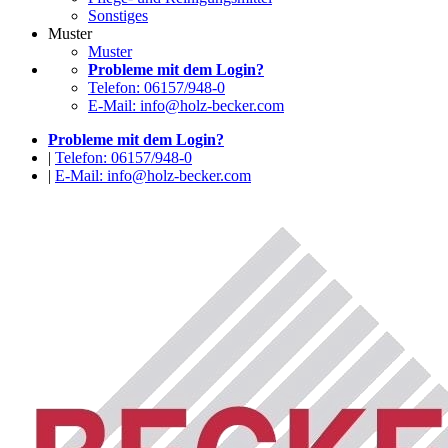
Sonstiges
Muster
Muster
Probleme mit dem Login?
Telefon: 06157/948-0
E-Mail: info@holz-becker.com
Probleme mit dem Login?
|
Telefon: 06157/948-0
|
E-Mail: info@holz-becker.com