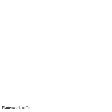
Plattenwerkstoffe