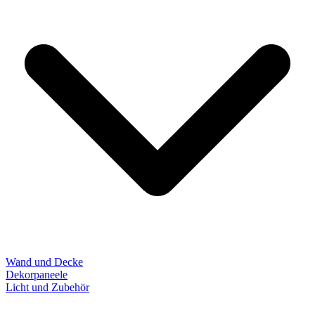
Wand und Decke
Dekorpaneele
Licht und Zubehör