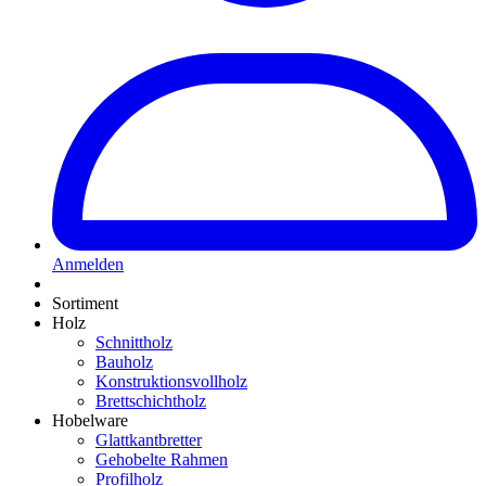
Anmelden
Sortiment
Holz
Schnittholz
Bauholz
Konstruktionsvollholz
Brettschichtholz
Hobelware
Glattkantbretter
Gehobelte Rahmen
Profilholz