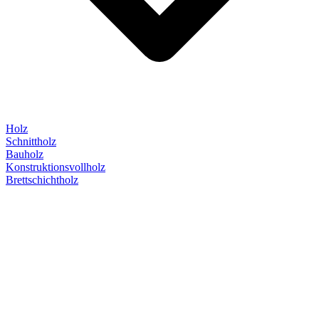
Holz
Schnittholz
Bauholz
Konstruktionsvollholz
Brettschichtholz