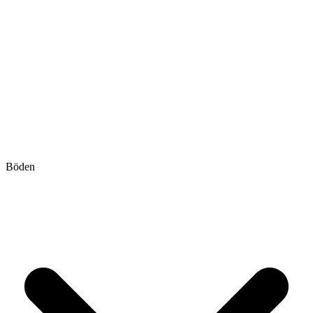
Böden