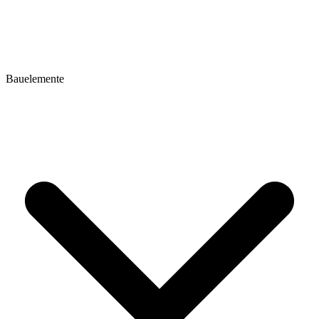
Bauelemente