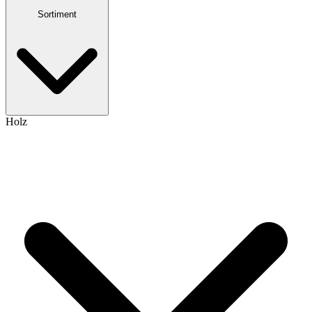
Sortiment
Holz