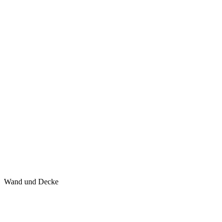
Wand und Decke