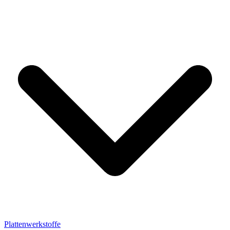
Plattenwerkstoffe