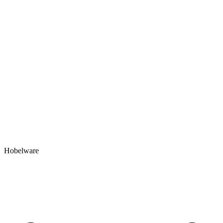
Hobelware