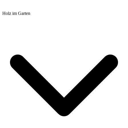
Holz im Garten