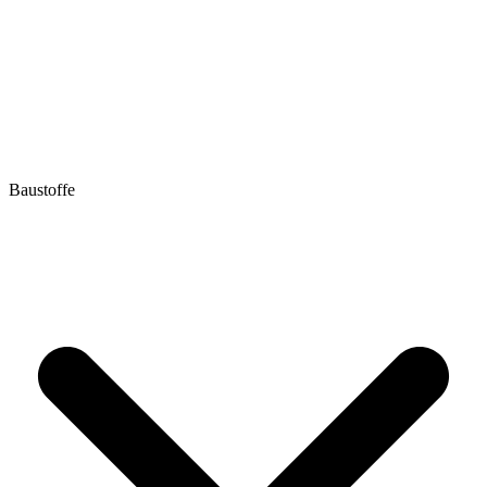
Baustoffe