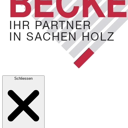
Schliessen