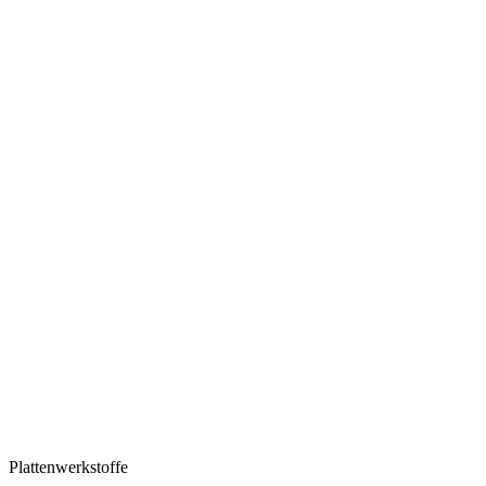
Plattenwerkstoffe