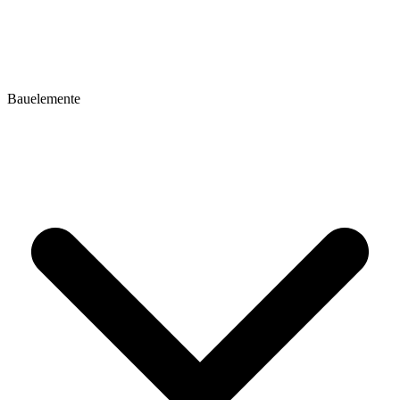
Bauelemente