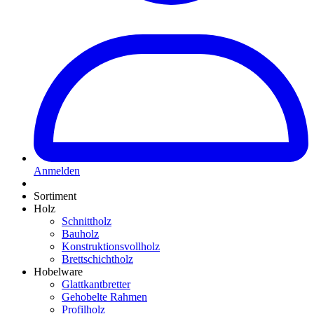
Anmelden
Sortiment
Holz
Schnittholz
Bauholz
Konstruktionsvollholz
Brettschichtholz
Hobelware
Glattkantbretter
Gehobelte Rahmen
Profilholz