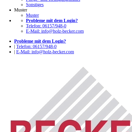
Sonstiges
Muster
Muster
Probleme mit dem Login?
Telefon: 06157/948-0
E-Mail: info@holz-becker.com
Probleme mit dem Login?
|
Telefon: 06157/948-0
|
E-Mail: info@holz-becker.com