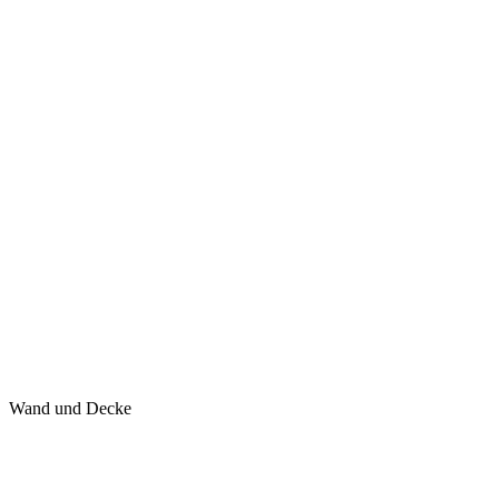
Wand und Decke