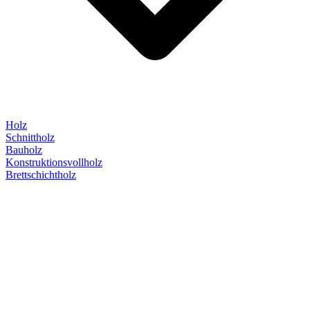
Holz
Schnittholz
Bauholz
Konstruktionsvollholz
Brettschichtholz