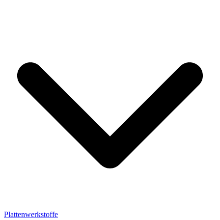
Plattenwerkstoffe