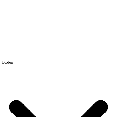
Böden