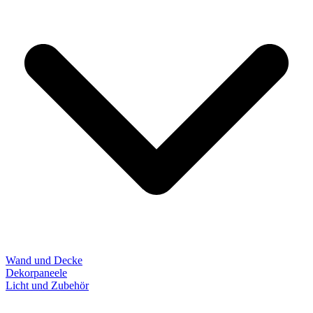
Wand und Decke
Dekorpaneele
Licht und Zubehör