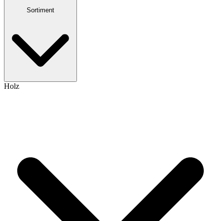
Sortiment
Holz