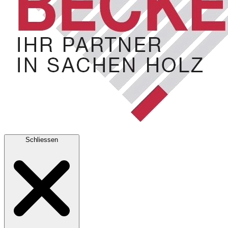
Schliessen