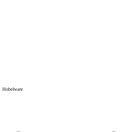
Hobelware