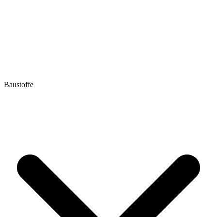
Baustoffe