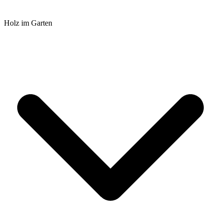
Holz im Garten