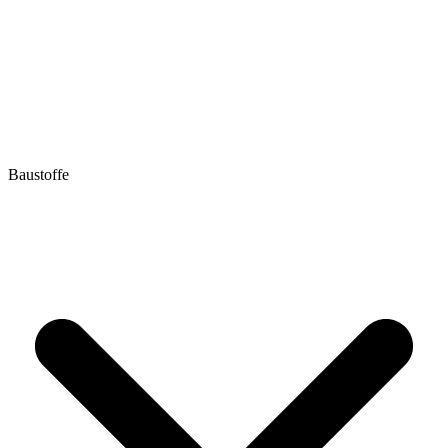
Baustoffe