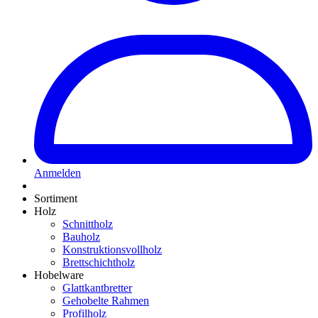
Anmelden
Sortiment
Holz
Schnittholz
Bauholz
Konstruktionsvollholz
Brettschichtholz
Hobelware
Glattkantbretter
Gehobelte Rahmen
Profilholz