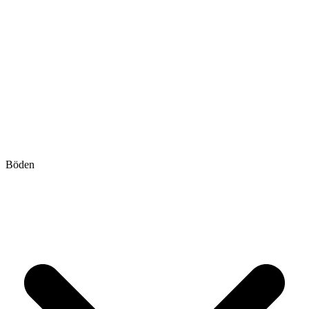
Böden