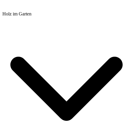
Holz im Garten