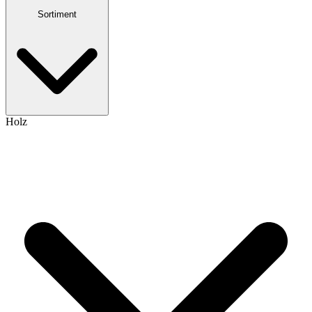
Sortiment
Holz