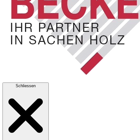
Schliessen