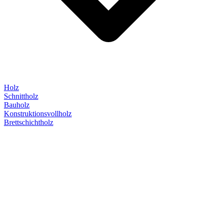
Holz
Schnittholz
Bauholz
Konstruktionsvollholz
Brettschichtholz