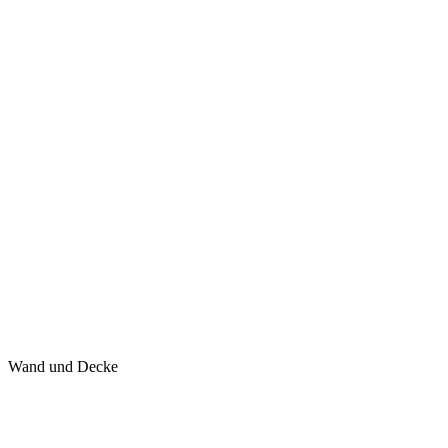
Wand und Decke