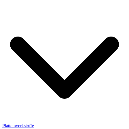
Plattenwerkstoffe