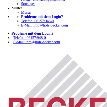
Sonstiges
Muster
Muster
Probleme mit dem Login?
Telefon: 06157/948-0
E-Mail: info@holz-becker.com
Probleme mit dem Login?
|
Telefon: 06157/948-0
|
E-Mail: info@holz-becker.com