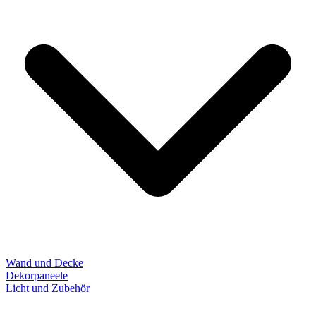
Wand und Decke
Dekorpaneele
Licht und Zubehör