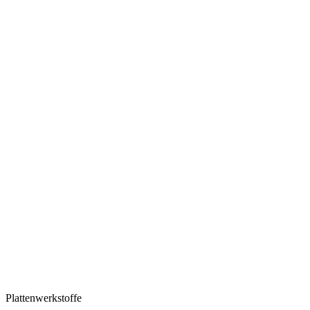
Plattenwerkstoffe