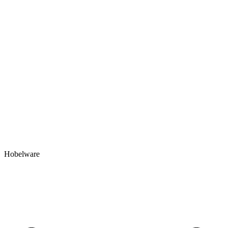
Hobelware