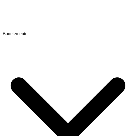
Bauelemente