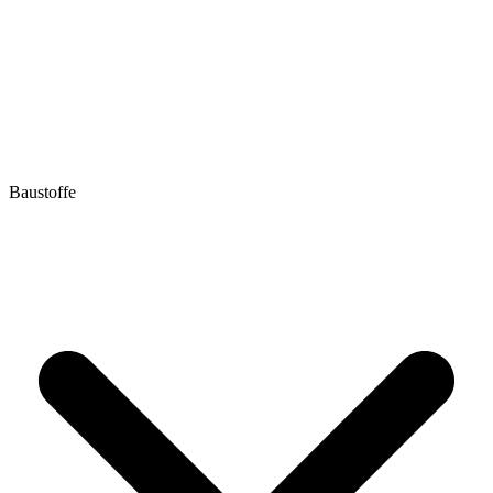
Baustoffe