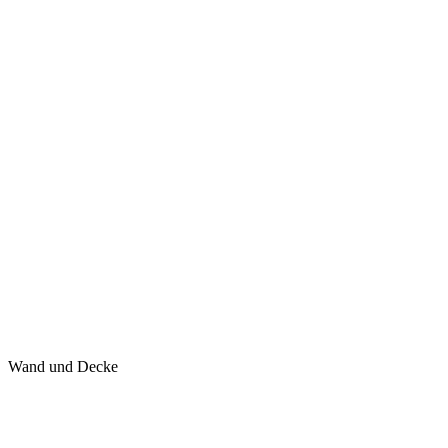
Wand und Decke