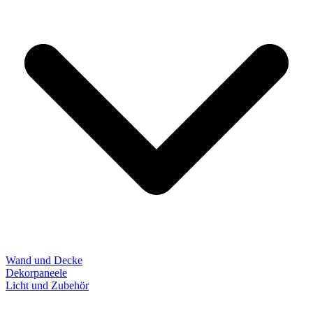
Wand und Decke
Dekorpaneele
Licht und Zubehör