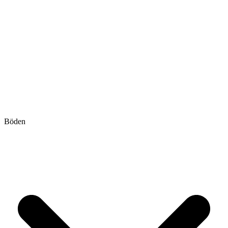
Böden