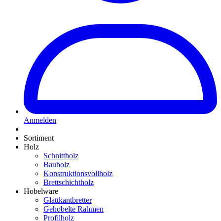
Anmelden
Sortiment
Holz
Schnittholz
Bauholz
Konstruktionsvollholz
Brettschichtholz
Hobelware
Glattkantbretter
Gehobelte Rahmen
Profilholz