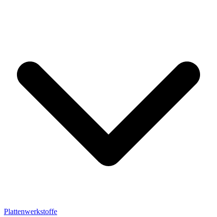
Plattenwerkstoffe