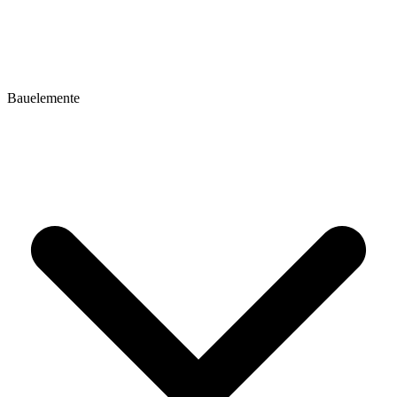
Bauelemente