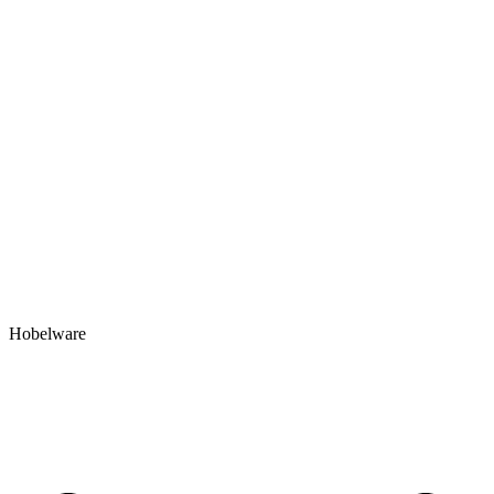
Hobelware