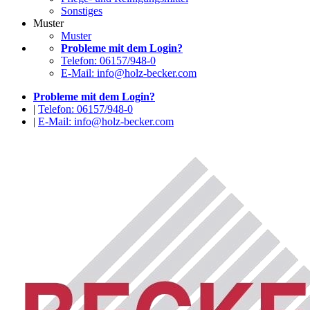
Sonstiges
Muster
Muster
Probleme mit dem Login?
Telefon: 06157/948-0
E-Mail: info@holz-becker.com
Probleme mit dem Login?
|
Telefon: 06157/948-0
|
E-Mail: info@holz-becker.com