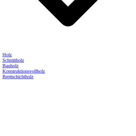
Holz
Schnittholz
Bauholz
Konstruktionsvollholz
Brettschichtholz