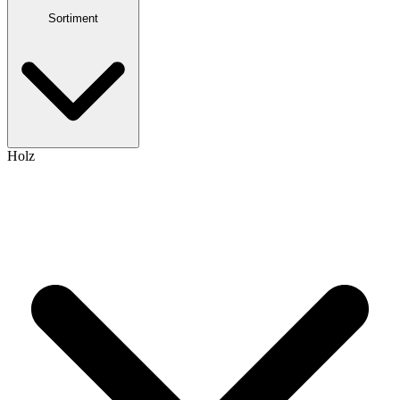
Sortiment
Holz