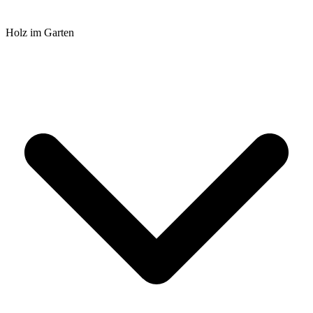
Holz im Garten