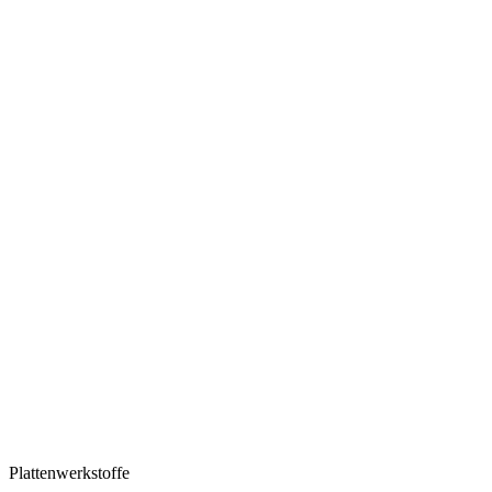
Plattenwerkstoffe