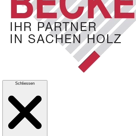
Schliessen