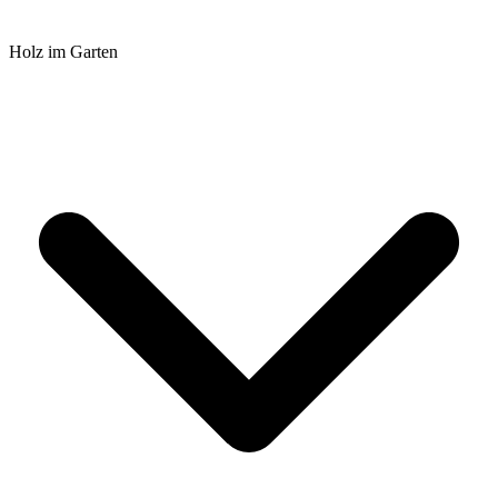
Holz im Garten