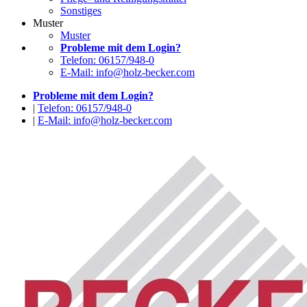
Sonstiges
Muster
Muster
Probleme mit dem Login?
Telefon: 06157/948-0
E-Mail: info@holz-becker.com
Probleme mit dem Login?
|
Telefon: 06157/948-0
|
E-Mail: info@holz-becker.com