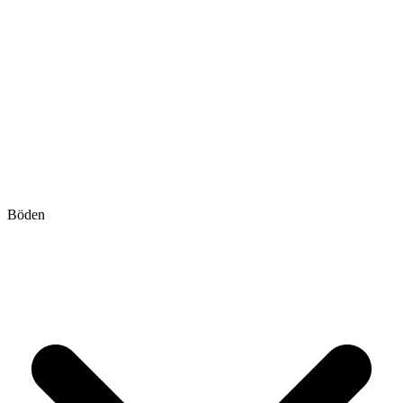
Böden