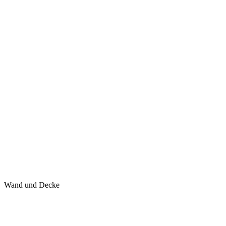
Wand und Decke