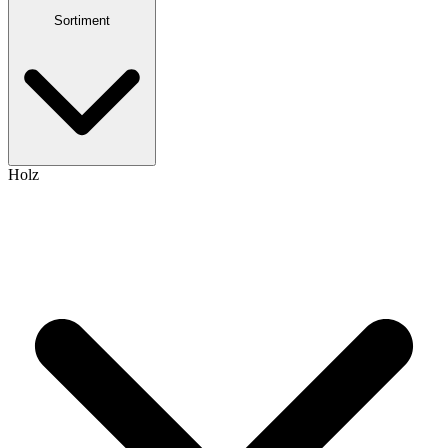
Sortiment
Holz