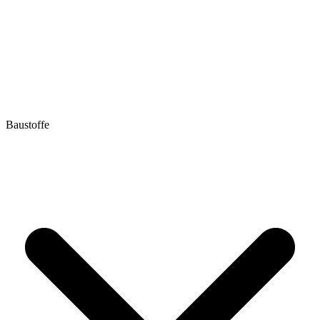
Baustoffe