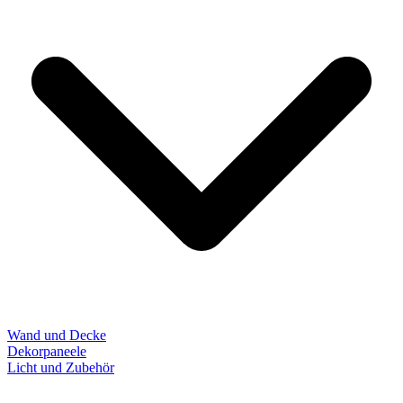
Wand und Decke
Dekorpaneele
Licht und Zubehör