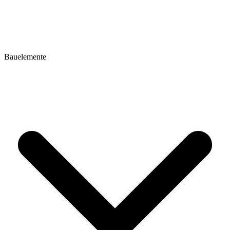
Bauelemente