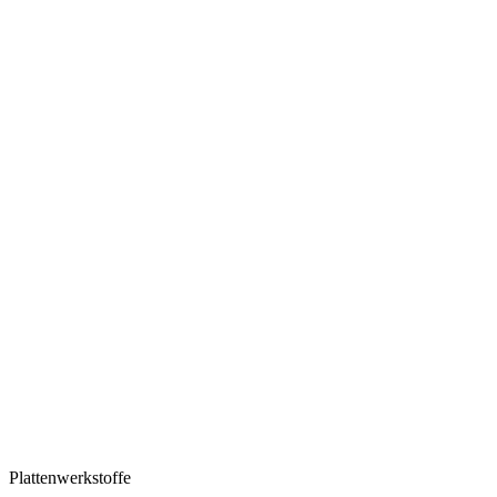
Plattenwerkstoffe