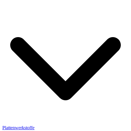
Plattenwerkstoffe