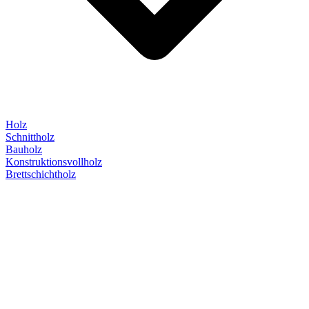
Holz
Schnittholz
Bauholz
Konstruktionsvollholz
Brettschichtholz