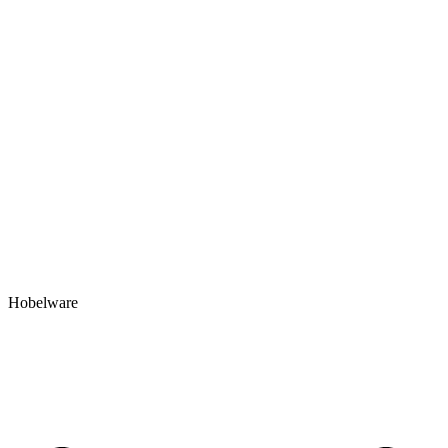
Hobelware