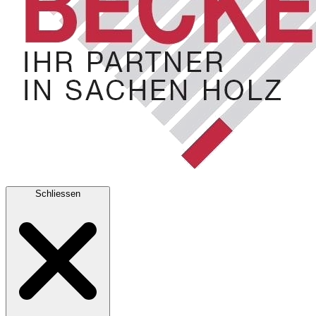
Schliessen