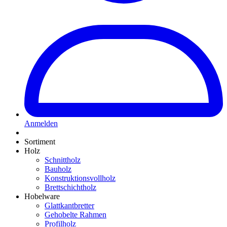
Anmelden
Sortiment
Holz
Schnittholz
Bauholz
Konstruktionsvollholz
Brettschichtholz
Hobelware
Glattkantbretter
Gehobelte Rahmen
Profilholz