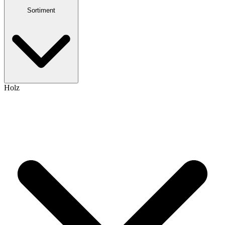
Sortiment
Holz