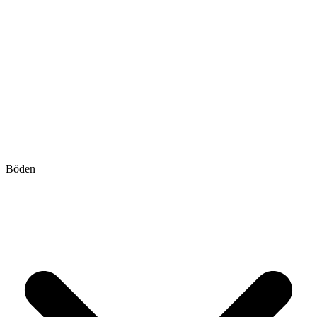
Böden