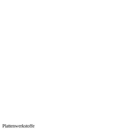
Plattenwerkstoffe