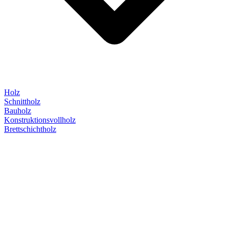
Holz
Schnittholz
Bauholz
Konstruktionsvollholz
Brettschichtholz