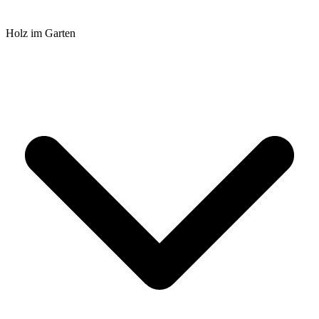
Holz im Garten