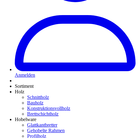
Anmelden
Sortiment
Holz
Schnittholz
Bauholz
Konstruktionsvollholz
Brettschichtholz
Hobelware
Glattkantbretter
Gehobelte Rahmen
Profilholz