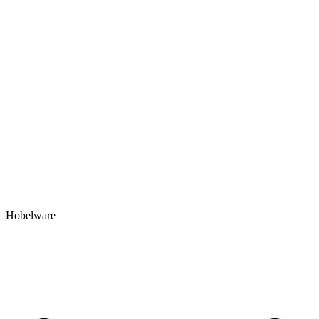
Hobelware