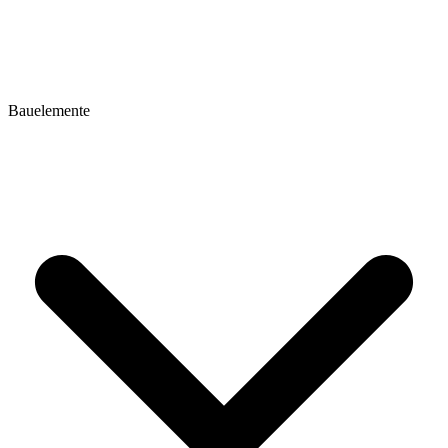
Bauelemente