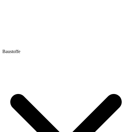
Baustoffe