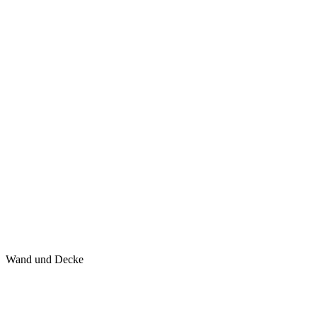
Wand und Decke