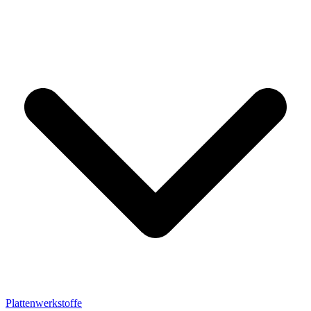
Plattenwerkstoffe