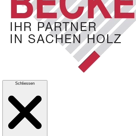
Schliessen