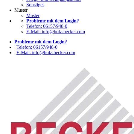
Sonstiges
Muster
Muster
Probleme mit dem Login?
Telefon: 06157/948-0
E-Mail: info@holz-becker.com
Probleme mit dem Login?
|
Telefon: 06157/948-0
|
E-Mail: info@holz-becker.com