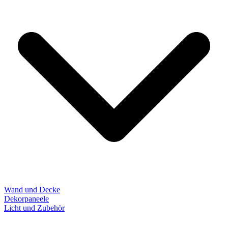
Wand und Decke
Dekorpaneele
Licht und Zubehör