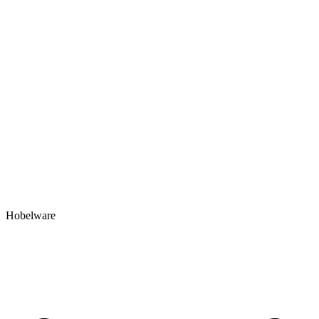
Hobelware