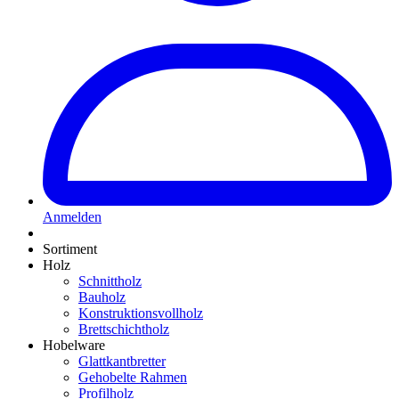
Anmelden
Sortiment
Holz
Schnittholz
Bauholz
Konstruktionsvollholz
Brettschichtholz
Hobelware
Glattkantbretter
Gehobelte Rahmen
Profilholz