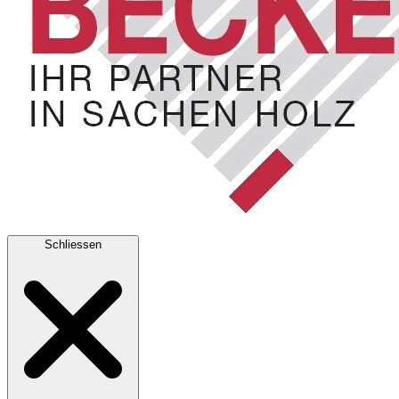
Schliessen