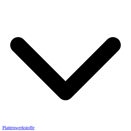
Plattenwerkstoffe