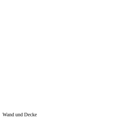
Wand und Decke