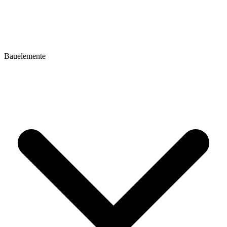
Bauelemente