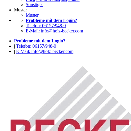
Sonstiges
Muster
Muster
Probleme mit dem Login?
Telefon: 06157/948-0
E-Mail: info@holz-becker.com
Probleme mit dem Login?
|
Telefon: 06157/948-0
|
E-Mail: info@holz-becker.com