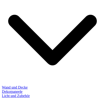
Wand und Decke
Dekorpaneele
Licht und Zubehör