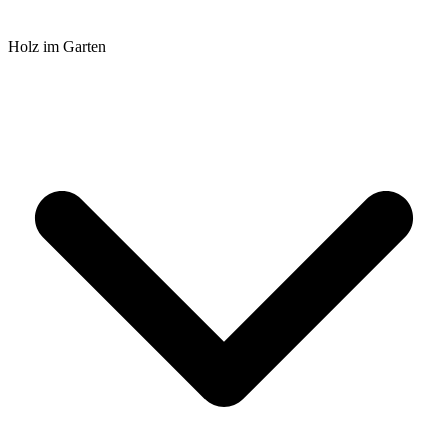
Holz im Garten