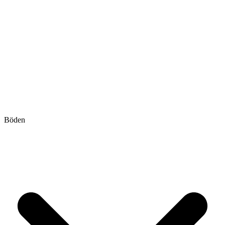
Böden