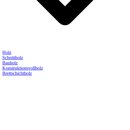
Holz
Schnittholz
Bauholz
Konstruktionsvollholz
Brettschichtholz