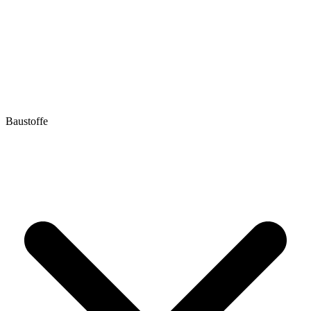
Baustoffe