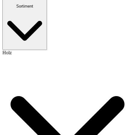
Sortiment
Holz