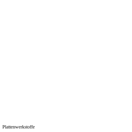
Plattenwerkstoffe