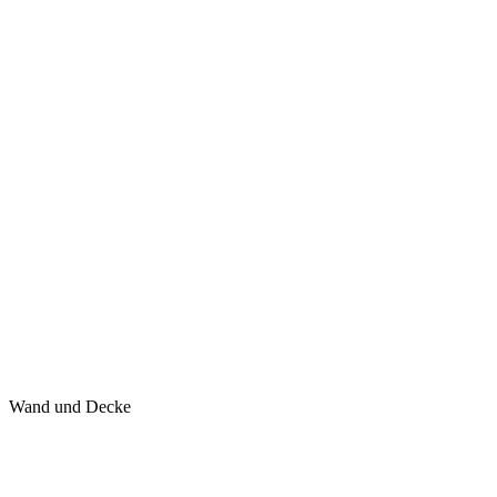
Wand und Decke