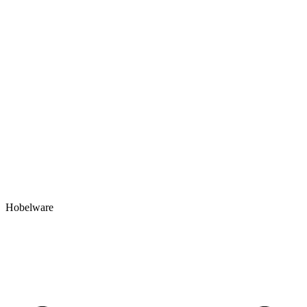
Hobelware