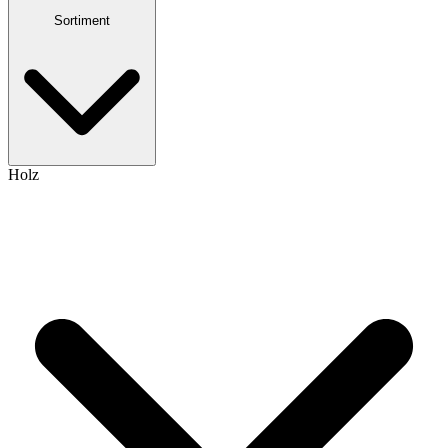
Sortiment
Holz