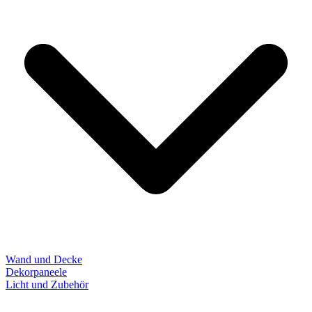
Wand und Decke
Dekorpaneele
Licht und Zubehör