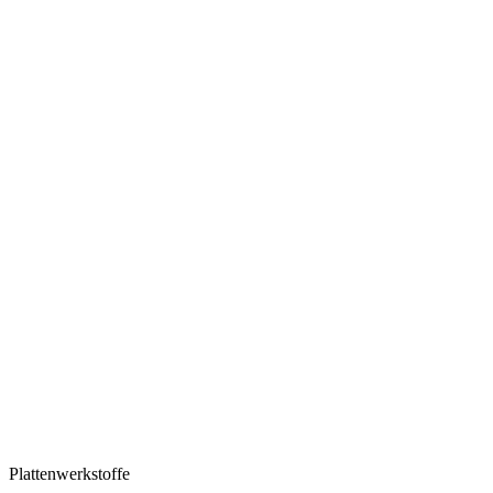
Plattenwerkstoffe