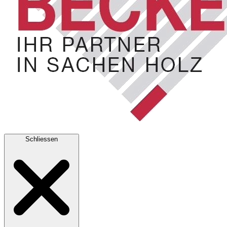
Schliessen