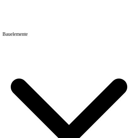
Bauelemente