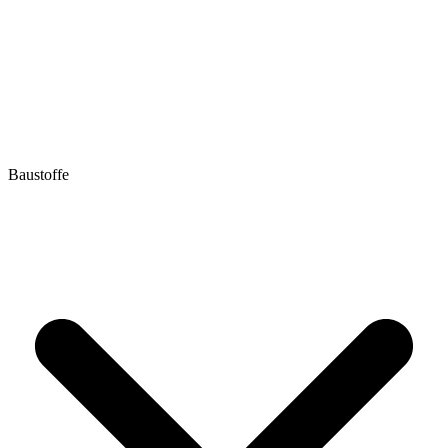
Baustoffe