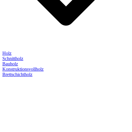
Holz
Schnittholz
Bauholz
Konstruktionsvollholz
Brettschichtholz