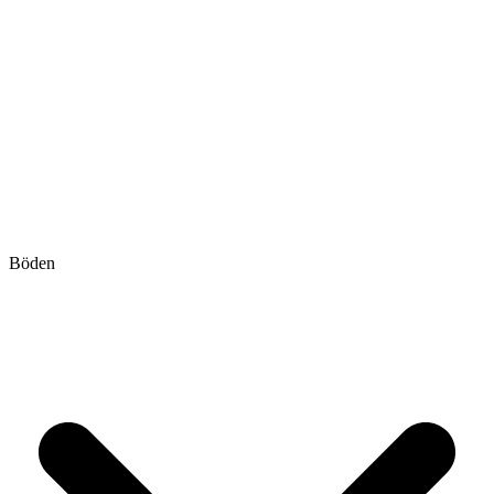
Böden