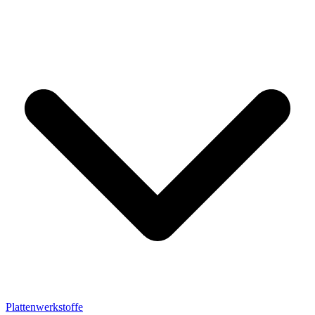
Plattenwerkstoffe