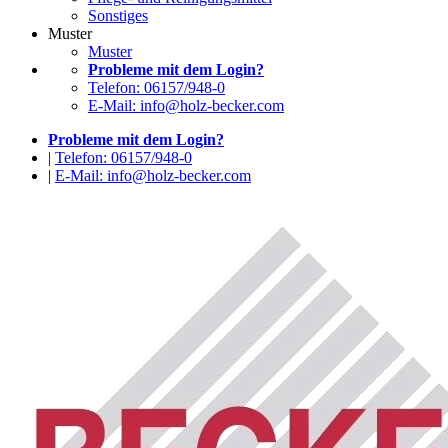
Sonstiges
Muster
Muster
Probleme mit dem Login?
Telefon: 06157/948-0
E-Mail: info@holz-becker.com
Probleme mit dem Login?
|
Telefon: 06157/948-0
|
E-Mail: info@holz-becker.com