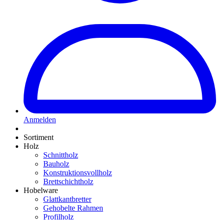
Anmelden
Sortiment
Holz
Schnittholz
Bauholz
Konstruktionsvollholz
Brettschichtholz
Hobelware
Glattkantbretter
Gehobelte Rahmen
Profilholz