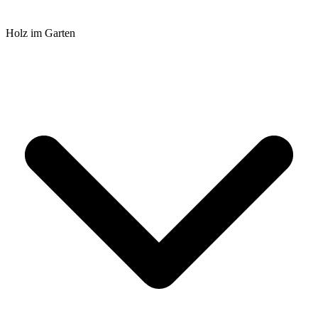
Holz im Garten