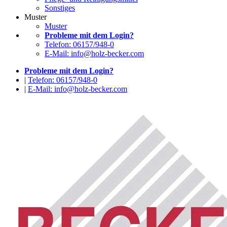
Sonstiges
Muster
Muster
Probleme mit dem Login?
Telefon: 06157/948-0
E-Mail: info@holz-becker.com
Probleme mit dem Login?
|
Telefon: 06157/948-0
|
E-Mail: info@holz-becker.com