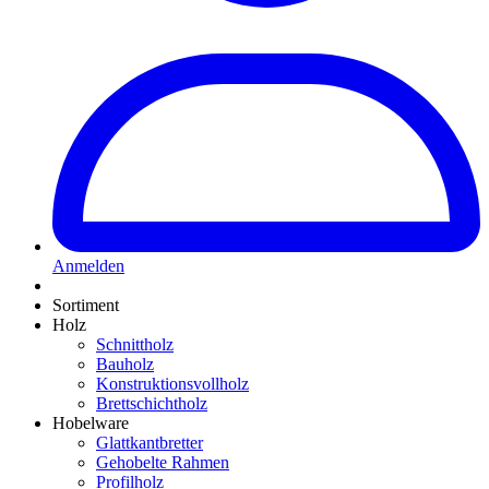
Anmelden
Sortiment
Holz
Schnittholz
Bauholz
Konstruktionsvollholz
Brettschichtholz
Hobelware
Glattkantbretter
Gehobelte Rahmen
Profilholz