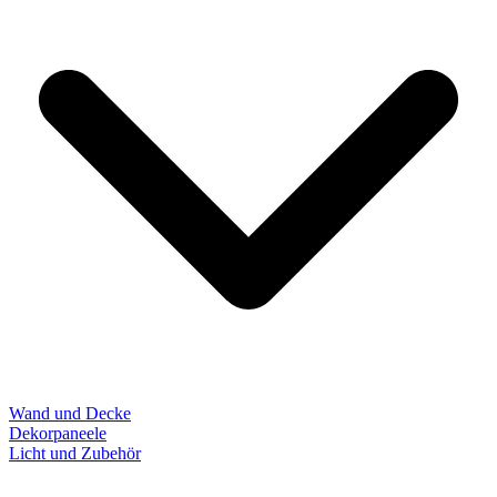
Wand und Decke
Dekorpaneele
Licht und Zubehör