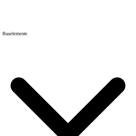
Bauelemente