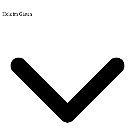
Holz im Garten