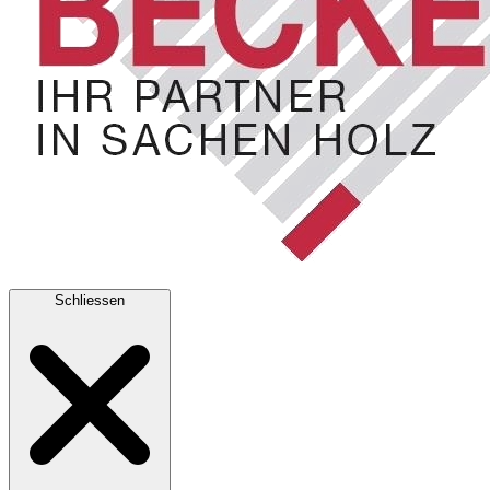
Schliessen