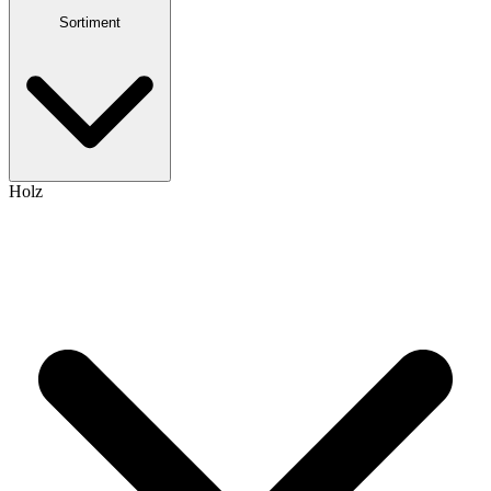
Sortiment
Holz