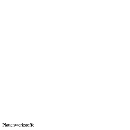
Plattenwerkstoffe