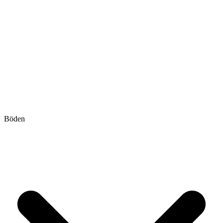
Böden