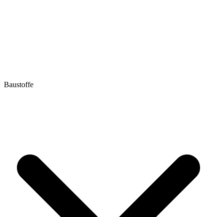
Baustoffe