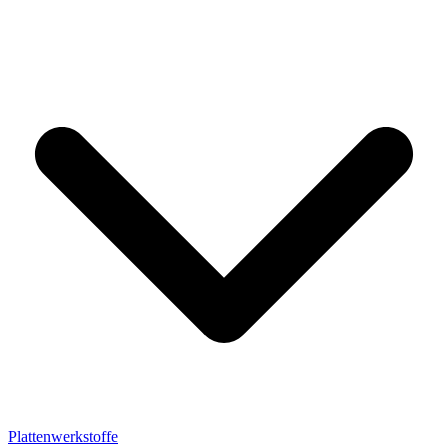
Plattenwerkstoffe