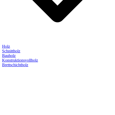
Holz
Schnittholz
Bauholz
Konstruktionsvollholz
Brettschichtholz