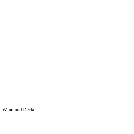
Wand und Decke