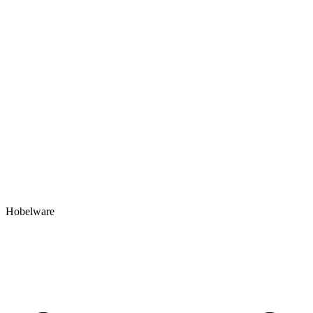
Hobelware