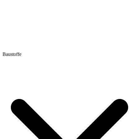
Baustoffe