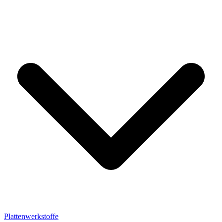
Plattenwerkstoffe