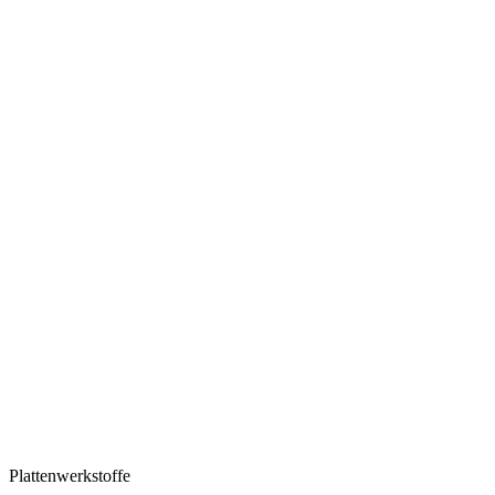
Plattenwerkstoffe