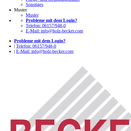
Sonstiges
Muster
Muster
Probleme mit dem Login?
Telefon: 06157/948-0
E-Mail: info@holz-becker.com
Probleme mit dem Login?
|
Telefon: 06157/948-0
|
E-Mail: info@holz-becker.com