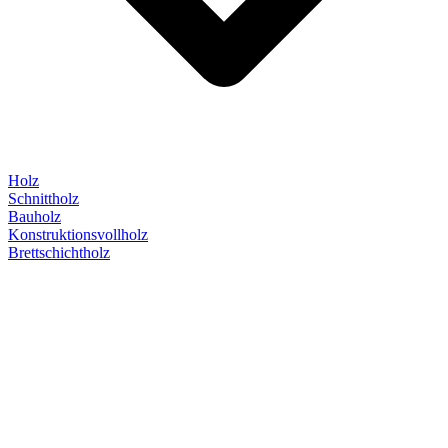
Holz
Schnittholz
Bauholz
Konstruktionsvollholz
Brettschichtholz