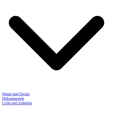
Wand und Decke
Dekorpaneele
Licht und Zubehör