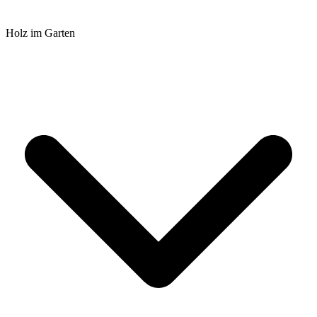
Holz im Garten