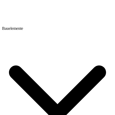
Bauelemente