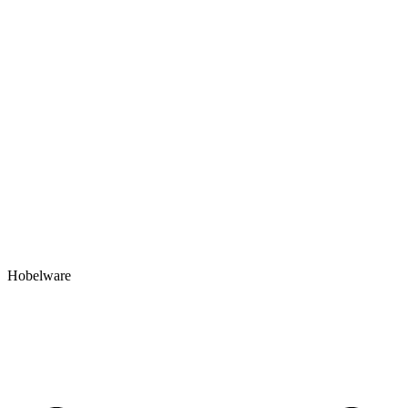
Hobelware