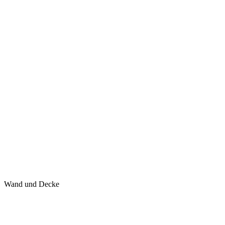
Wand und Decke