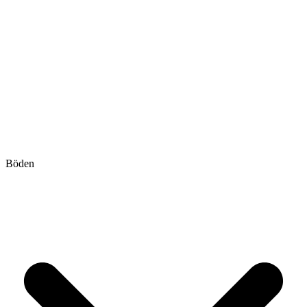
Böden