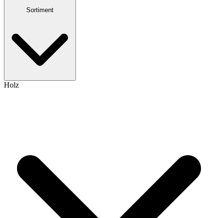
Sortiment
Holz