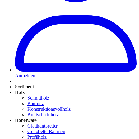
Anmelden
Sortiment
Holz
Schnittholz
Bauholz
Konstruktionsvollholz
Brettschichtholz
Hobelware
Glattkantbretter
Gehobelte Rahmen
Profilholz