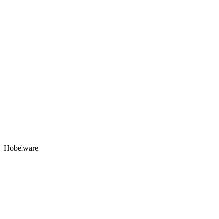
Hobelware