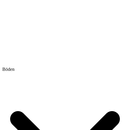
Böden