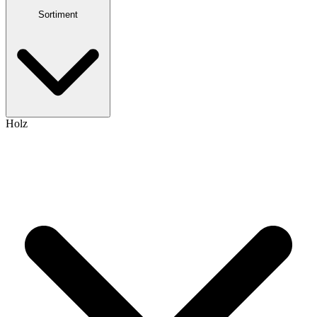
Sortiment
Holz