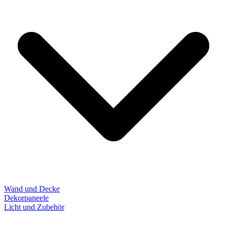
Wand und Decke
Dekorpaneele
Licht und Zubehör