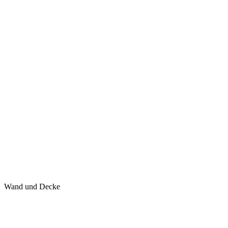
Wand und Decke