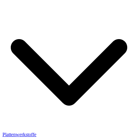
Plattenwerkstoffe