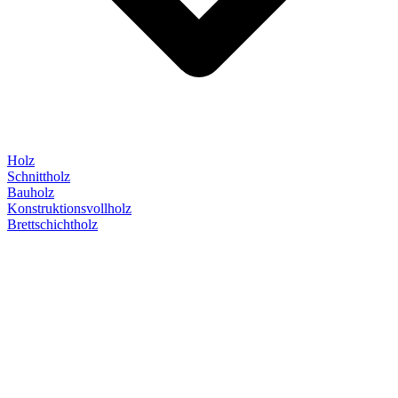
Holz
Schnittholz
Bauholz
Konstruktionsvollholz
Brettschichtholz