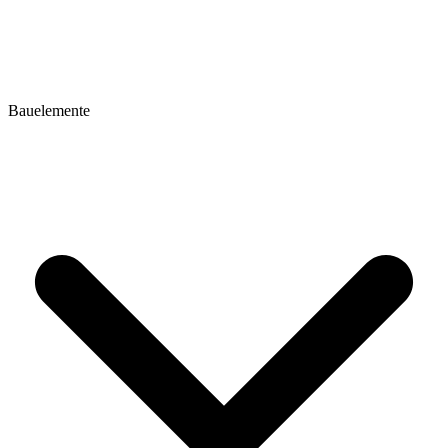
Bauelemente