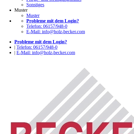
Sonstiges
Muster
Muster
Probleme mit dem Login?
Telefon: 06157/948-0
E-Mail: info@holz-becker.com
Probleme mit dem Login?
|
Telefon: 06157/948-0
|
E-Mail: info@holz-becker.com