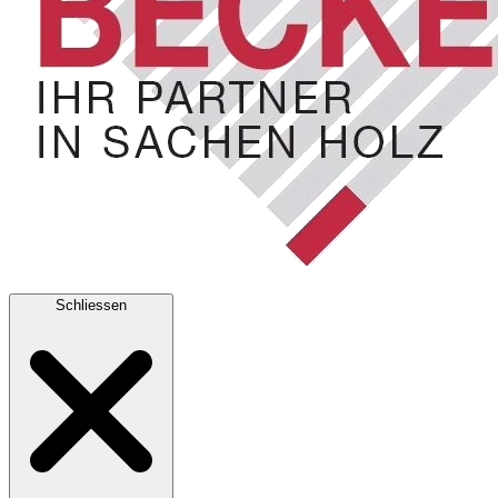
Schliessen