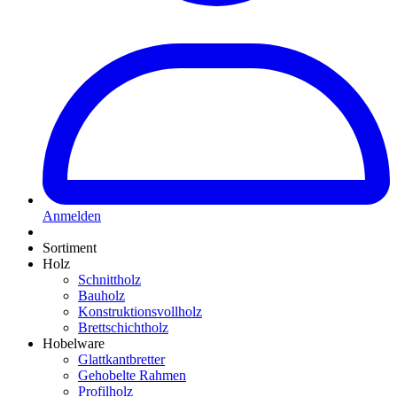
Anmelden
Sortiment
Holz
Schnittholz
Bauholz
Konstruktionsvollholz
Brettschichtholz
Hobelware
Glattkantbretter
Gehobelte Rahmen
Profilholz