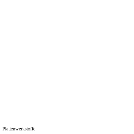
Plattenwerkstoffe