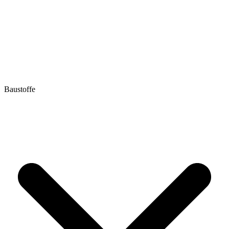
Baustoffe