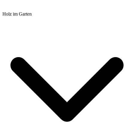
Holz im Garten