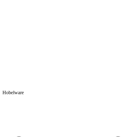
Hobelware