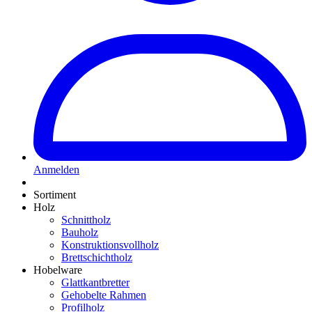
Anmelden
Sortiment
Holz
Schnittholz
Bauholz
Konstruktionsvollholz
Brettschichtholz
Hobelware
Glattkantbretter
Gehobelte Rahmen
Profilholz