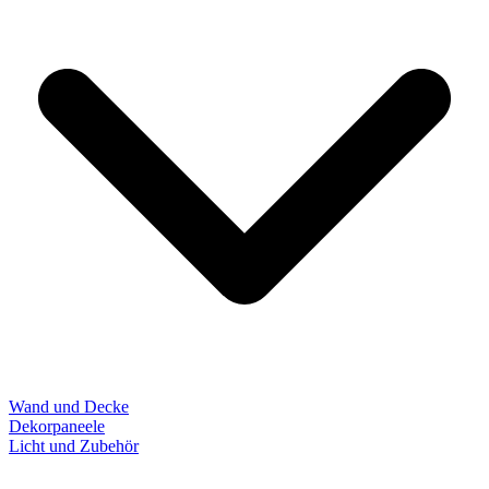
Wand und Decke
Dekorpaneele
Licht und Zubehör