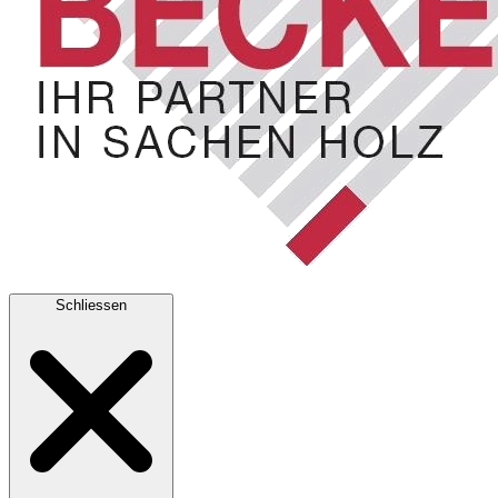
Schliessen