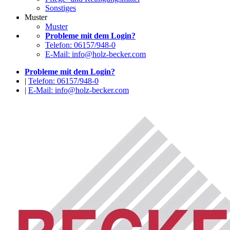
Sonstiges
Muster
Muster
Probleme mit dem Login?
Telefon: 06157/948-0
E-Mail: info@holz-becker.com
Probleme mit dem Login?
|
Telefon: 06157/948-0
|
E-Mail: info@holz-becker.com