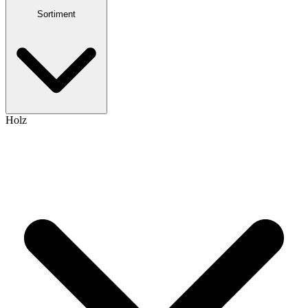
Sortiment
Holz