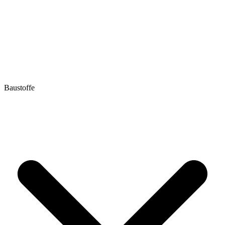
Baustoffe