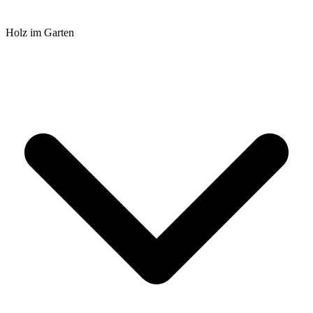
Holz im Garten