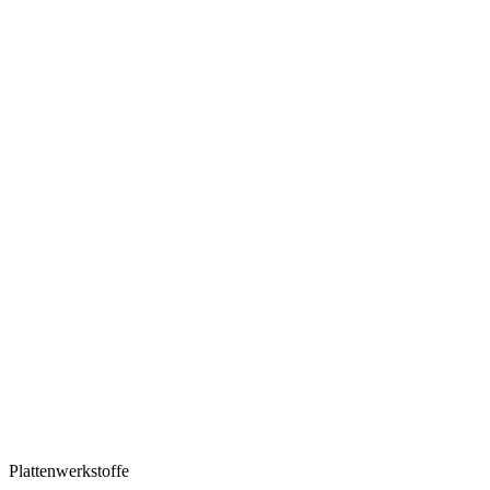
Plattenwerkstoffe