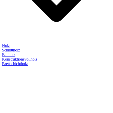
Holz
Schnittholz
Bauholz
Konstruktionsvollholz
Brettschichtholz