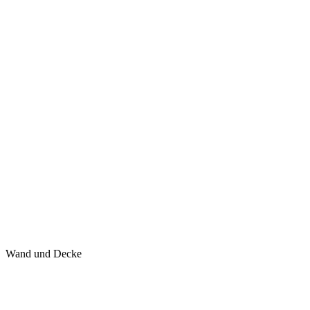
Wand und Decke