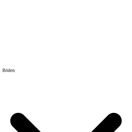
Böden