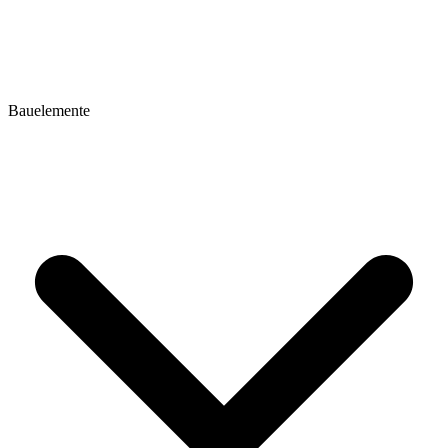
Bauelemente