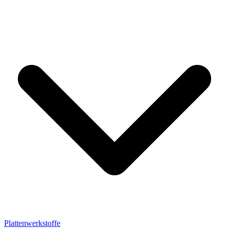
Plattenwerkstoffe