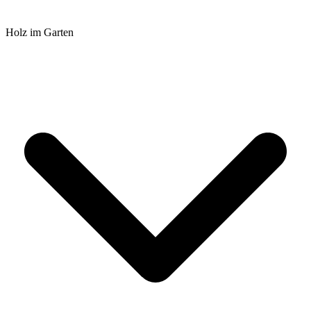
Holz im Garten