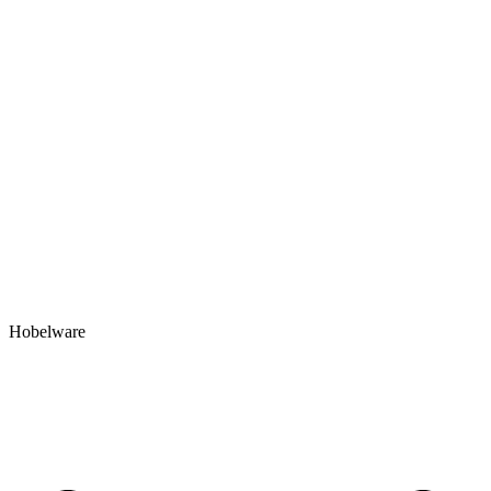
Hobelware