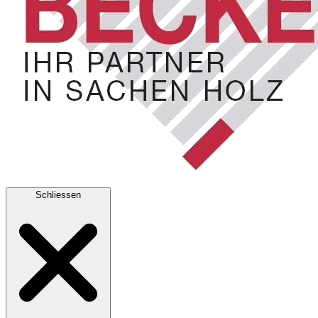
Schliessen