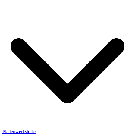
Plattenwerkstoffe