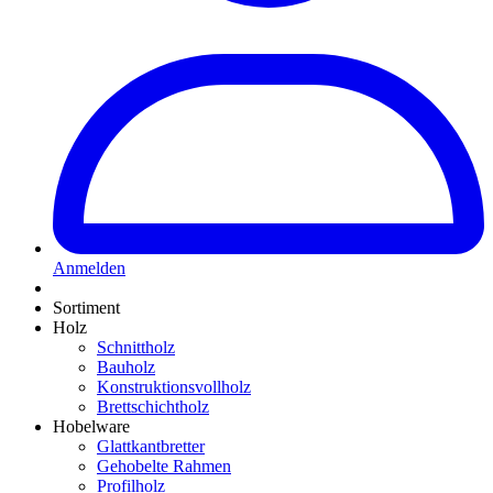
Anmelden
Sortiment
Holz
Schnittholz
Bauholz
Konstruktionsvollholz
Brettschichtholz
Hobelware
Glattkantbretter
Gehobelte Rahmen
Profilholz