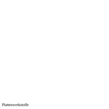
Plattenwerkstoffe