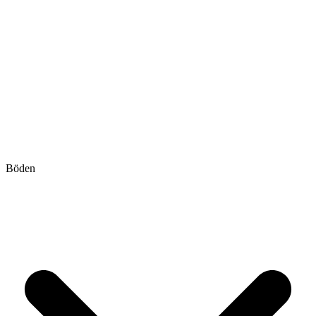
Böden