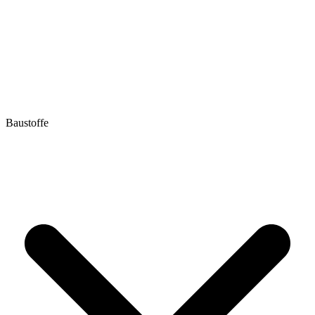
Baustoffe