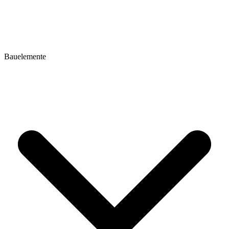
Bauelemente