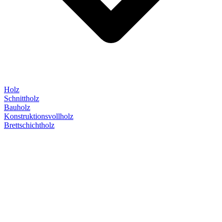
Holz
Schnittholz
Bauholz
Konstruktionsvollholz
Brettschichtholz