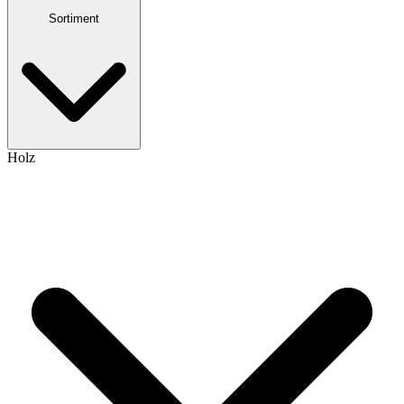
Sortiment
Holz