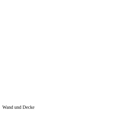
Wand und Decke