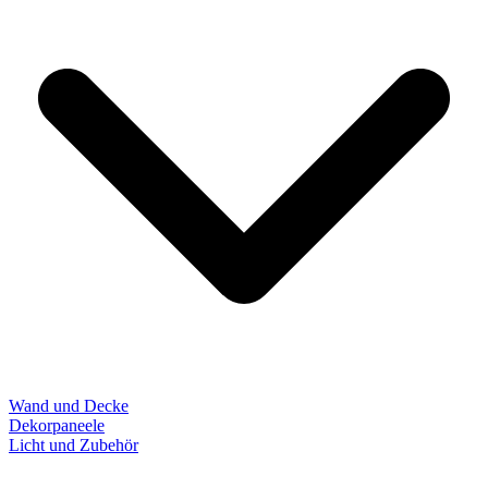
Wand und Decke
Dekorpaneele
Licht und Zubehör