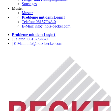
Sonstiges
Muster
Muster
Probleme mit dem Login?
Telefon: 06157/948-0
E-Mail: info@holz-becker.com
Probleme mit dem Login?
|
Telefon: 06157/948-0
|
E-Mail: info@holz-becker.com