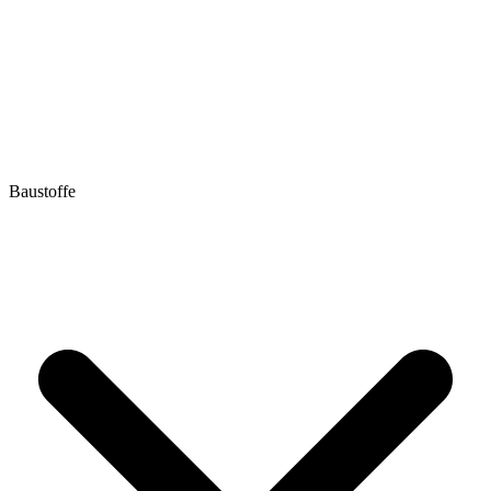
Baustoffe