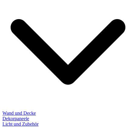
Wand und Decke
Dekorpaneele
Licht und Zubehör