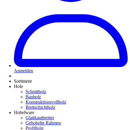
Anmelden
Sortiment
Holz
Schnittholz
Bauholz
Konstruktionsvollholz
Brettschichtholz
Hobelware
Glattkantbretter
Gehobelte Rahmen
Profilholz