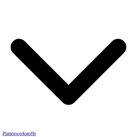
Plattenwerkstoffe