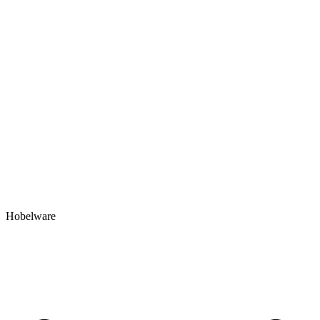
Hobelware