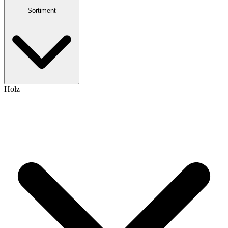
Sortiment
Holz