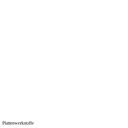
Plattenwerkstoffe