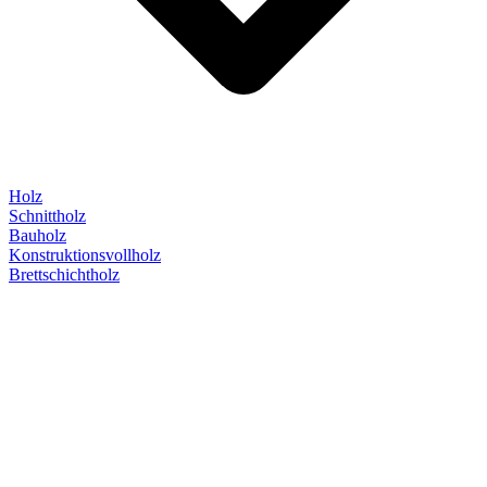
Holz
Schnittholz
Bauholz
Konstruktionsvollholz
Brettschichtholz