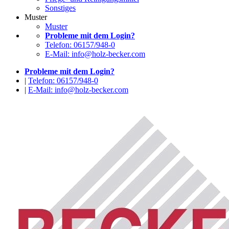
Sonstiges
Muster
Muster
Probleme mit dem Login?
Telefon: 06157/948-0
E-Mail: info@holz-becker.com
Probleme mit dem Login?
|
Telefon: 06157/948-0
|
E-Mail: info@holz-becker.com