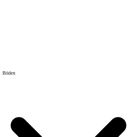
Böden