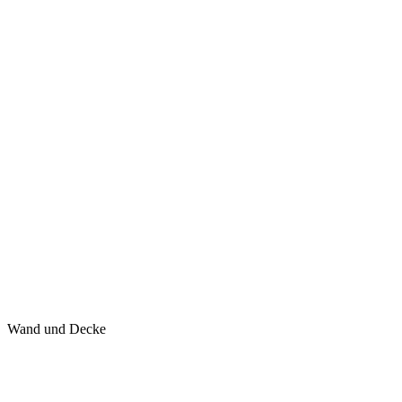
Wand und Decke