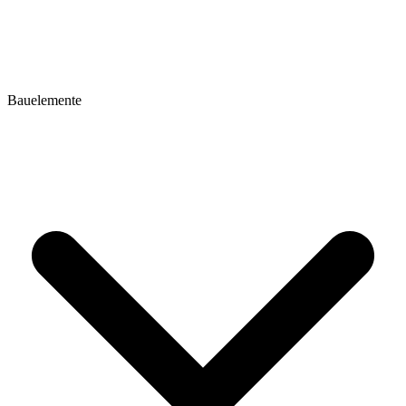
Bauelemente