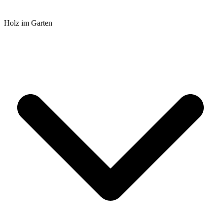
Holz im Garten