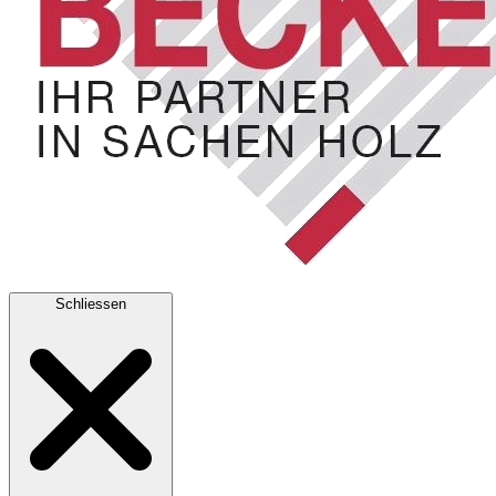
Schliessen