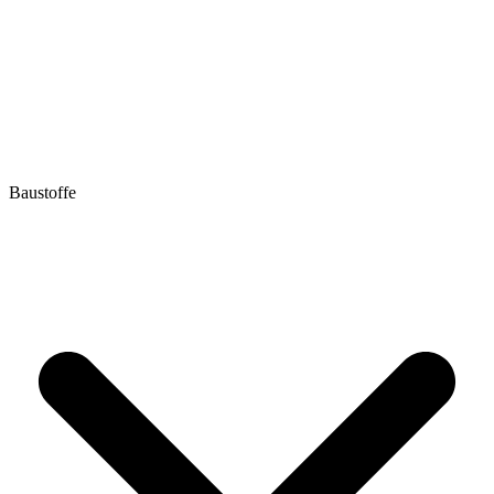
Baustoffe