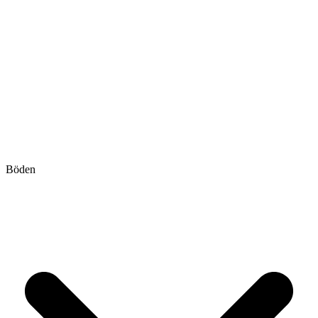
Böden