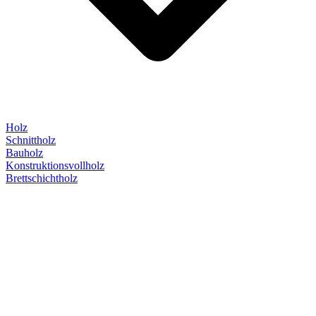
Holz
Schnittholz
Bauholz
Konstruktionsvollholz
Brettschichtholz