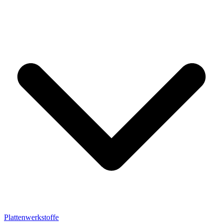
Plattenwerkstoffe