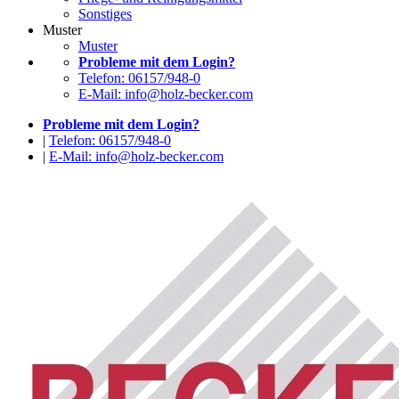
Sonstiges
Muster
Muster
Probleme mit dem Login?
Telefon: 06157/948-0
E-Mail: info@holz-becker.com
Probleme mit dem Login?
|
Telefon: 06157/948-0
|
E-Mail: info@holz-becker.com