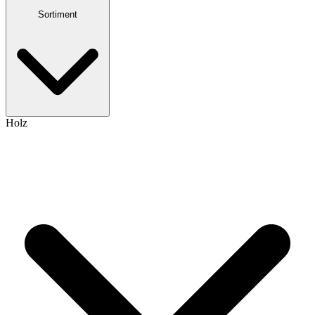
Sortiment
Holz