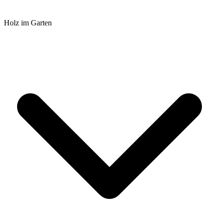
Holz im Garten