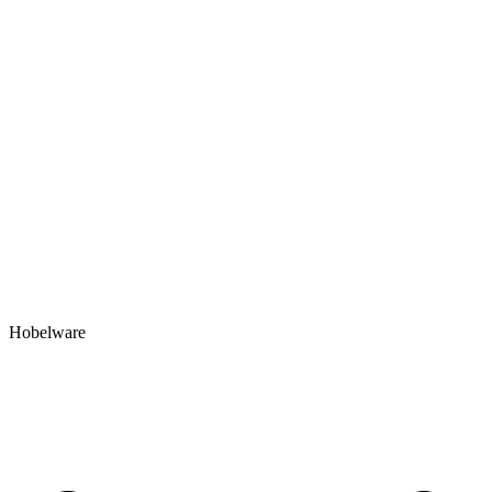
Hobelware