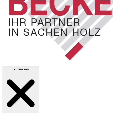
Schliessen