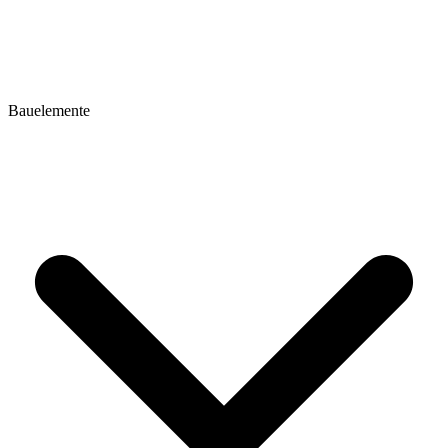
Bauelemente