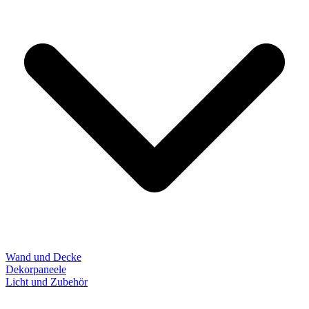
Wand und Decke
Dekorpaneele
Licht und Zubehör