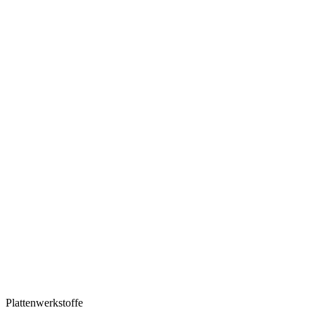
Plattenwerkstoffe