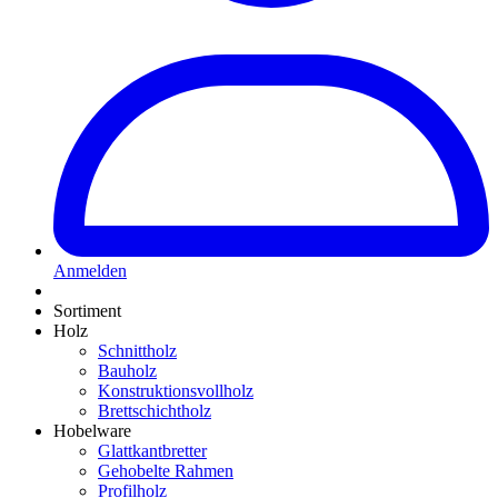
Anmelden
Sortiment
Holz
Schnittholz
Bauholz
Konstruktionsvollholz
Brettschichtholz
Hobelware
Glattkantbretter
Gehobelte Rahmen
Profilholz