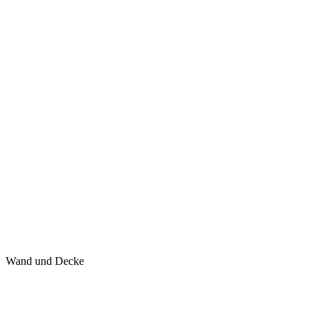
Wand und Decke