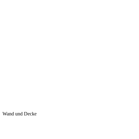
Wand und Decke