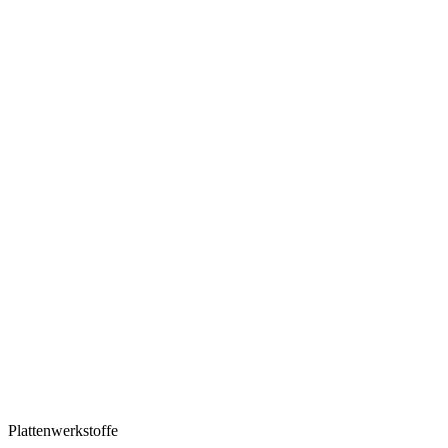
Plattenwerkstoffe