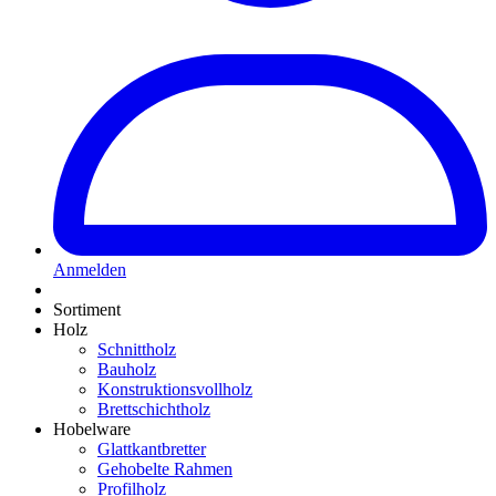
Anmelden
Sortiment
Holz
Schnittholz
Bauholz
Konstruktionsvollholz
Brettschichtholz
Hobelware
Glattkantbretter
Gehobelte Rahmen
Profilholz