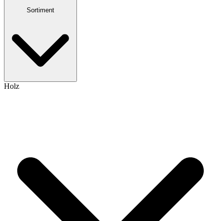
Sortiment
Holz