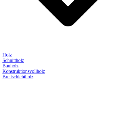
Holz
Schnittholz
Bauholz
Konstruktionsvollholz
Brettschichtholz