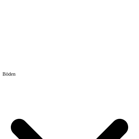
Böden