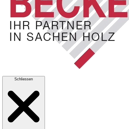
Schliessen