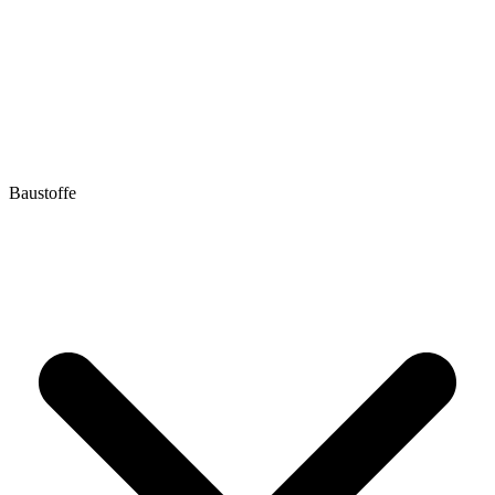
Baustoffe