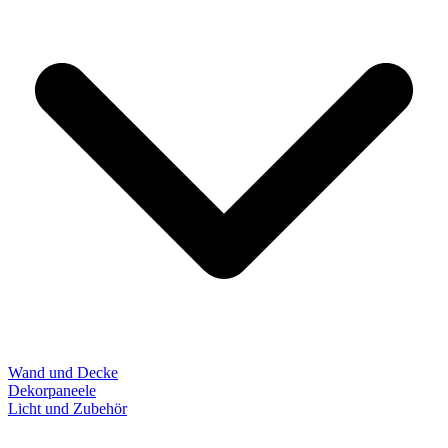
Wand und Decke
Dekorpaneele
Licht und Zubehör