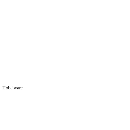
Hobelware