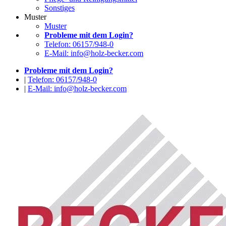
Sonstiges
Muster
Muster
Probleme mit dem Login?
Telefon: 06157/948-0
E-Mail: info@holz-becker.com
Probleme mit dem Login?
|
Telefon: 06157/948-0
|
E-Mail: info@holz-becker.com