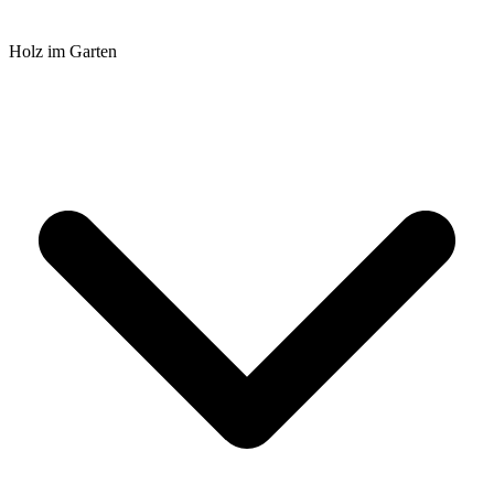
Holz im Garten