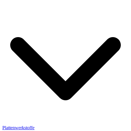
Plattenwerkstoffe