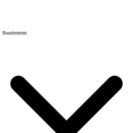
Bauelemente