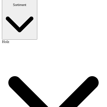
Sortiment
Holz