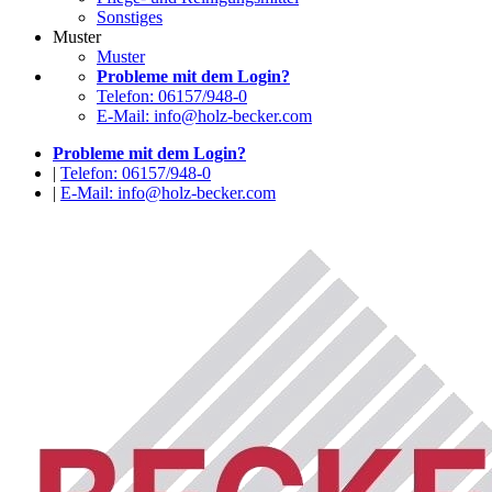
Sonstiges
Muster
Muster
Probleme mit dem Login?
Telefon: 06157/948-0
E-Mail: info@holz-becker.com
Probleme mit dem Login?
|
Telefon: 06157/948-0
|
E-Mail: info@holz-becker.com