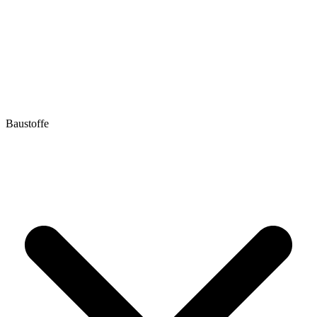
Baustoffe