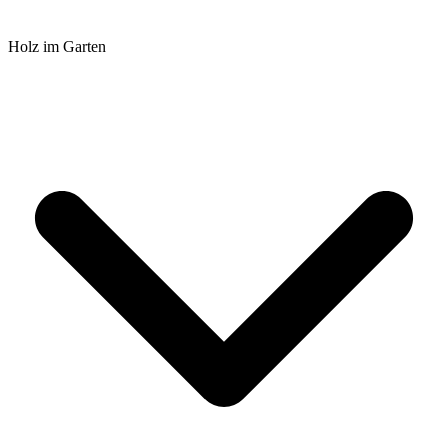
Holz im Garten