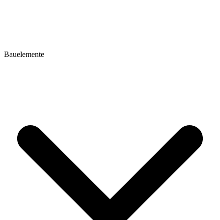
Bauelemente