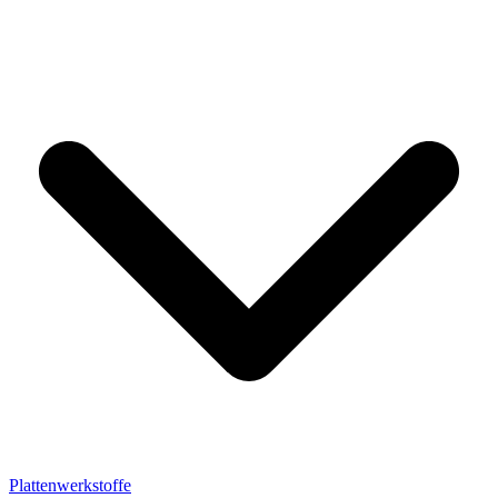
Plattenwerkstoffe