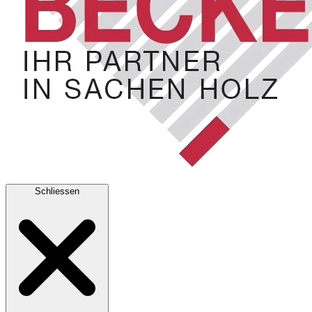
Schliessen