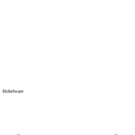
Hobelware