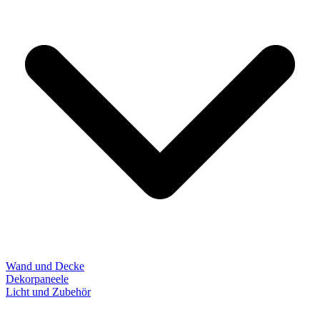
Wand und Decke
Dekorpaneele
Licht und Zubehör