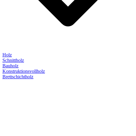
Holz
Schnittholz
Bauholz
Konstruktionsvollholz
Brettschichtholz