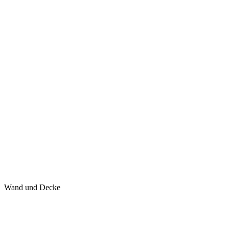
Wand und Decke