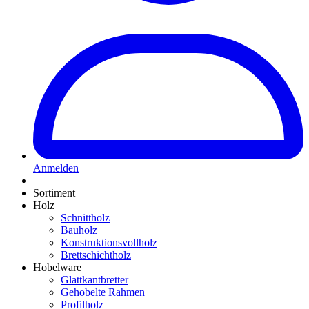
Anmelden
Sortiment
Holz
Schnittholz
Bauholz
Konstruktionsvollholz
Brettschichtholz
Hobelware
Glattkantbretter
Gehobelte Rahmen
Profilholz