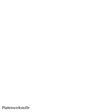
Plattenwerkstoffe