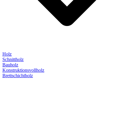
Holz
Schnittholz
Bauholz
Konstruktionsvollholz
Brettschichtholz