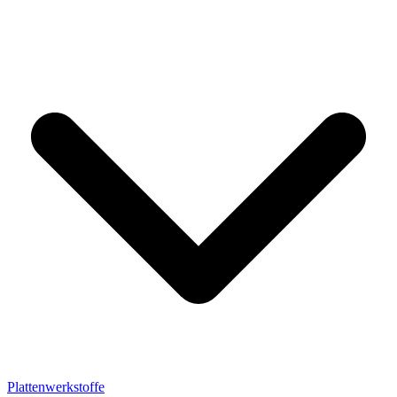
Plattenwerkstoffe