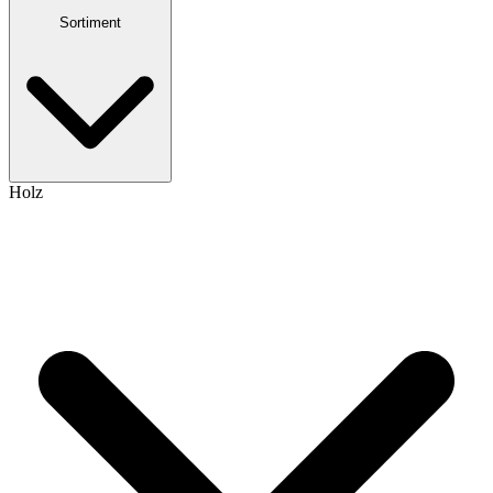
Sortiment
Holz