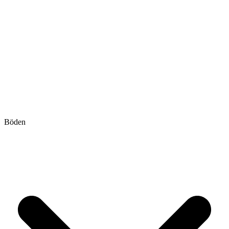
Böden