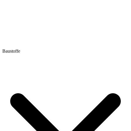
Baustoffe