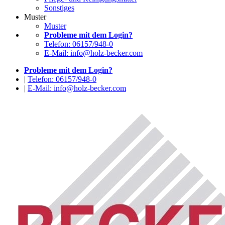
Sonstiges
Muster
Muster
Probleme mit dem Login?
Telefon: 06157/948-0
E-Mail: info@holz-becker.com
Probleme mit dem Login?
|
Telefon: 06157/948-0
|
E-Mail: info@holz-becker.com