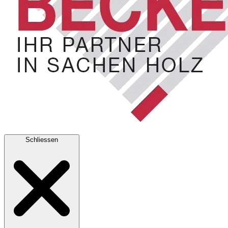
Schliessen