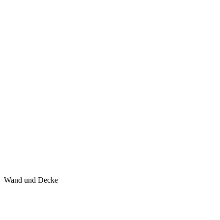
Wand und Decke