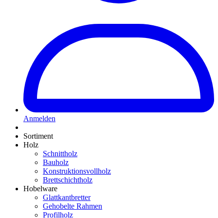
Anmelden
Sortiment
Holz
Schnittholz
Bauholz
Konstruktionsvollholz
Brettschichtholz
Hobelware
Glattkantbretter
Gehobelte Rahmen
Profilholz