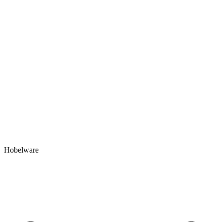
Hobelware