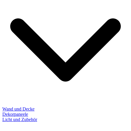
Wand und Decke
Dekorpaneele
Licht und Zubehör