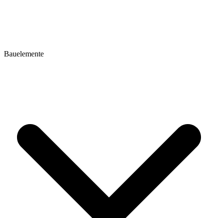
Bauelemente