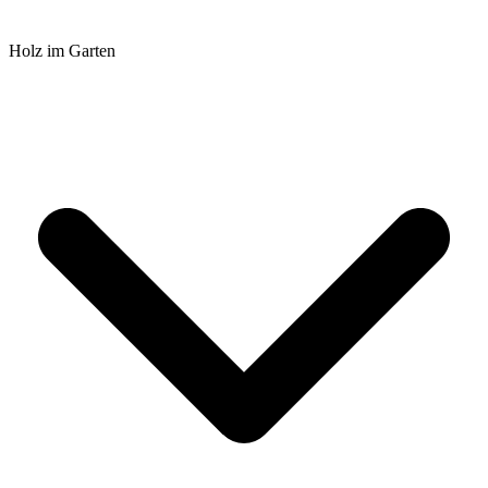
Holz im Garten