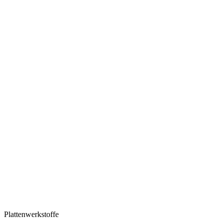
Plattenwerkstoffe