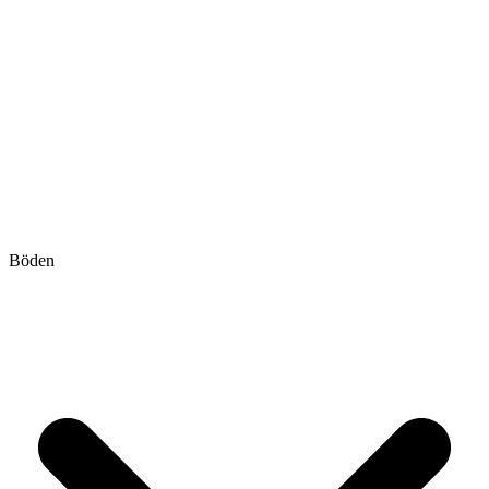
Böden