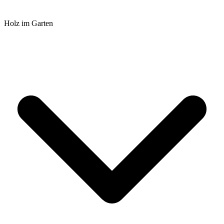
Holz im Garten