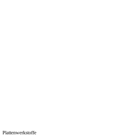
Plattenwerkstoffe