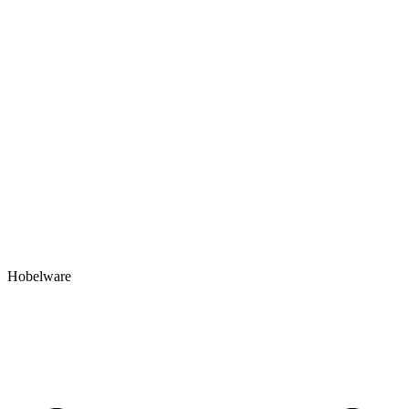
Hobelware