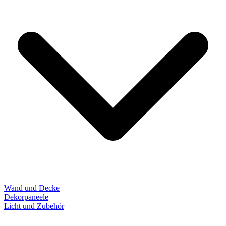
Wand und Decke
Dekorpaneele
Licht und Zubehör