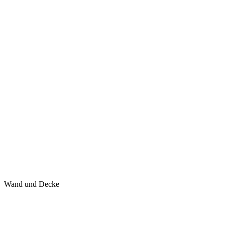
Wand und Decke