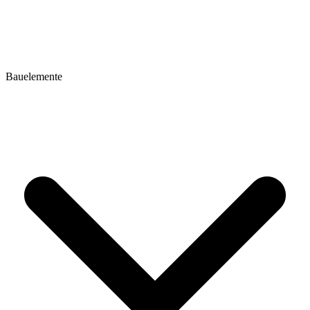
Bauelemente