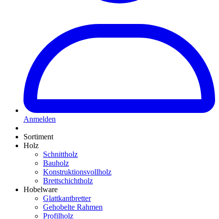
Anmelden
Sortiment
Holz
Schnittholz
Bauholz
Konstruktionsvollholz
Brettschichtholz
Hobelware
Glattkantbretter
Gehobelte Rahmen
Profilholz