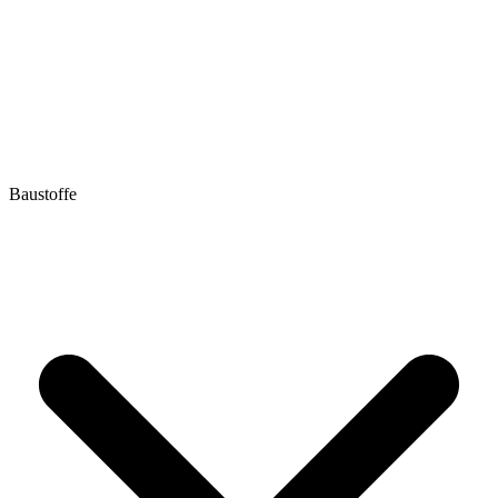
Baustoffe