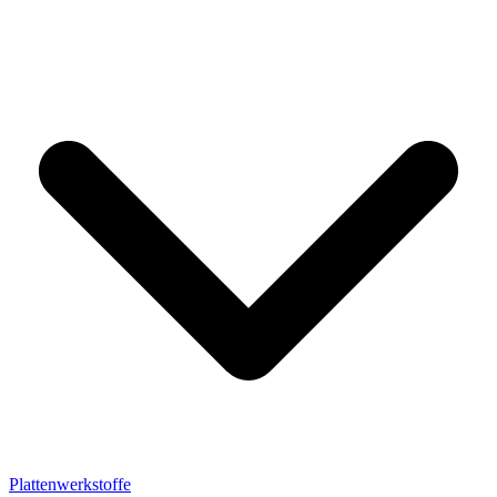
Plattenwerkstoffe