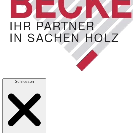
Schliessen