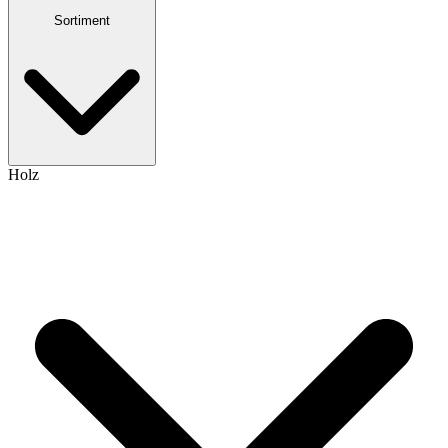
Sortiment
Holz