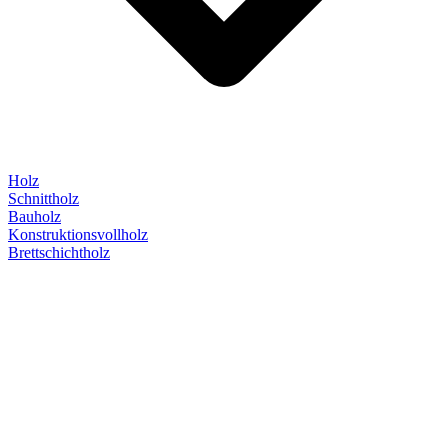
Holz
Schnittholz
Bauholz
Konstruktionsvollholz
Brettschichtholz