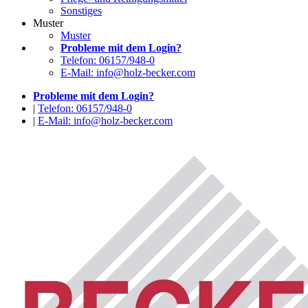
Sonstiges
Muster
Muster
Probleme mit dem Login?
Telefon: 06157/948-0
E-Mail: info@holz-becker.com
Probleme mit dem Login?
|
Telefon: 06157/948-0
|
E-Mail: info@holz-becker.com