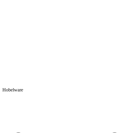
Hobelware