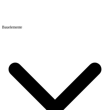
Bauelemente