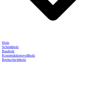
Holz
Schnittholz
Bauholz
Konstruktionsvollholz
Brettschichtholz