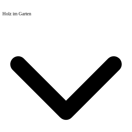
Holz im Garten