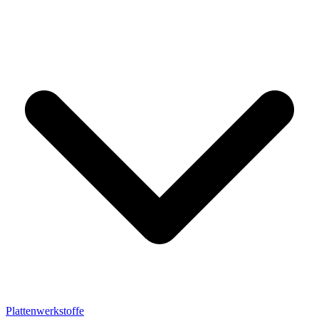
Plattenwerkstoffe