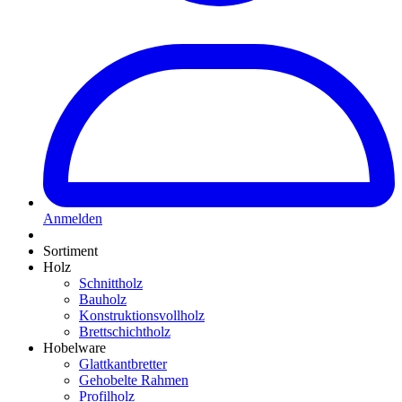
Anmelden
Sortiment
Holz
Schnittholz
Bauholz
Konstruktionsvollholz
Brettschichtholz
Hobelware
Glattkantbretter
Gehobelte Rahmen
Profilholz