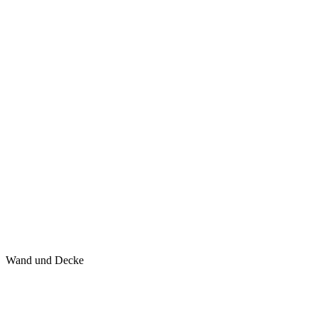
Wand und Decke