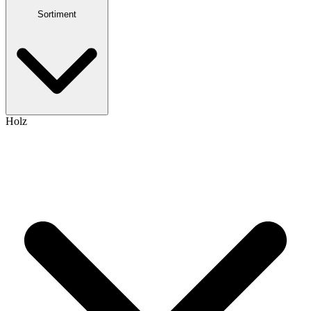
Sortiment
Holz