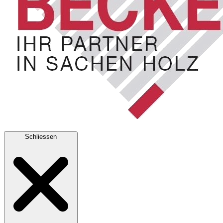
Schliessen