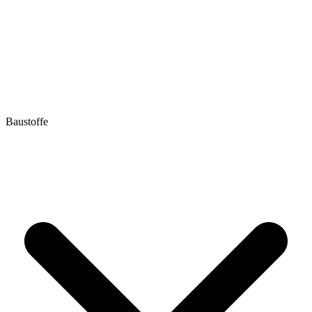
Baustoffe