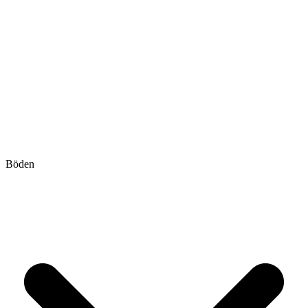
Böden