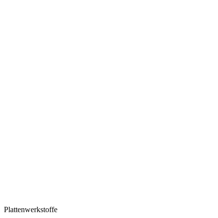
Plattenwerkstoffe