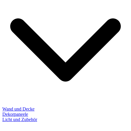
Wand und Decke
Dekorpaneele
Licht und Zubehör