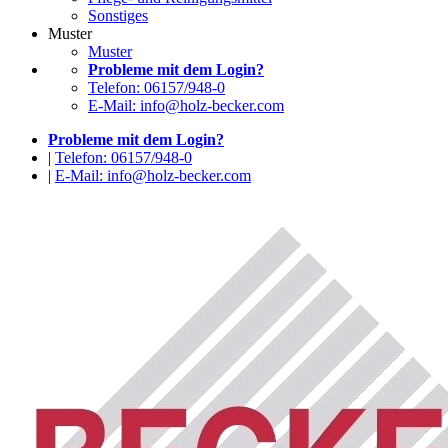
Sonstiges
Muster
Muster
Probleme mit dem Login?
Telefon: 06157/948-0
E-Mail: info@holz-becker.com
Probleme mit dem Login?
|
Telefon: 06157/948-0
|
E-Mail: info@holz-becker.com