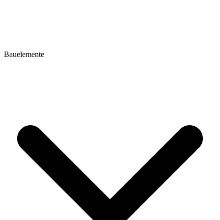
Bauelemente