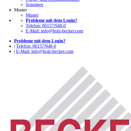
Sonstiges
Muster
Muster
Probleme mit dem Login?
Telefon: 06157/948-0
E-Mail: info@holz-becker.com
Probleme mit dem Login?
|
Telefon: 06157/948-0
|
E-Mail: info@holz-becker.com