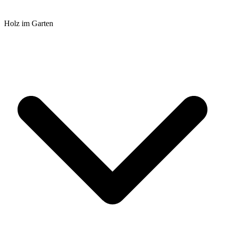
Holz im Garten