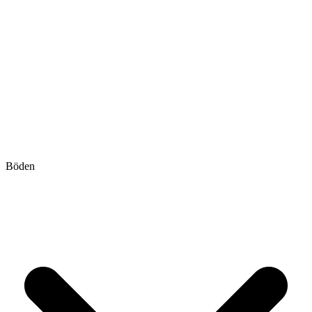
Böden