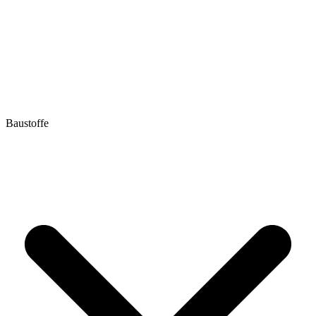
Baustoffe