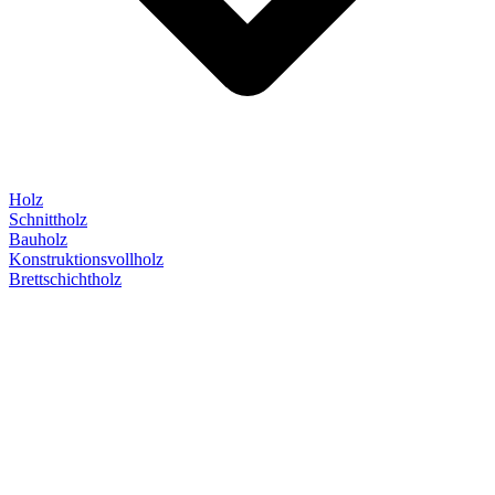
Holz
Schnittholz
Bauholz
Konstruktionsvollholz
Brettschichtholz