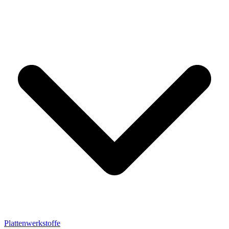
Plattenwerkstoffe