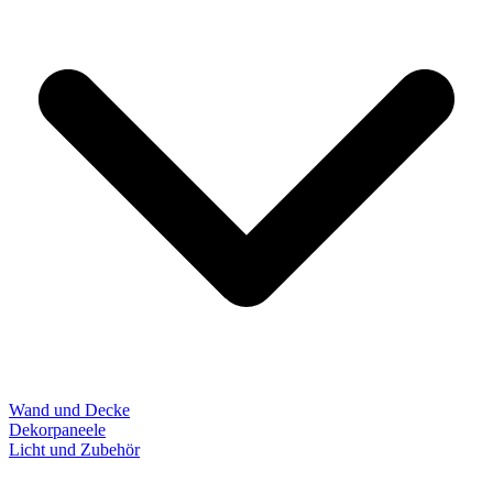
Wand und Decke
Dekorpaneele
Licht und Zubehör