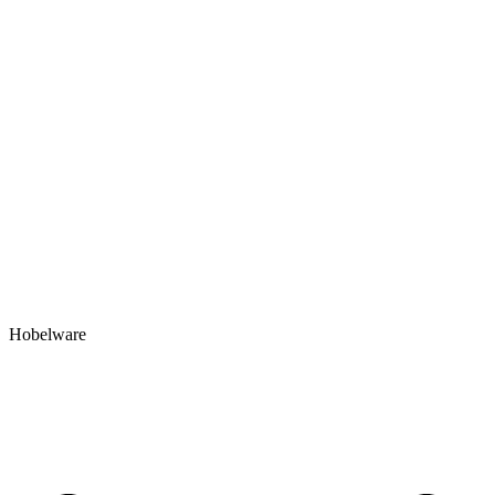
Hobelware