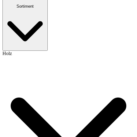
Sortiment
Holz