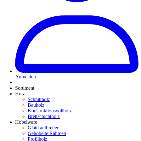
Anmelden
Sortiment
Holz
Schnittholz
Bauholz
Konstruktionsvollholz
Brettschichtholz
Hobelware
Glattkantbretter
Gehobelte Rahmen
Profilholz