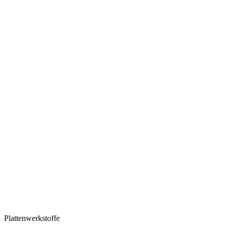
Plattenwerkstoffe