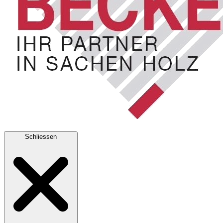
Schliessen