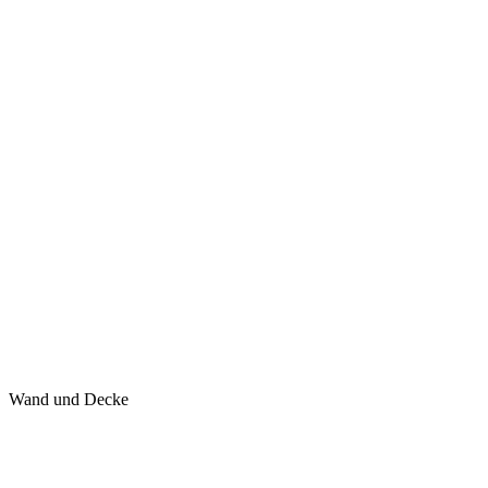
Wand und Decke