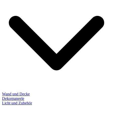
Wand und Decke
Dekorpaneele
Licht und Zubehör