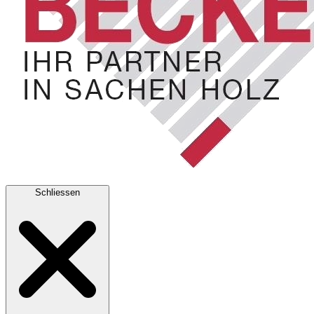
Schliessen