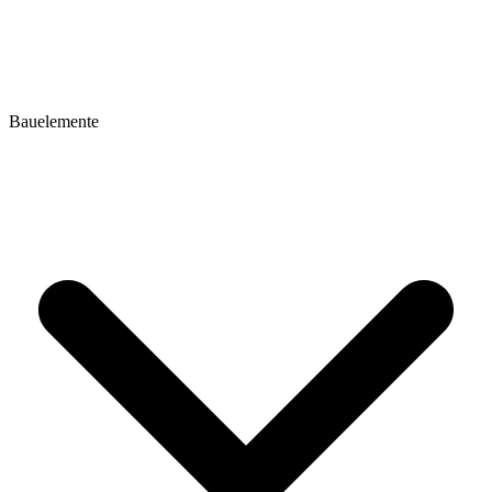
Bauelemente