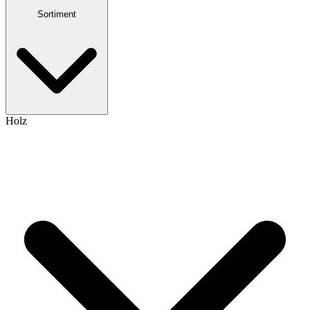
Sortiment
Holz