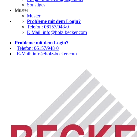
Sonstiges
Muster
Muster
Probleme mit dem Login?
Telefon: 06157/948-0
E-Mail: info@holz-becker.com
Probleme mit dem Login?
|
Telefon: 06157/948-0
|
E-Mail: info@holz-becker.com