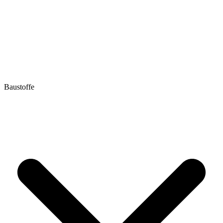
Baustoffe