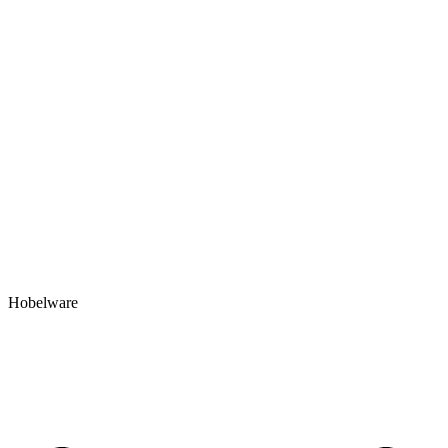
Hobelware