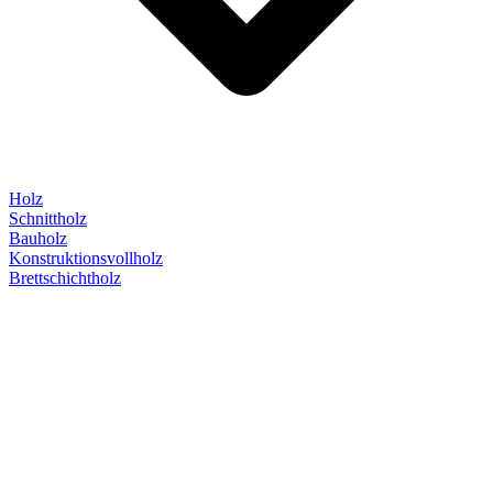
Holz
Schnittholz
Bauholz
Konstruktionsvollholz
Brettschichtholz