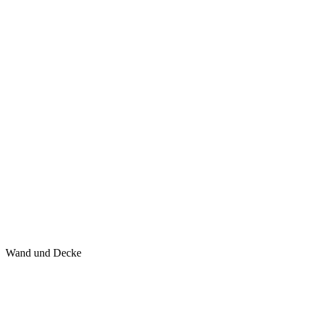
Wand und Decke