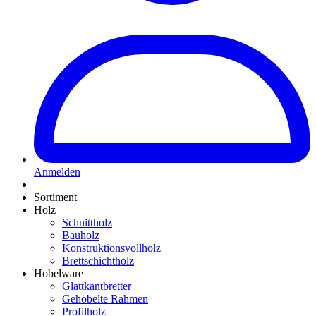
Anmelden
Sortiment
Holz
Schnittholz
Bauholz
Konstruktionsvollholz
Brettschichtholz
Hobelware
Glattkantbretter
Gehobelte Rahmen
Profilholz