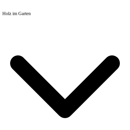
Holz im Garten