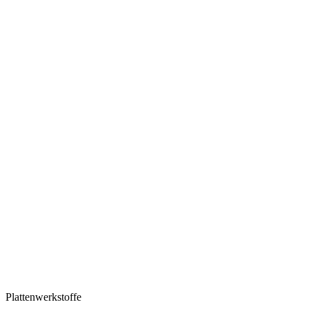
Plattenwerkstoffe