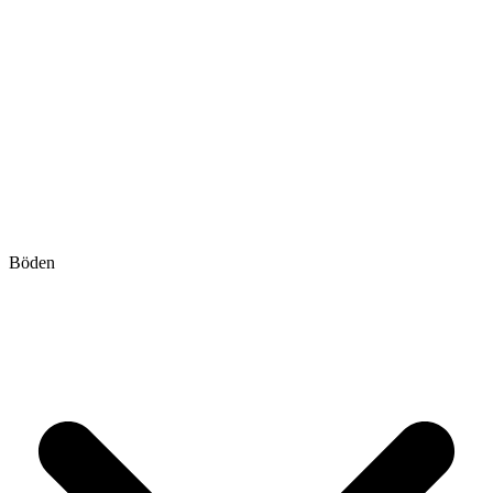
Böden