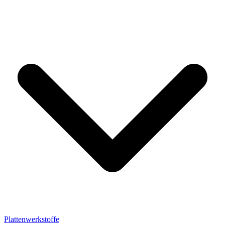
Plattenwerkstoffe