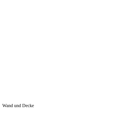
Wand und Decke