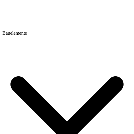
Bauelemente