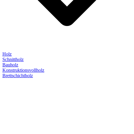
Holz
Schnittholz
Bauholz
Konstruktionsvollholz
Brettschichtholz