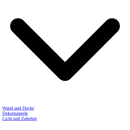
Wand und Decke
Dekorpaneele
Licht und Zubehör