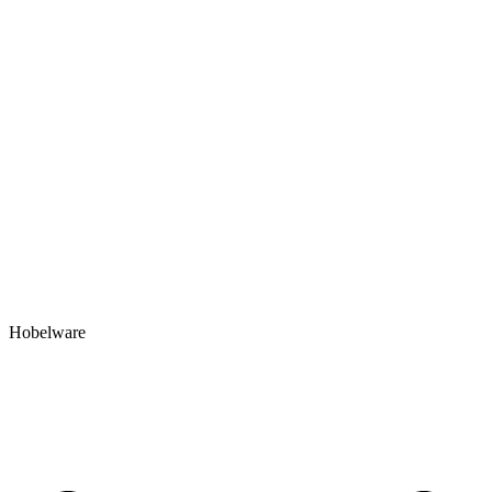
Hobelware