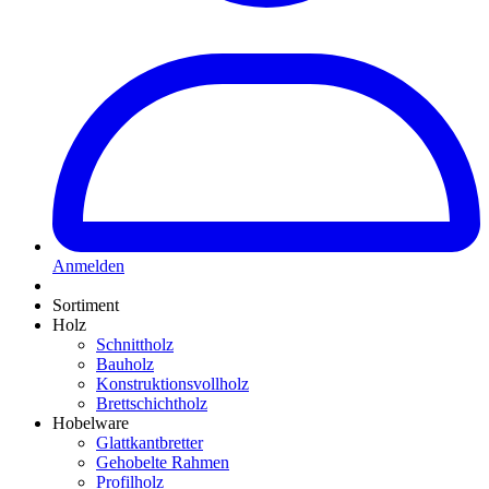
Anmelden
Sortiment
Holz
Schnittholz
Bauholz
Konstruktionsvollholz
Brettschichtholz
Hobelware
Glattkantbretter
Gehobelte Rahmen
Profilholz