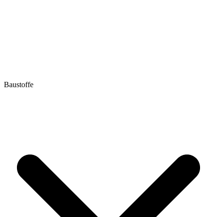
Baustoffe