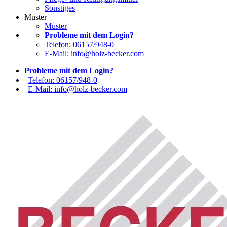
Sonstiges
Muster
Muster
Probleme mit dem Login?
Telefon: 06157/948-0
E-Mail: info@holz-becker.com
Probleme mit dem Login?
|
Telefon: 06157/948-0
|
E-Mail: info@holz-becker.com