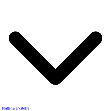
Plattenwerkstoffe