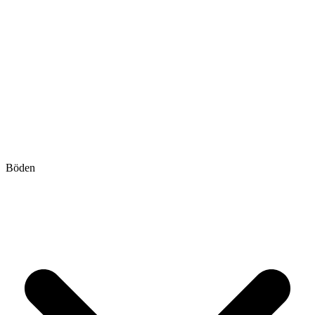
Böden