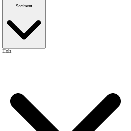
Sortiment
Holz