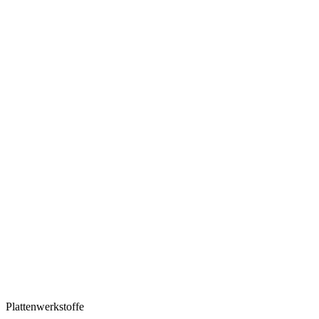
Plattenwerkstoffe