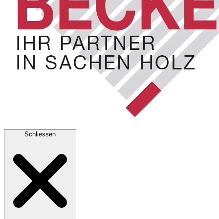
Schliessen