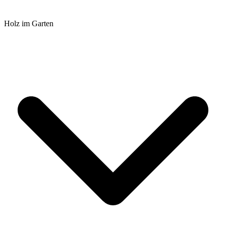
Holz im Garten