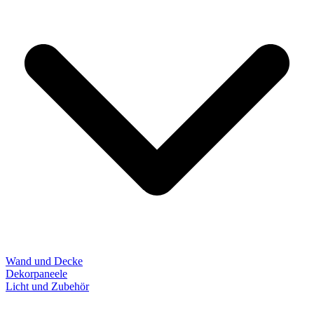
Wand und Decke
Dekorpaneele
Licht und Zubehör