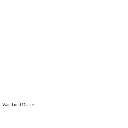
Wand und Decke