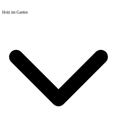
Holz im Garten