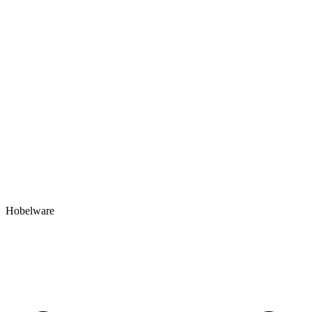
Hobelware