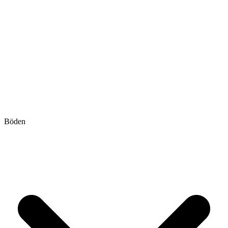
Böden