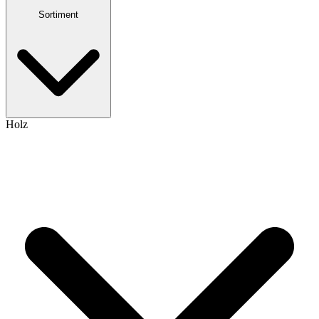
Sortiment
Holz