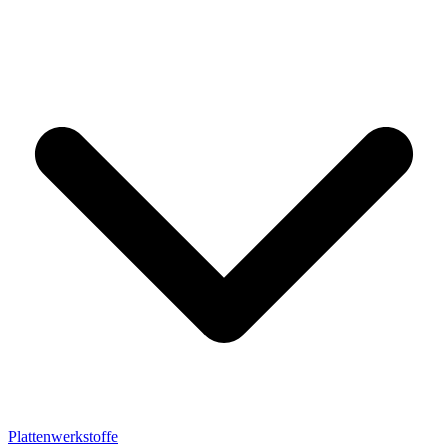
Plattenwerkstoffe