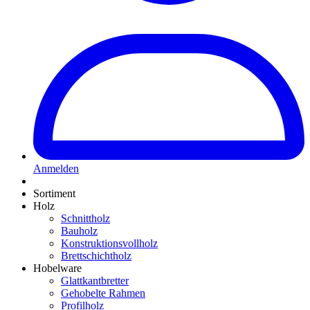
Anmelden
Sortiment
Holz
Schnittholz
Bauholz
Konstruktionsvollholz
Brettschichtholz
Hobelware
Glattkantbretter
Gehobelte Rahmen
Profilholz