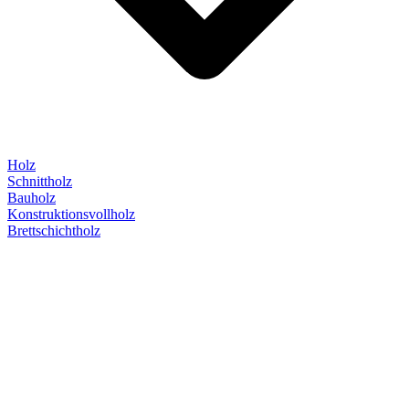
Holz
Schnittholz
Bauholz
Konstruktionsvollholz
Brettschichtholz