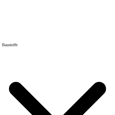
Baustoffe