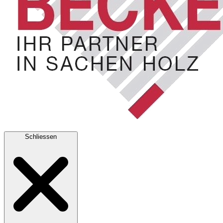
Schliessen