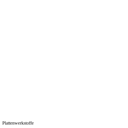
Plattenwerkstoffe