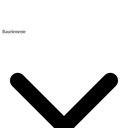
Bauelemente