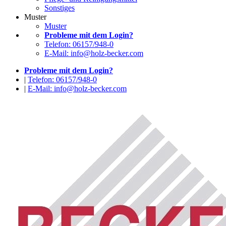
Sonstiges
Muster
Muster
Probleme mit dem Login?
Telefon: 06157/948-0
E-Mail: info@holz-becker.com
Probleme mit dem Login?
|
Telefon: 06157/948-0
|
E-Mail: info@holz-becker.com