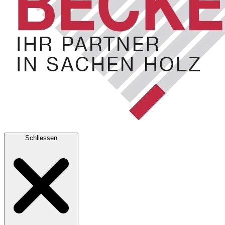
Schliessen