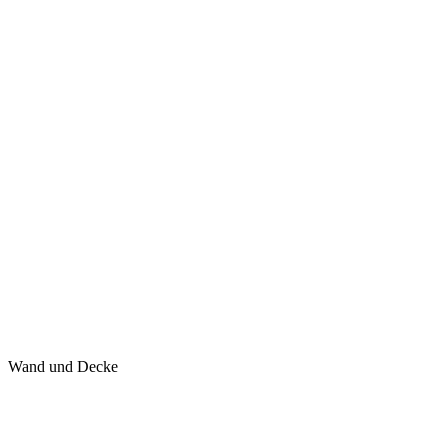
Wand und Decke