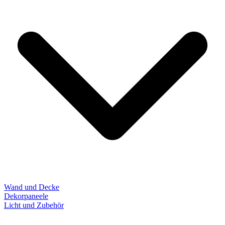
Wand und Decke
Dekorpaneele
Licht und Zubehör