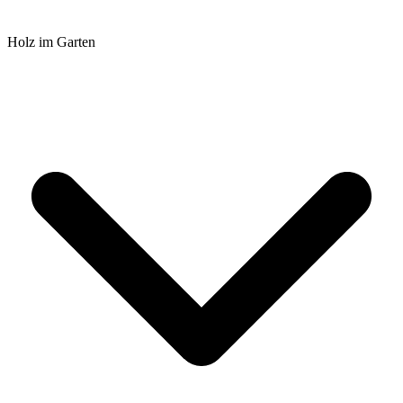
Holz im Garten