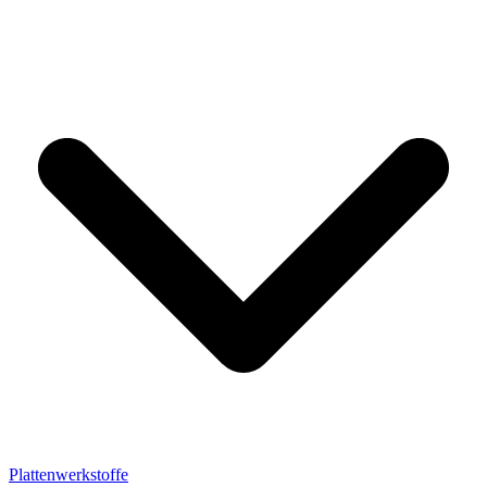
Plattenwerkstoffe