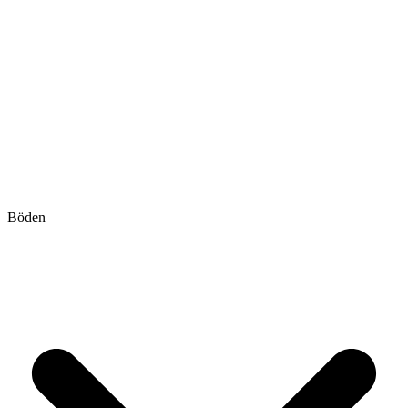
Böden