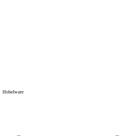
Hobelware