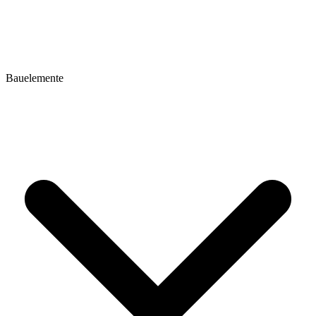
Bauelemente