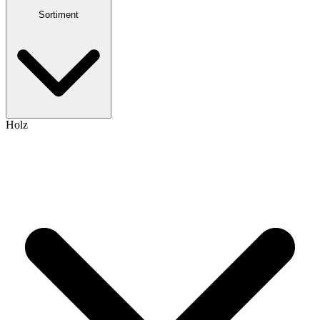
Sortiment
Holz