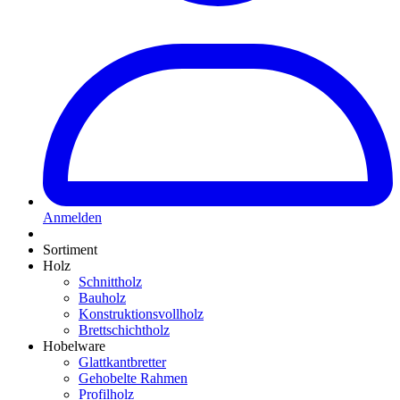
Anmelden
Sortiment
Holz
Schnittholz
Bauholz
Konstruktionsvollholz
Brettschichtholz
Hobelware
Glattkantbretter
Gehobelte Rahmen
Profilholz