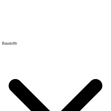
Baustoffe