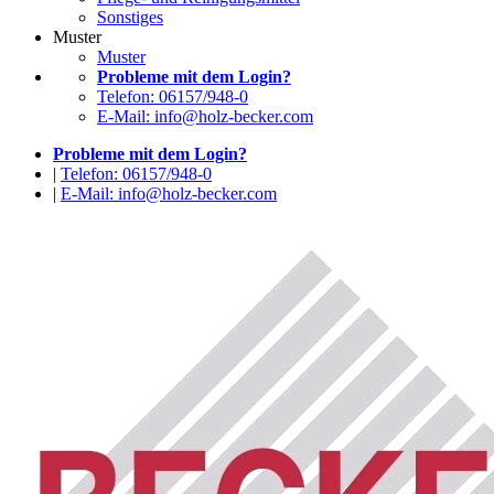
Sonstiges
Muster
Muster
Probleme mit dem Login?
Telefon: 06157/948-0
E-Mail: info@holz-becker.com
Probleme mit dem Login?
|
Telefon: 06157/948-0
|
E-Mail: info@holz-becker.com