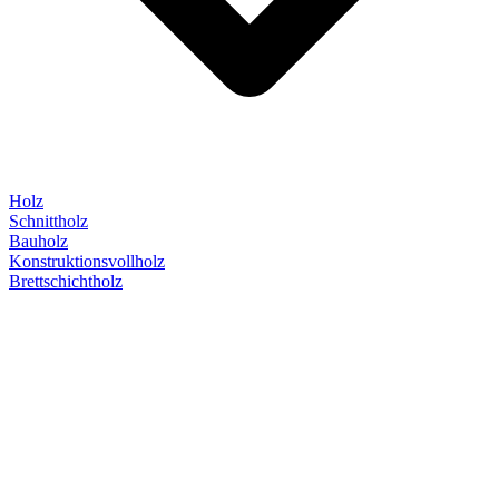
Holz
Schnittholz
Bauholz
Konstruktionsvollholz
Brettschichtholz