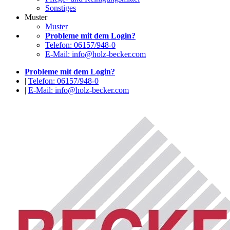
Sonstiges
Muster
Muster
Probleme mit dem Login?
Telefon: 06157/948-0
E-Mail: info@holz-becker.com
Probleme mit dem Login?
|
Telefon: 06157/948-0
|
E-Mail: info@holz-becker.com