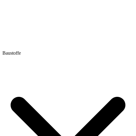
Baustoffe