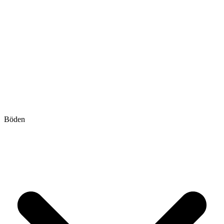
Böden