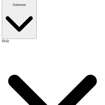
Sortiment
Holz