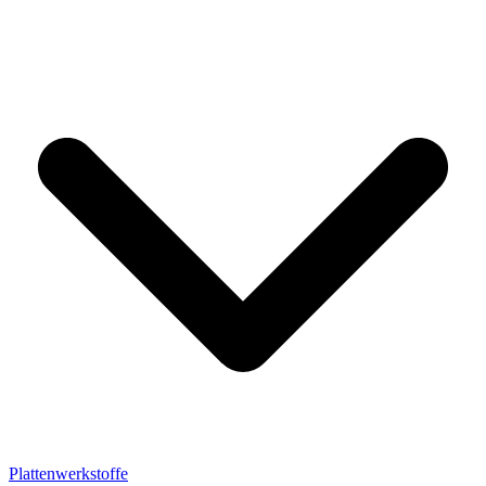
Plattenwerkstoffe