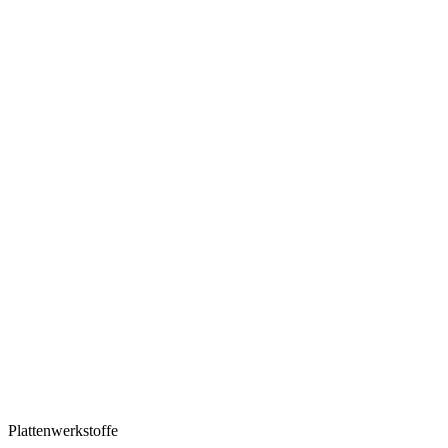
Plattenwerkstoffe