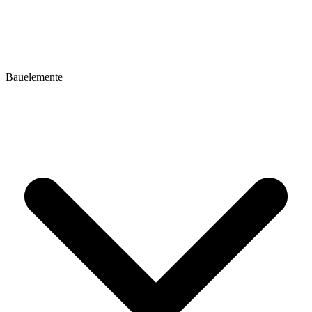
Bauelemente