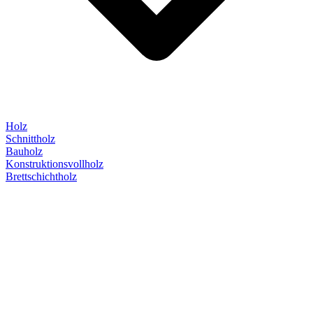
Holz
Schnittholz
Bauholz
Konstruktionsvollholz
Brettschichtholz