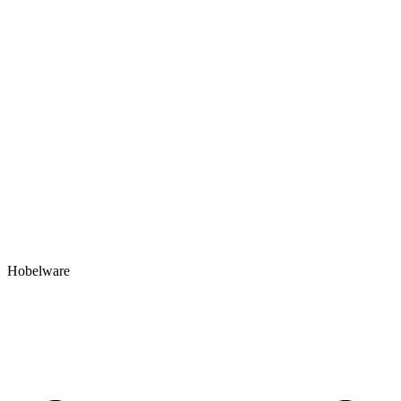
Hobelware