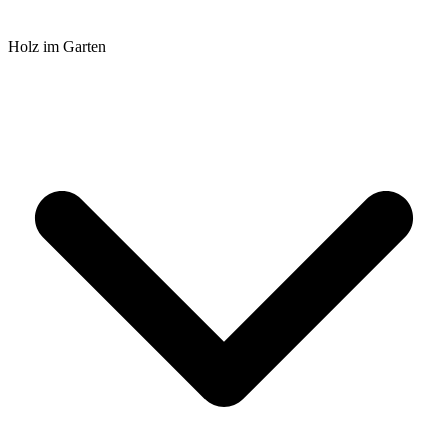
Holz im Garten