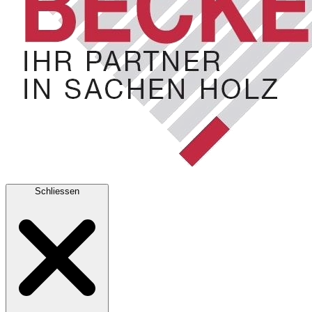
Schliessen