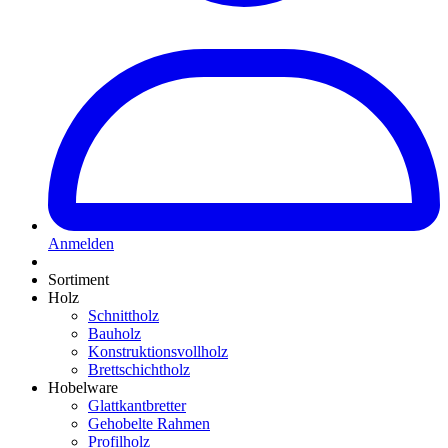
Anmelden
Sortiment
Holz
Schnittholz
Bauholz
Konstruktionsvollholz
Brettschichtholz
Hobelware
Glattkantbretter
Gehobelte Rahmen
Profilholz