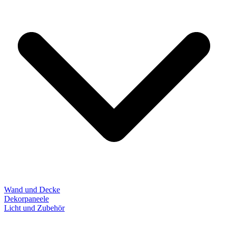
Wand und Decke
Dekorpaneele
Licht und Zubehör