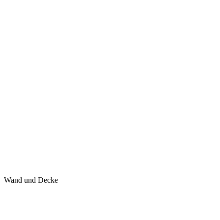
Wand und Decke