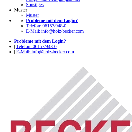
Sonstiges
Muster
Muster
Probleme mit dem Login?
Telefon: 06157/948-0
E-Mail: info@holz-becker.com
Probleme mit dem Login?
|
Telefon: 06157/948-0
|
E-Mail: info@holz-becker.com