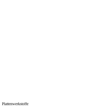
Plattenwerkstoffe