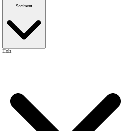
Sortiment
Holz