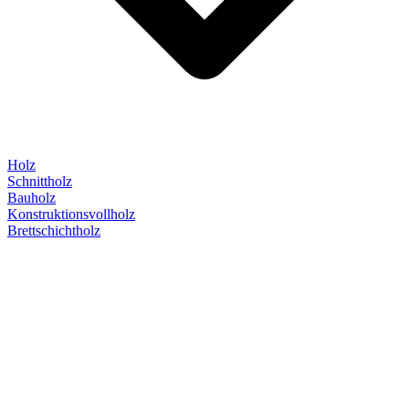
Holz
Schnittholz
Bauholz
Konstruktionsvollholz
Brettschichtholz