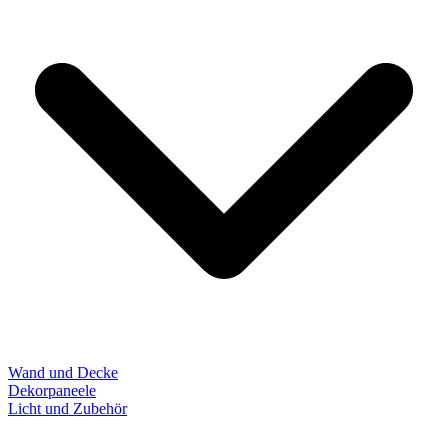
Wand und Decke
Dekorpaneele
Licht und Zubehör