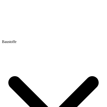
Baustoffe