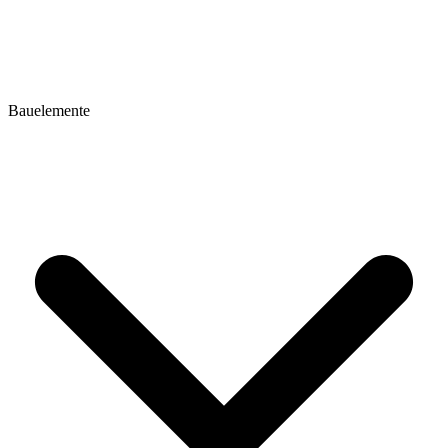
Bauelemente