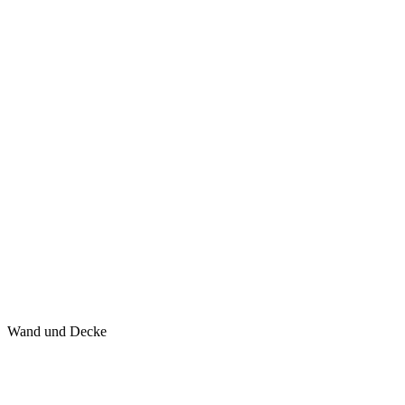
Wand und Decke