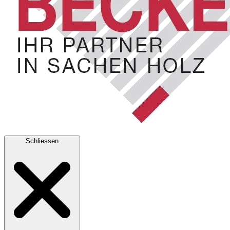
Schliessen