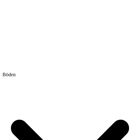
Böden