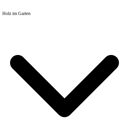
Holz im Garten