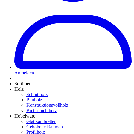
Anmelden
Sortiment
Holz
Schnittholz
Bauholz
Konstruktionsvollholz
Brettschichtholz
Hobelware
Glattkantbretter
Gehobelte Rahmen
Profilholz