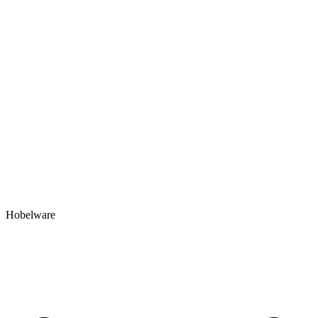
Hobelware