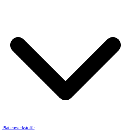
Plattenwerkstoffe