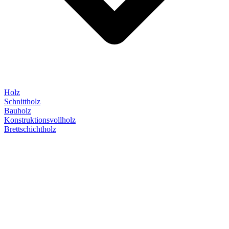
Holz
Schnittholz
Bauholz
Konstruktionsvollholz
Brettschichtholz