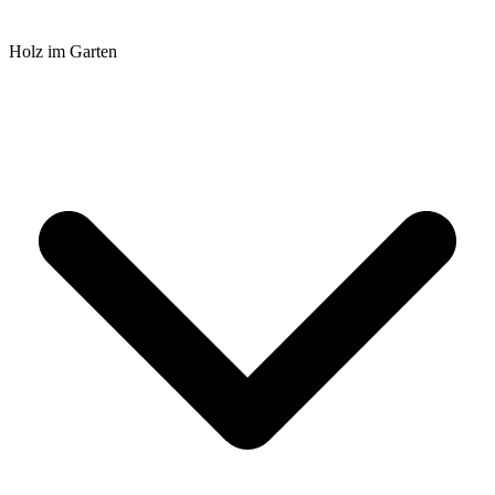
Holz im Garten