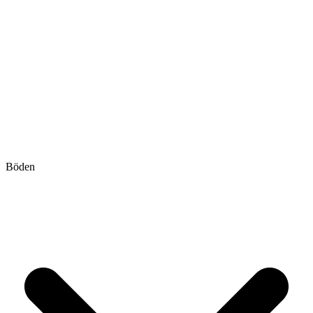
Böden