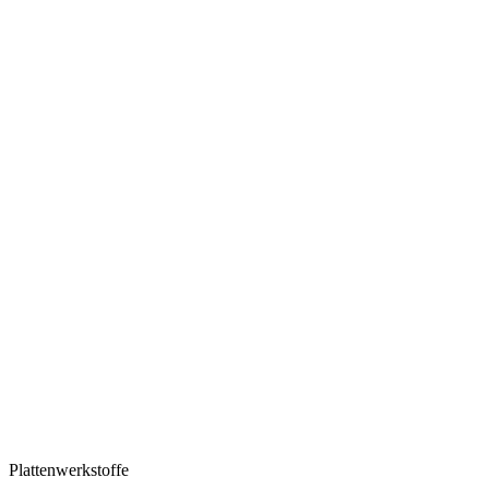
Plattenwerkstoffe