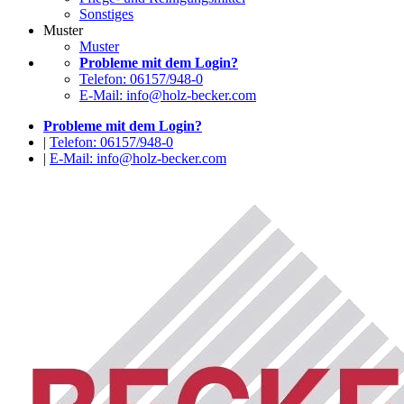
Sonstiges
Muster
Muster
Probleme mit dem Login?
Telefon: 06157/948-0
E-Mail: info@holz-becker.com
Probleme mit dem Login?
|
Telefon: 06157/948-0
|
E-Mail: info@holz-becker.com