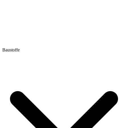
Baustoffe