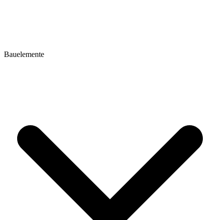
Bauelemente