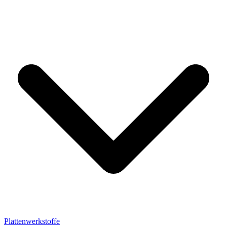
Plattenwerkstoffe