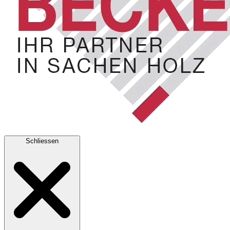
Schliessen