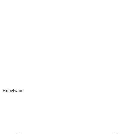
Hobelware