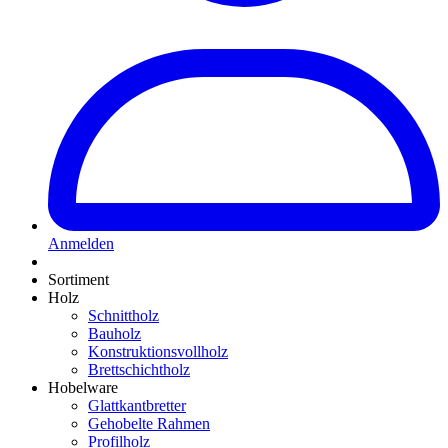
Anmelden
Sortiment
Holz
Schnittholz
Bauholz
Konstruktionsvollholz
Brettschichtholz
Hobelware
Glattkantbretter
Gehobelte Rahmen
Profilholz