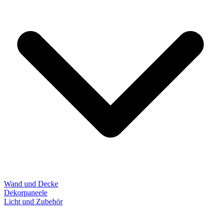
Wand und Decke
Dekorpaneele
Licht und Zubehör