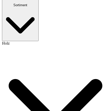
Sortiment
Holz