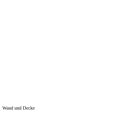
Wand und Decke