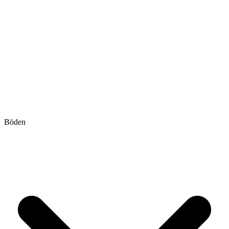
Böden