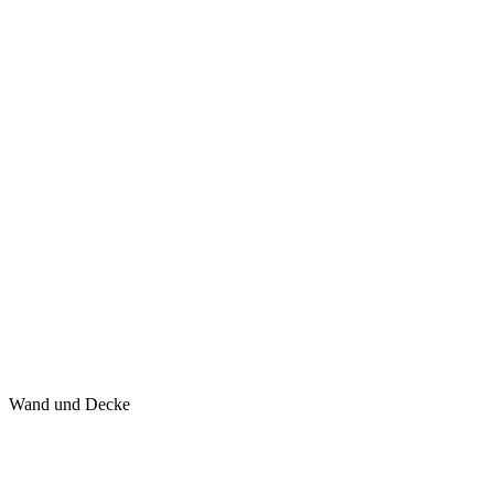
Wand und Decke