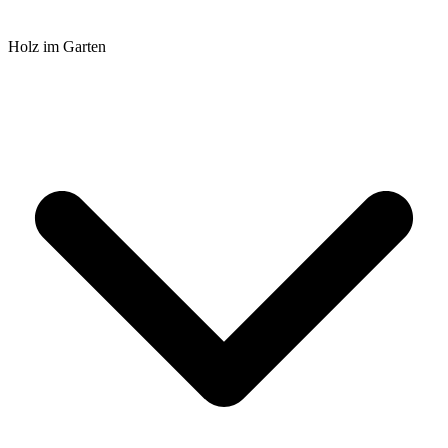
Holz im Garten