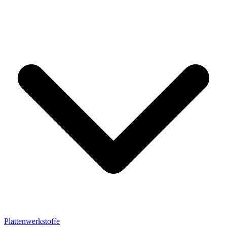
Plattenwerkstoffe