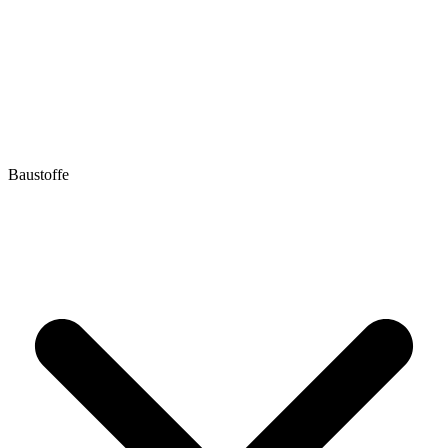
Baustoffe