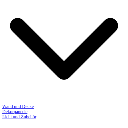
Wand und Decke
Dekorpaneele
Licht und Zubehör