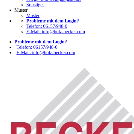
Sonstiges
Muster
Muster
Probleme mit dem Login?
Telefon: 06157/948-0
E-Mail: info@holz-becker.com
Probleme mit dem Login?
|
Telefon: 06157/948-0
|
E-Mail: info@holz-becker.com