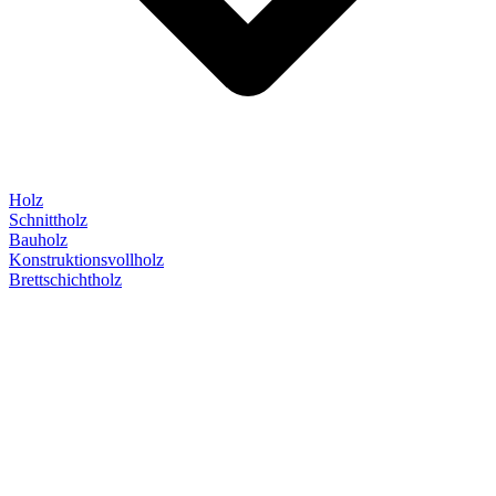
Holz
Schnittholz
Bauholz
Konstruktionsvollholz
Brettschichtholz