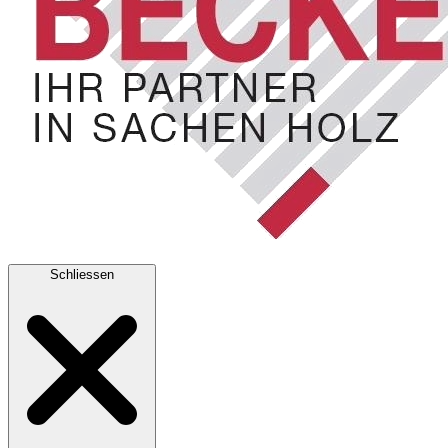
Schliessen