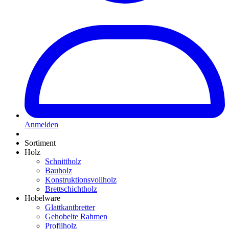
Anmelden
Sortiment
Holz
Schnittholz
Bauholz
Konstruktionsvollholz
Brettschichtholz
Hobelware
Glattkantbretter
Gehobelte Rahmen
Profilholz