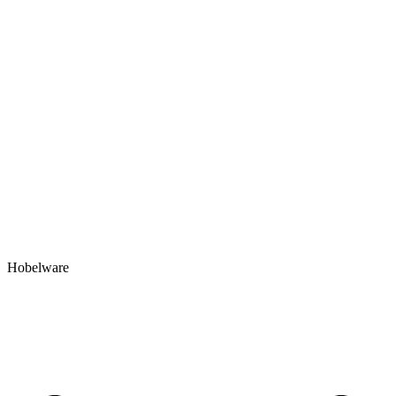
Hobelware