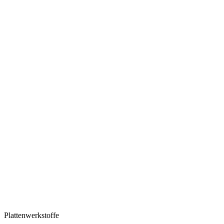
Plattenwerkstoffe