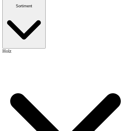
Sortiment
Holz