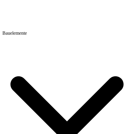
Bauelemente