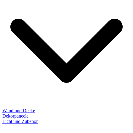
Wand und Decke
Dekorpaneele
Licht und Zubehör