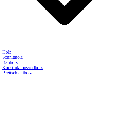
Holz
Schnittholz
Bauholz
Konstruktionsvollholz
Brettschichtholz