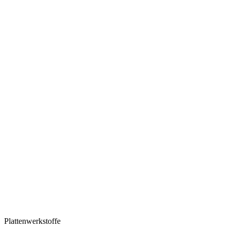
Plattenwerkstoffe