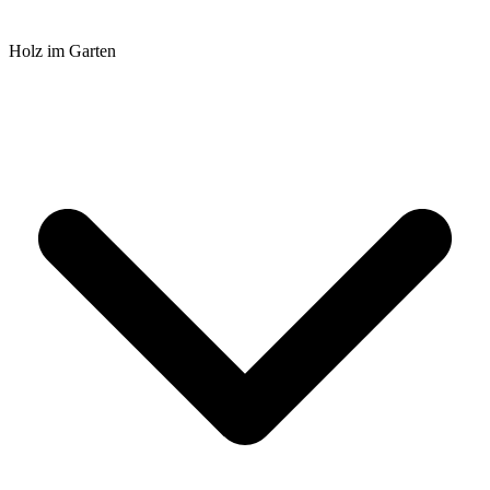
Holz im Garten