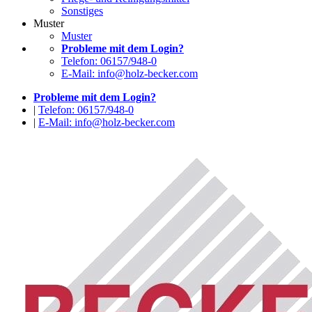
Sonstiges
Muster
Muster
Probleme mit dem Login?
Telefon: 06157/948-0
E-Mail: info@holz-becker.com
Probleme mit dem Login?
|
Telefon: 06157/948-0
|
E-Mail: info@holz-becker.com