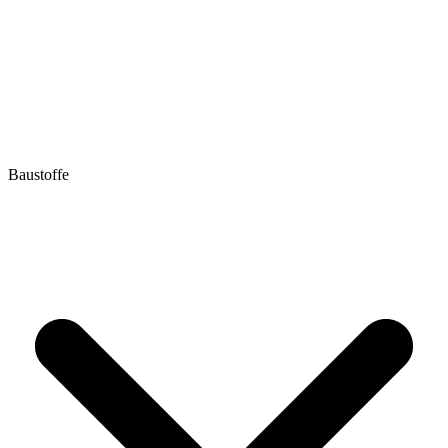
Baustoffe