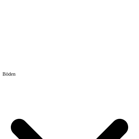
Böden