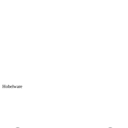
Hobelware