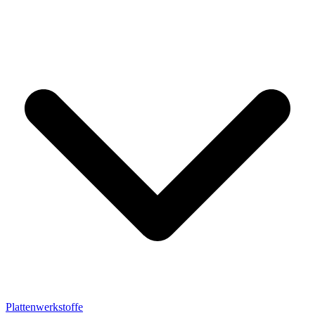
Plattenwerkstoffe