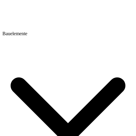
Bauelemente