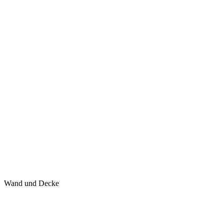
Wand und Decke