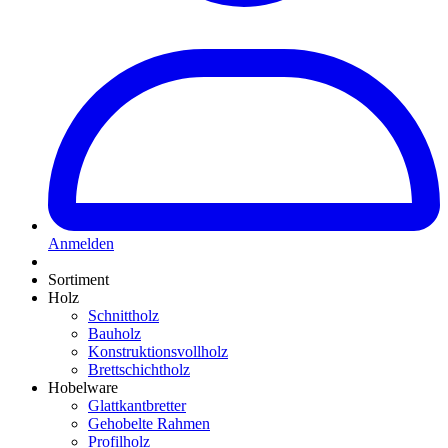
Anmelden
Sortiment
Holz
Schnittholz
Bauholz
Konstruktionsvollholz
Brettschichtholz
Hobelware
Glattkantbretter
Gehobelte Rahmen
Profilholz