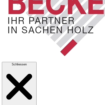
Schliessen