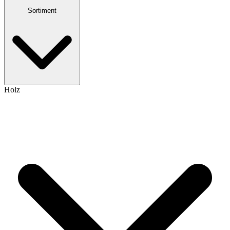
Sortiment
Holz