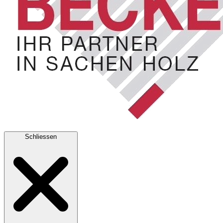
Schliessen