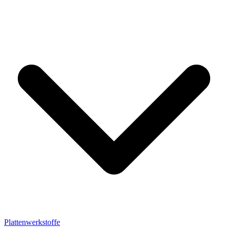
Plattenwerkstoffe