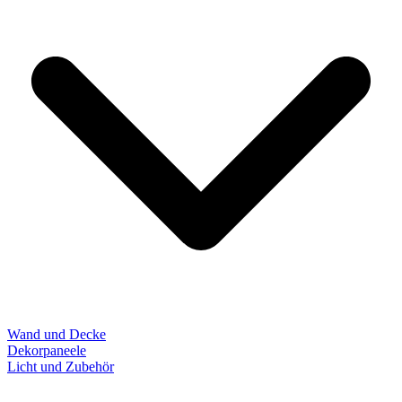
Wand und Decke
Dekorpaneele
Licht und Zubehör