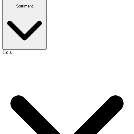
Sortiment
Holz