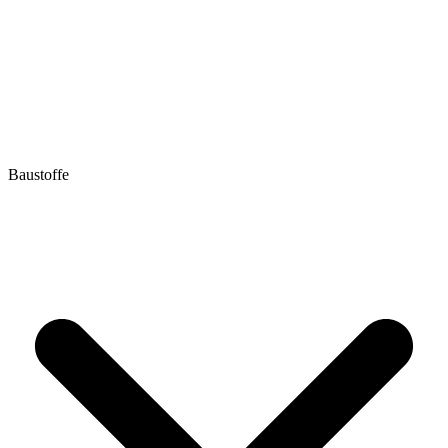
Baustoffe