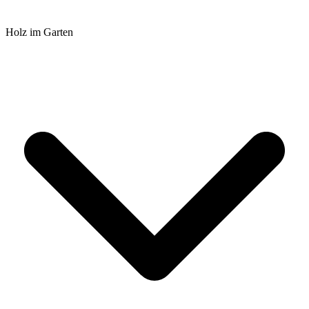
Holz im Garten