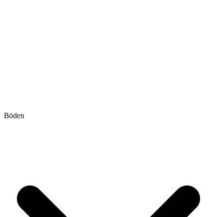
Böden