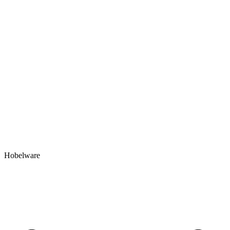
Hobelware