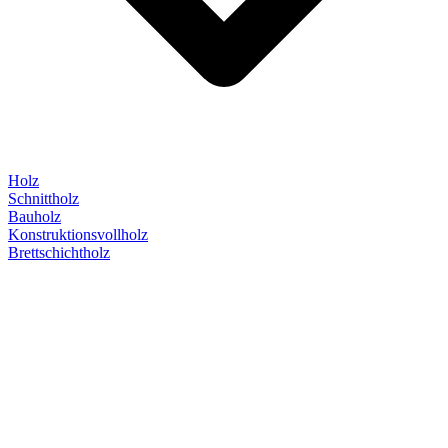
Holz
Schnittholz
Bauholz
Konstruktionsvollholz
Brettschichtholz