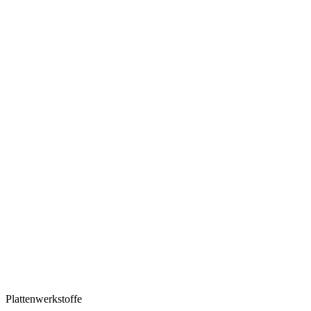
Plattenwerkstoffe