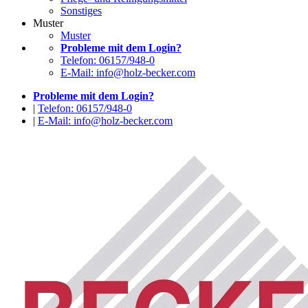
Sonstiges
Muster
Muster
Probleme mit dem Login?
Telefon: 06157/948-0
E-Mail: info@holz-becker.com
Probleme mit dem Login?
|
Telefon: 06157/948-0
|
E-Mail: info@holz-becker.com