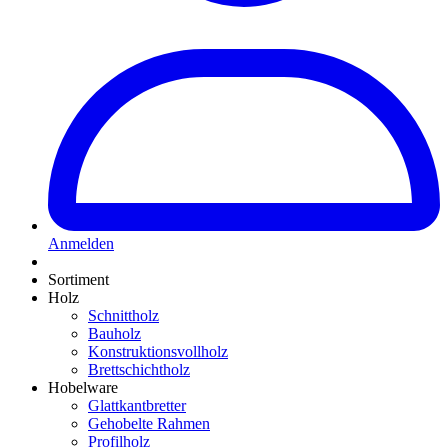
Anmelden
Sortiment
Holz
Schnittholz
Bauholz
Konstruktionsvollholz
Brettschichtholz
Hobelware
Glattkantbretter
Gehobelte Rahmen
Profilholz