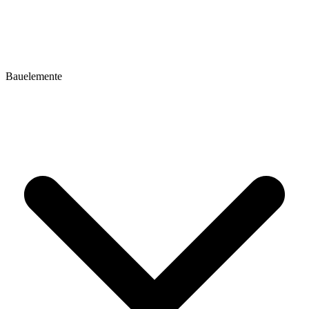
Bauelemente