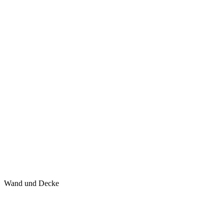
Wand und Decke