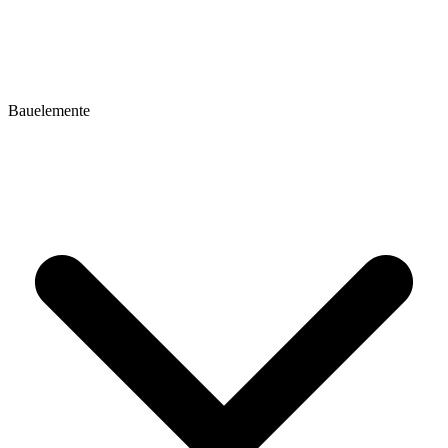
Bauelemente