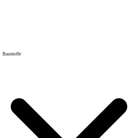
Baustoffe