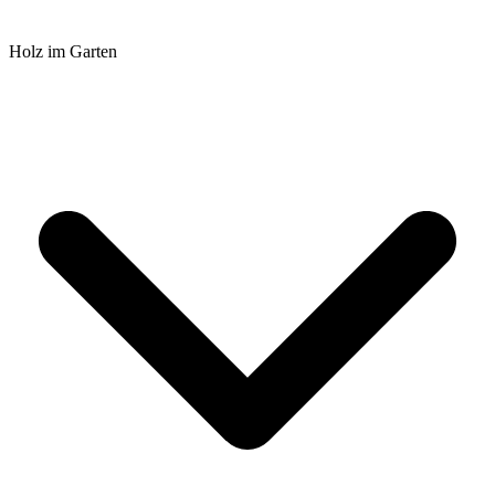
Holz im Garten