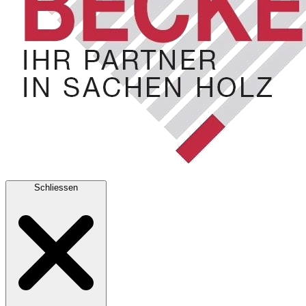
Schliessen