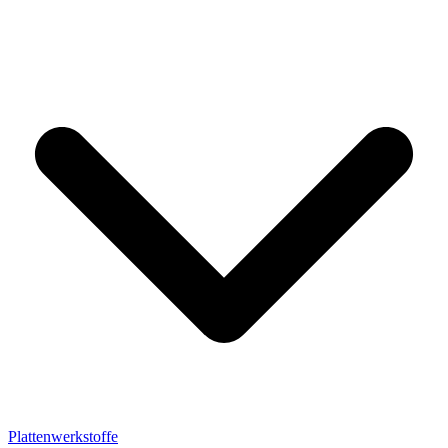
Plattenwerkstoffe