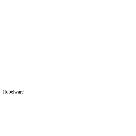
Hobelware