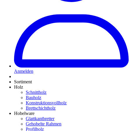
Anmelden
Sortiment
Holz
Schnittholz
Bauholz
Konstruktionsvollholz
Brettschichtholz
Hobelware
Glattkantbretter
Gehobelte Rahmen
Profilholz