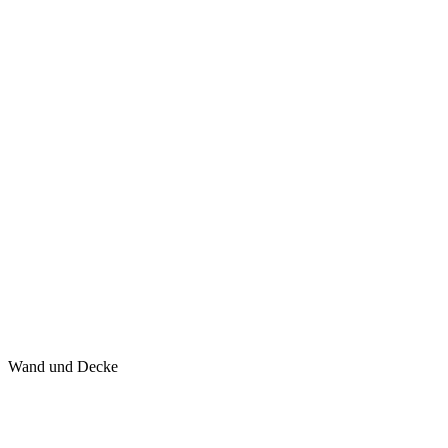
Wand und Decke