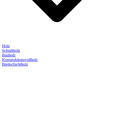
Holz
Schnittholz
Bauholz
Konstruktionsvollholz
Brettschichtholz