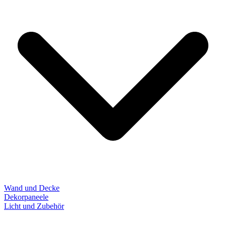
Wand und Decke
Dekorpaneele
Licht und Zubehör