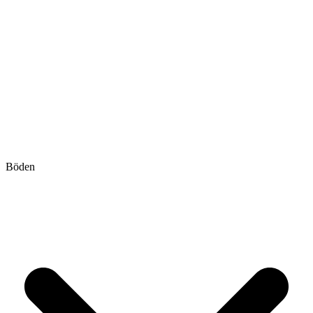
Böden