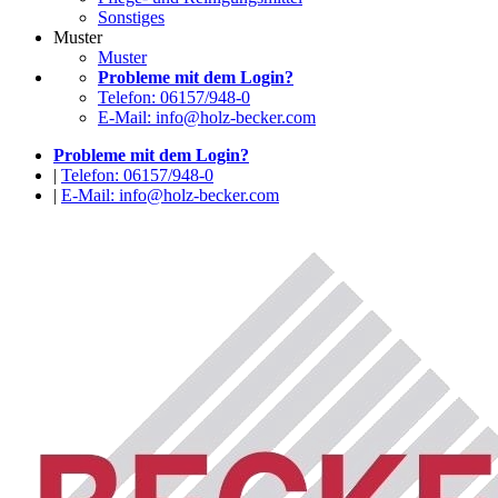
Sonstiges
Muster
Muster
Probleme mit dem Login?
Telefon: 06157/948-0
E-Mail: info@holz-becker.com
Probleme mit dem Login?
|
Telefon: 06157/948-0
|
E-Mail: info@holz-becker.com