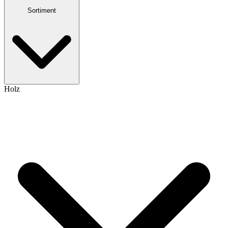
Sortiment
Holz