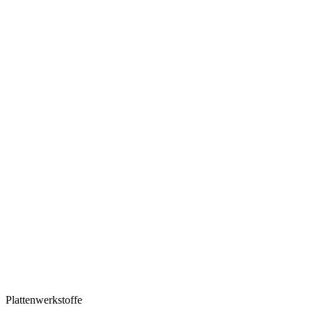
Plattenwerkstoffe