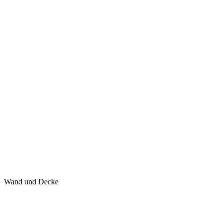
Wand und Decke