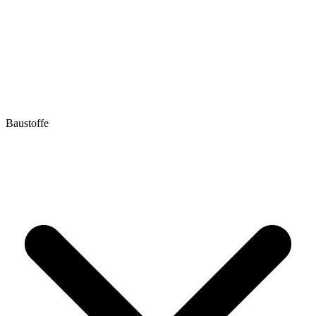
Baustoffe