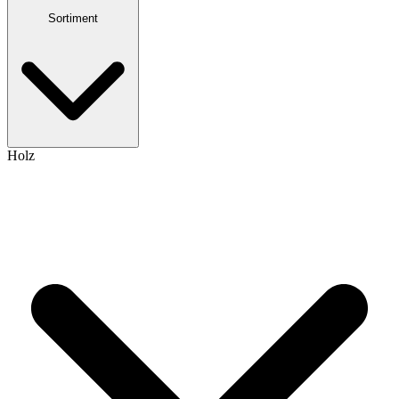
Sortiment
Holz