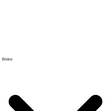
Böden