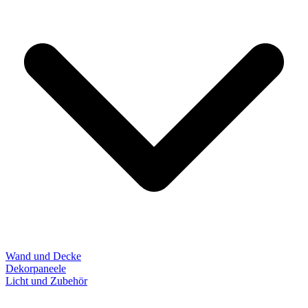
Wand und Decke
Dekorpaneele
Licht und Zubehör