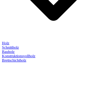
Holz
Schnittholz
Bauholz
Konstruktionsvollholz
Brettschichtholz