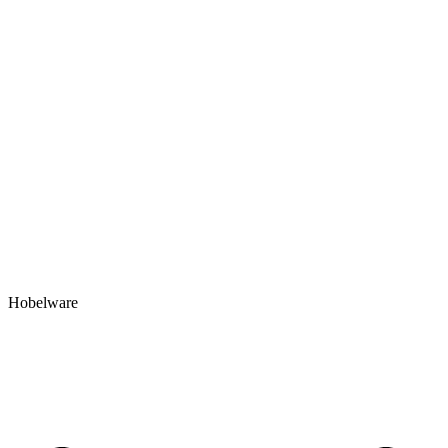
Hobelware