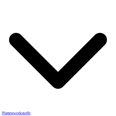
Plattenwerkstoffe