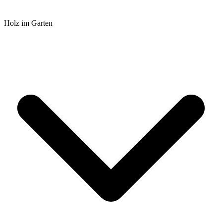
Holz im Garten