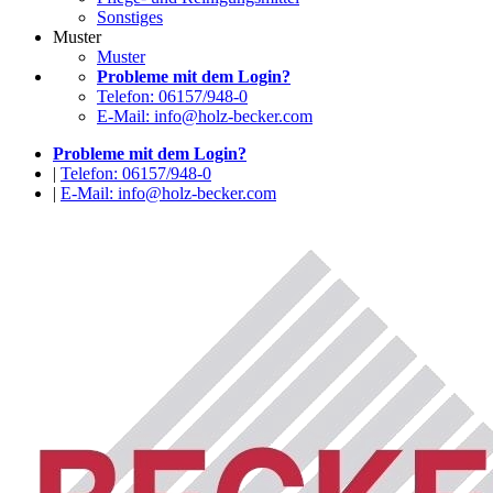
Sonstiges
Muster
Muster
Probleme mit dem Login?
Telefon: 06157/948-0
E-Mail: info@holz-becker.com
Probleme mit dem Login?
|
Telefon: 06157/948-0
|
E-Mail: info@holz-becker.com