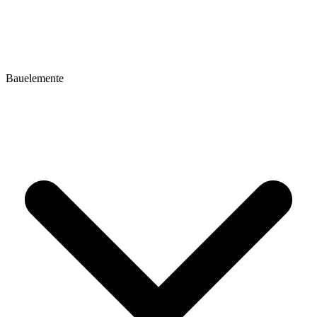
Bauelemente