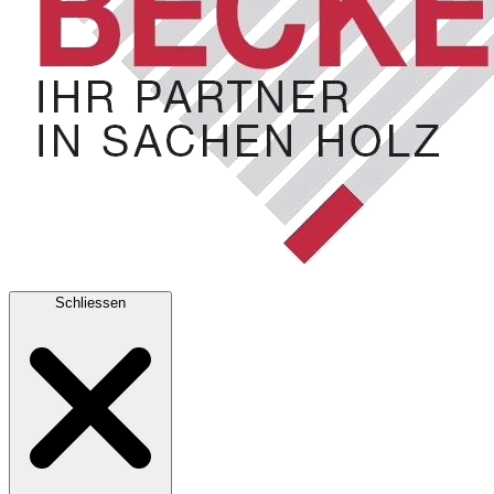
Schliessen