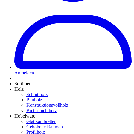
Anmelden
Sortiment
Holz
Schnittholz
Bauholz
Konstruktionsvollholz
Brettschichtholz
Hobelware
Glattkantbretter
Gehobelte Rahmen
Profilholz