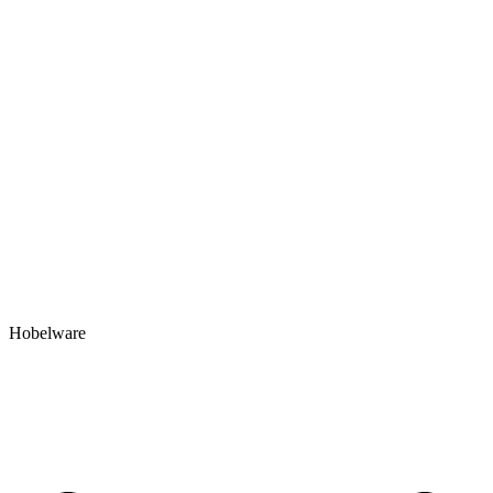
Hobelware