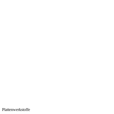
Plattenwerkstoffe