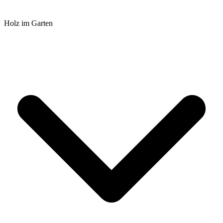
Holz im Garten