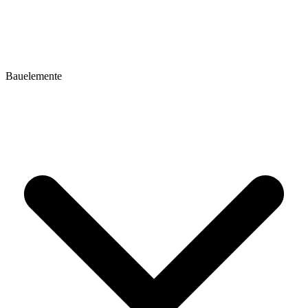
Bauelemente