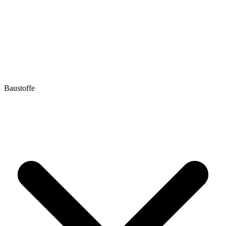
Baustoffe