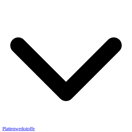
Plattenwerkstoffe