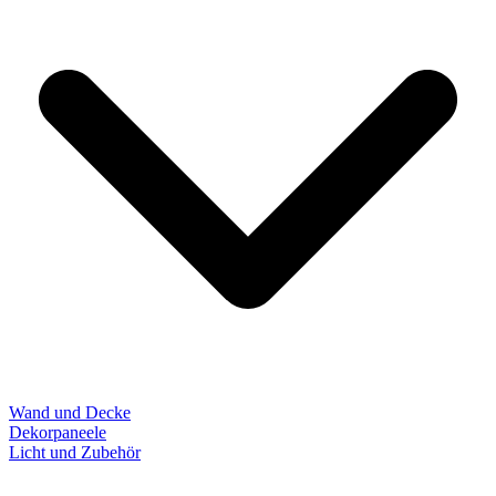
Wand und Decke
Dekorpaneele
Licht und Zubehör