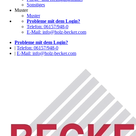
Sonstiges
Muster
Muster
Probleme mit dem Login?
Telefon: 06157/948-0
E-Mail: info@holz-becker.com
Probleme mit dem Login?
|
Telefon: 06157/948-0
|
E-Mail: info@holz-becker.com