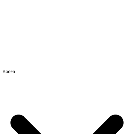
Böden