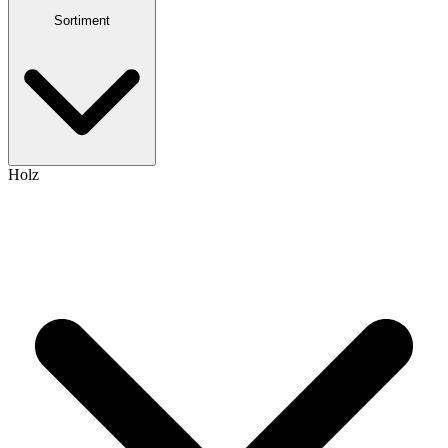
Sortiment
Holz