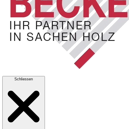
Schliessen