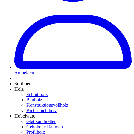
Anmelden
Sortiment
Holz
Schnittholz
Bauholz
Konstruktionsvollholz
Brettschichtholz
Hobelware
Glattkantbretter
Gehobelte Rahmen
Profilholz