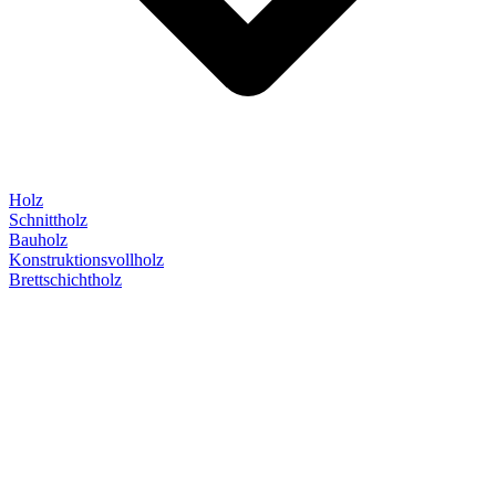
Holz
Schnittholz
Bauholz
Konstruktionsvollholz
Brettschichtholz