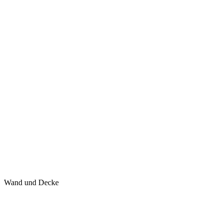
Wand und Decke