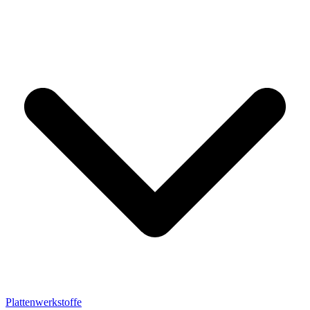
Plattenwerkstoffe