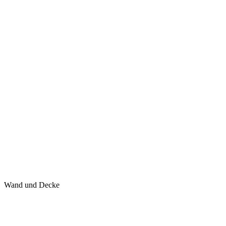
Wand und Decke