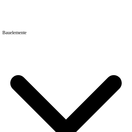
Bauelemente