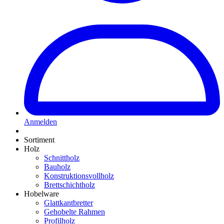
Anmelden
Sortiment
Holz
Schnittholz
Bauholz
Konstruktionsvollholz
Brettschichtholz
Hobelware
Glattkantbretter
Gehobelte Rahmen
Profilholz