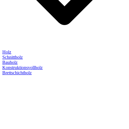
Holz
Schnittholz
Bauholz
Konstruktionsvollholz
Brettschichtholz