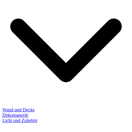
Wand und Decke
Dekorpaneele
Licht und Zubehör