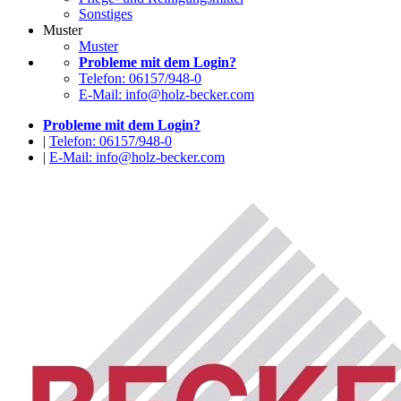
Sonstiges
Muster
Muster
Probleme mit dem Login?
Telefon: 06157/948-0
E-Mail: info@holz-becker.com
Probleme mit dem Login?
|
Telefon: 06157/948-0
|
E-Mail: info@holz-becker.com