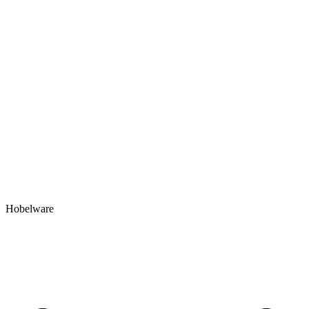
Hobelware