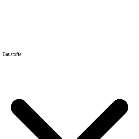
Baustoffe