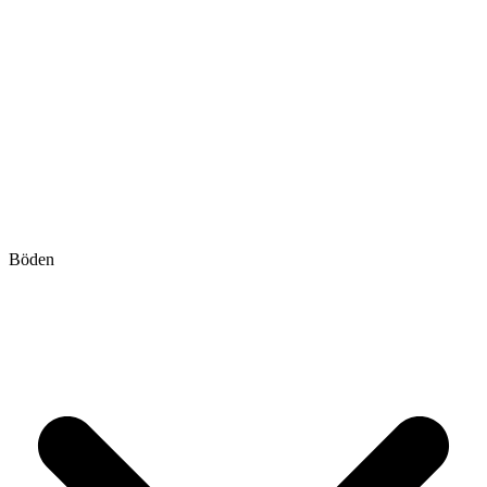
Böden