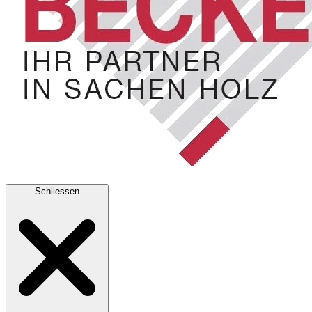
Schliessen