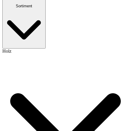
Sortiment
Holz