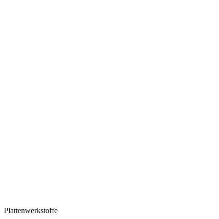
Plattenwerkstoffe