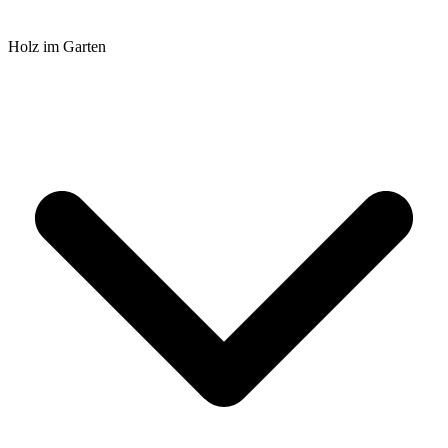
Holz im Garten