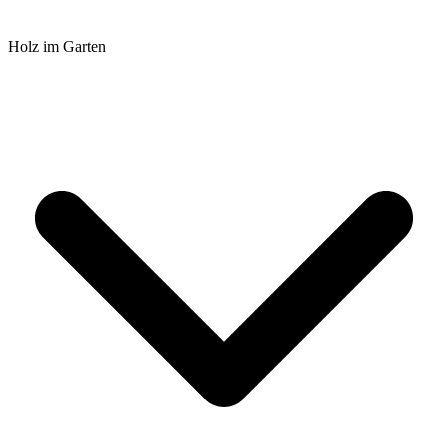
Holz im Garten