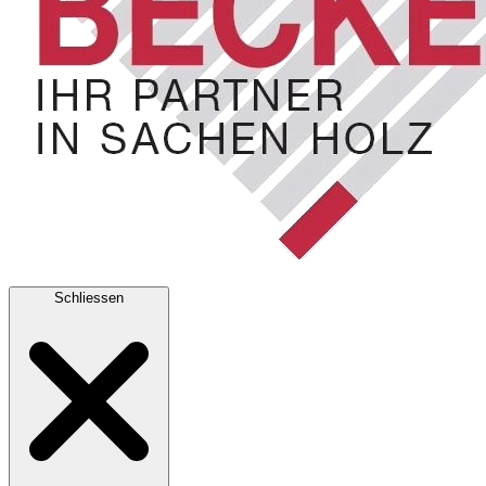
Schliessen