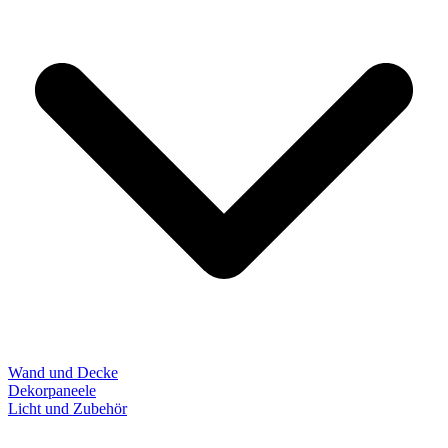
Wand und Decke
Dekorpaneele
Licht und Zubehör