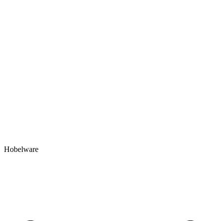
Hobelware