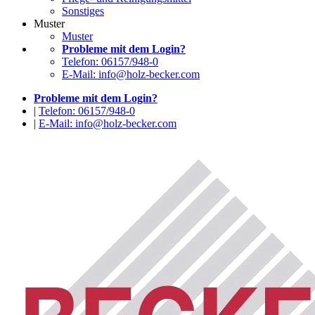
Sonstiges
Muster
Muster
Probleme mit dem Login?
Telefon: 06157/948-0
E-Mail: info@holz-becker.com
Probleme mit dem Login?
|
Telefon: 06157/948-0
|
E-Mail: info@holz-becker.com