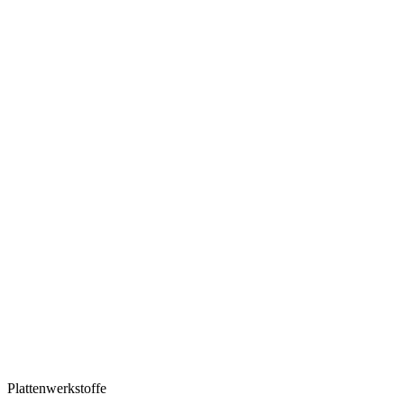
Plattenwerkstoffe