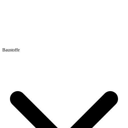
Baustoffe