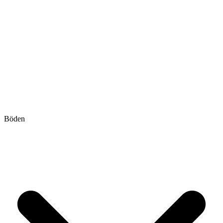
Böden