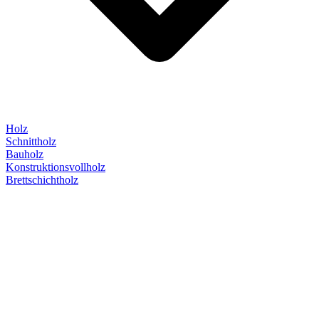
Holz
Schnittholz
Bauholz
Konstruktionsvollholz
Brettschichtholz