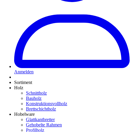
Anmelden
Sortiment
Holz
Schnittholz
Bauholz
Konstruktionsvollholz
Brettschichtholz
Hobelware
Glattkantbretter
Gehobelte Rahmen
Profilholz