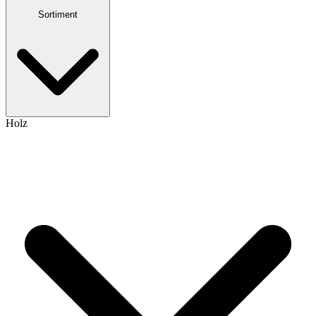
Sortiment
Holz