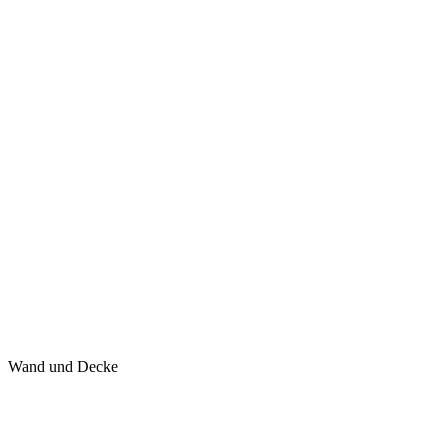
Wand und Decke