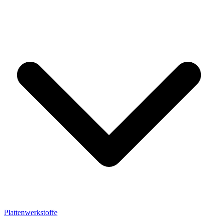
Plattenwerkstoffe