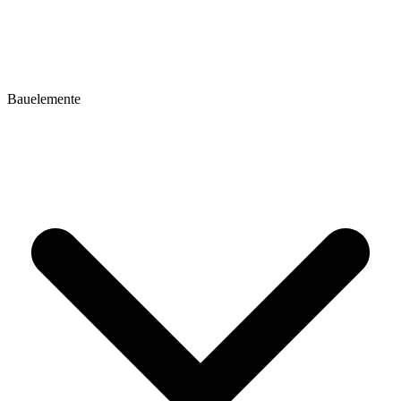
Bauelemente