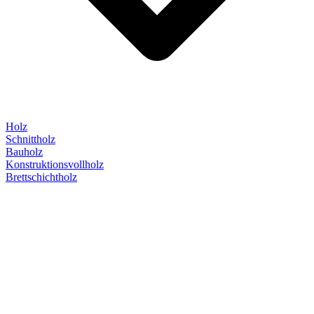
Holz
Schnittholz
Bauholz
Konstruktionsvollholz
Brettschichtholz