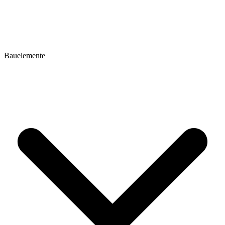
Bauelemente