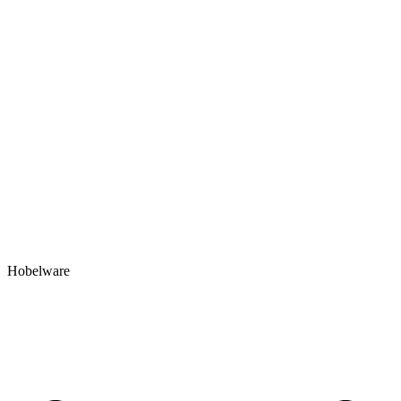
Hobelware