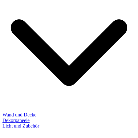
Wand und Decke
Dekorpaneele
Licht und Zubehör