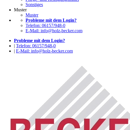
Sonstiges
Muster
Muster
Probleme mit dem Login?
Telefon: 06157/948-0
E-Mail: info@holz-becker.com
Probleme mit dem Login?
|
Telefon: 06157/948-0
|
E-Mail: info@holz-becker.com