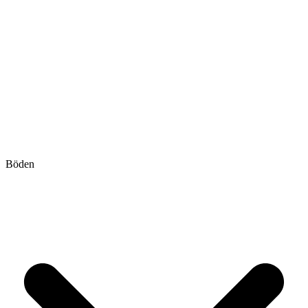
Böden