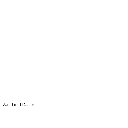
Wand und Decke