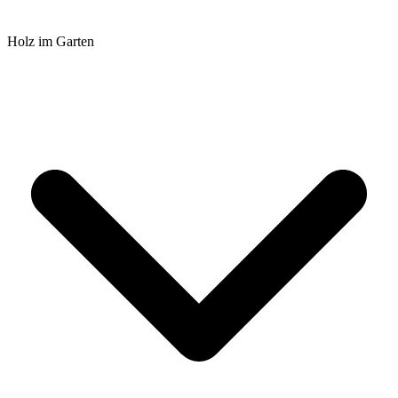
Holz im Garten