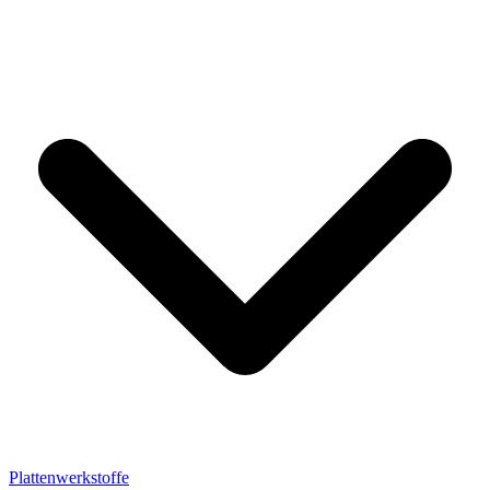
Plattenwerkstoffe