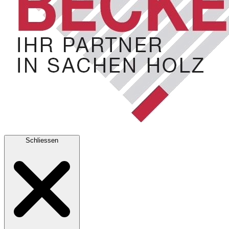
Schliessen