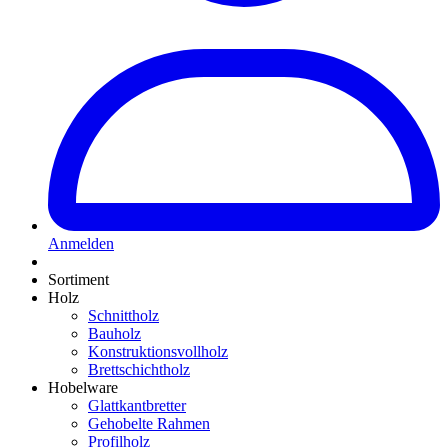
Anmelden
Sortiment
Holz
Schnittholz
Bauholz
Konstruktionsvollholz
Brettschichtholz
Hobelware
Glattkantbretter
Gehobelte Rahmen
Profilholz