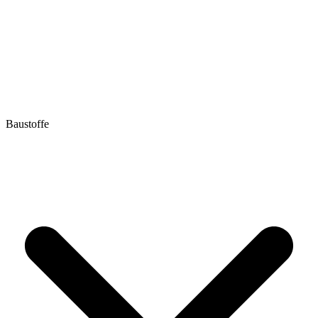
Baustoffe