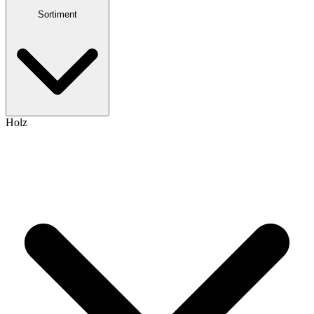
Sortiment
Holz