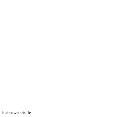
Plattenwerkstoffe