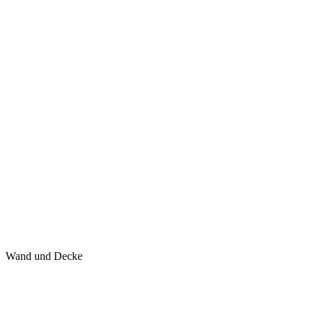
Wand und Decke