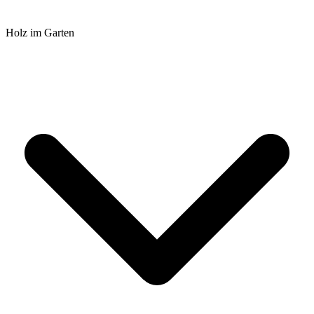
Holz im Garten