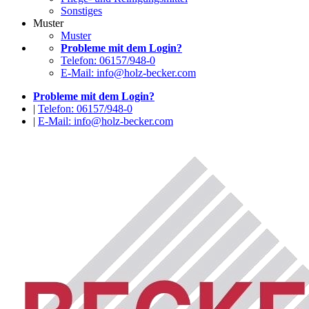
Sonstiges
Muster
Muster
Probleme mit dem Login?
Telefon: 06157/948-0
E-Mail: info@holz-becker.com
Probleme mit dem Login?
|
Telefon: 06157/948-0
|
E-Mail: info@holz-becker.com