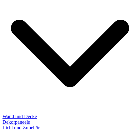
Wand und Decke
Dekorpaneele
Licht und Zubehör