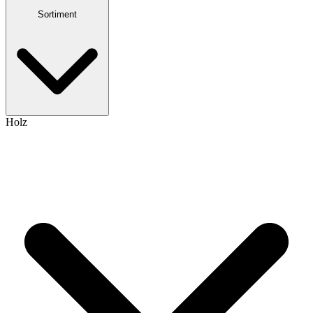
Sortiment
Holz