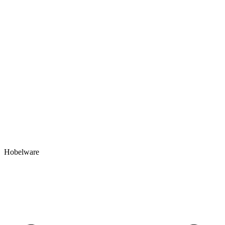
Hobelware