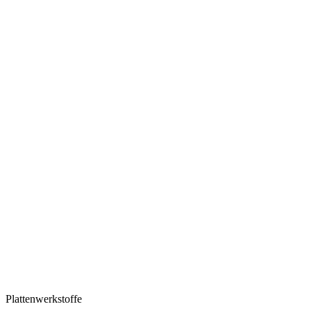
Plattenwerkstoffe