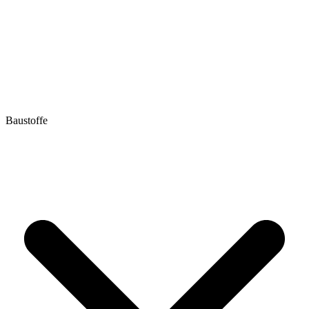
Baustoffe