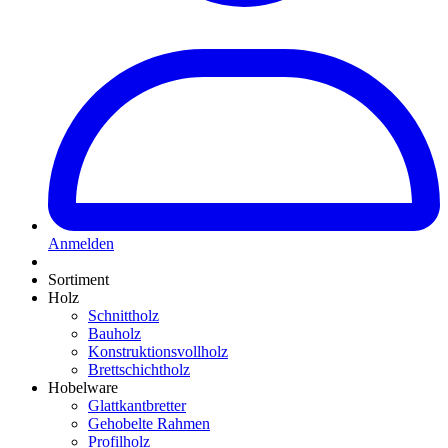
Anmelden
Sortiment
Holz
Schnittholz
Bauholz
Konstruktionsvollholz
Brettschichtholz
Hobelware
Glattkantbretter
Gehobelte Rahmen
Profilholz