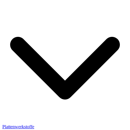
Plattenwerkstoffe