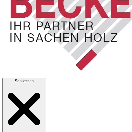
Schliessen