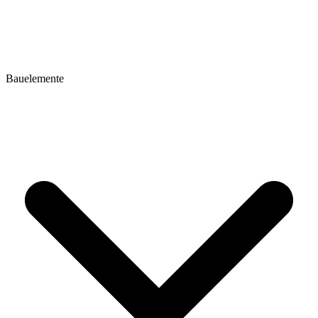
Bauelemente