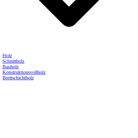
Holz
Schnittholz
Bauholz
Konstruktionsvollholz
Brettschichtholz