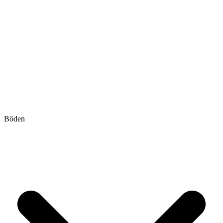
Böden