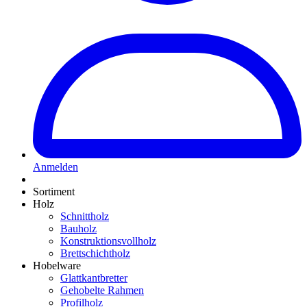
Anmelden
Sortiment
Holz
Schnittholz
Bauholz
Konstruktionsvollholz
Brettschichtholz
Hobelware
Glattkantbretter
Gehobelte Rahmen
Profilholz