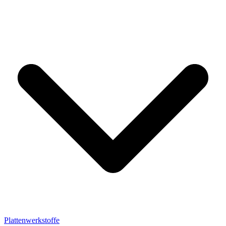
Plattenwerkstoffe