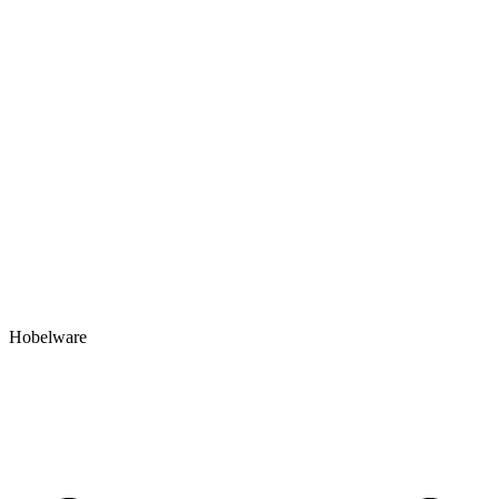
Hobelware