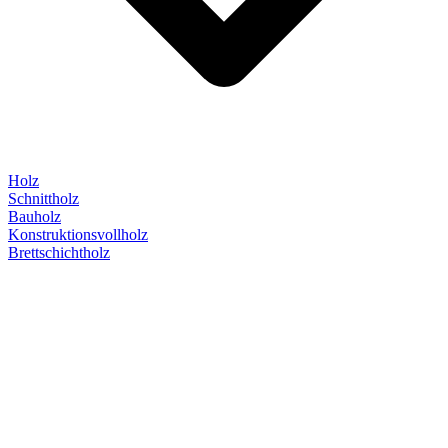
Holz
Schnittholz
Bauholz
Konstruktionsvollholz
Brettschichtholz