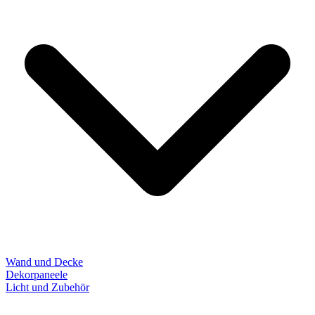
Wand und Decke
Dekorpaneele
Licht und Zubehör