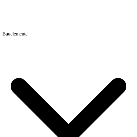
Bauelemente