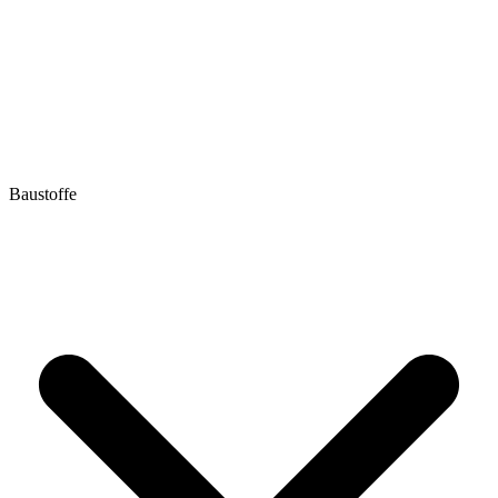
Baustoffe