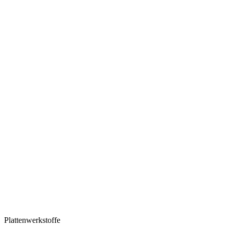
Plattenwerkstoffe