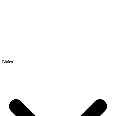
Böden