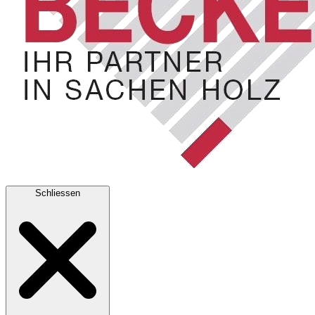
Schliessen