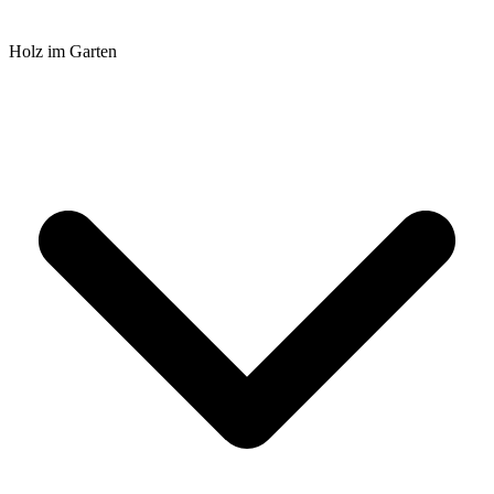
Holz im Garten