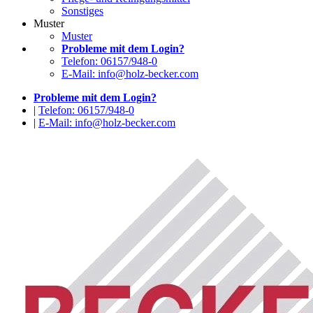
Sonstiges
Muster
Muster
Probleme mit dem Login?
Telefon: 06157/948-0
E-Mail: info@holz-becker.com
Probleme mit dem Login?
|
Telefon: 06157/948-0
|
E-Mail: info@holz-becker.com