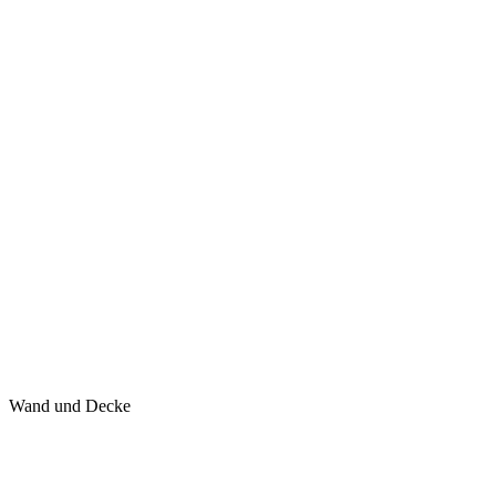
Wand und Decke