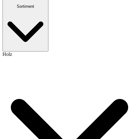
Sortiment
Holz