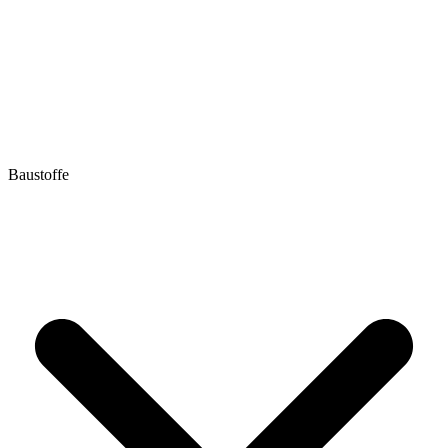
Baustoffe