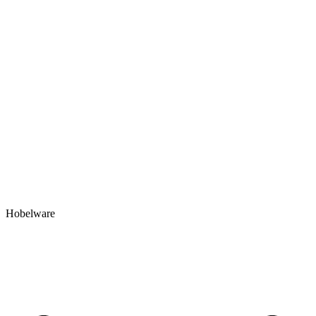
Hobelware