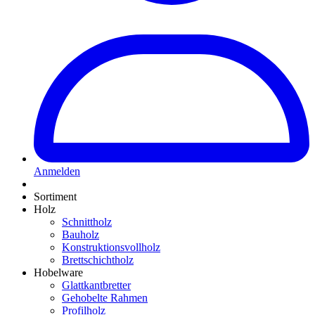
Anmelden
Sortiment
Holz
Schnittholz
Bauholz
Konstruktionsvollholz
Brettschichtholz
Hobelware
Glattkantbretter
Gehobelte Rahmen
Profilholz