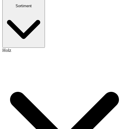
Sortiment
Holz