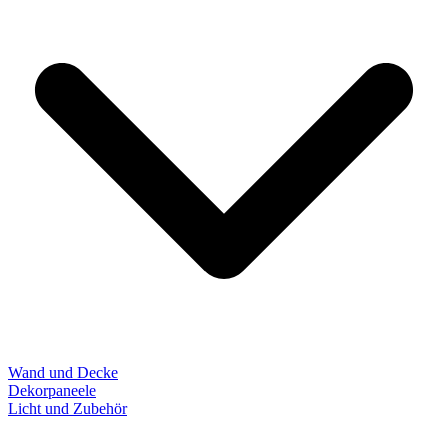
Wand und Decke
Dekorpaneele
Licht und Zubehör