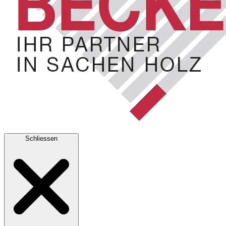
Schliessen