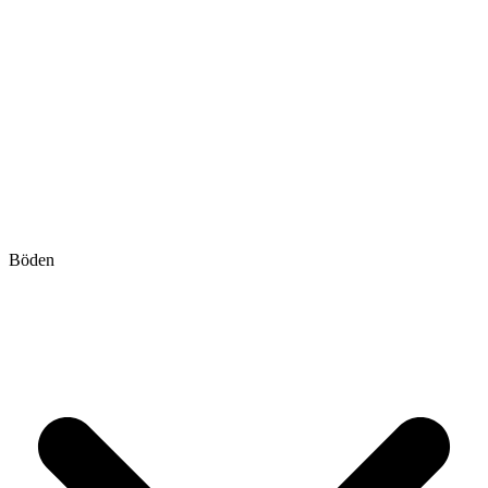
Böden