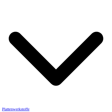
Plattenwerkstoffe