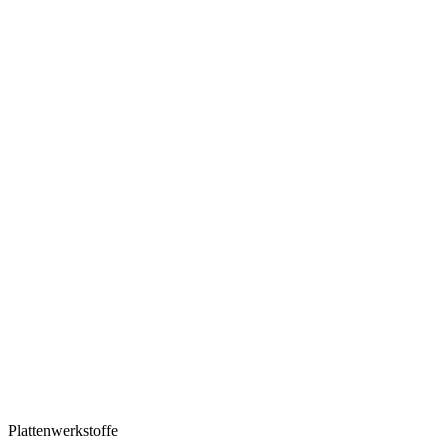
Plattenwerkstoffe