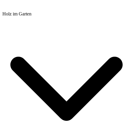
Holz im Garten