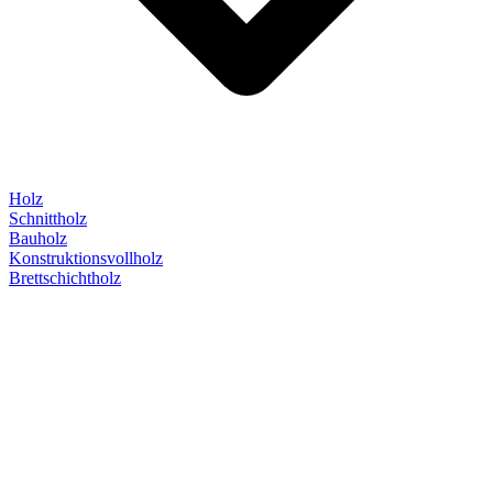
Holz
Schnittholz
Bauholz
Konstruktionsvollholz
Brettschichtholz