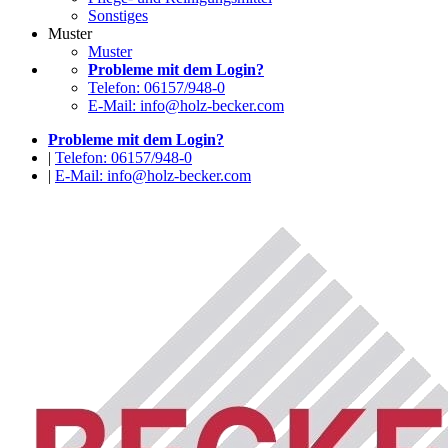
Sonstiges
Muster
Muster
Probleme mit dem Login?
Telefon: 06157/948-0
E-Mail: info@holz-becker.com
Probleme mit dem Login?
|
Telefon: 06157/948-0
|
E-Mail: info@holz-becker.com