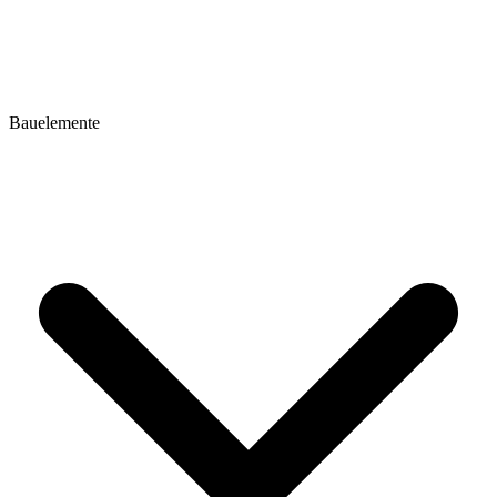
Bauelemente