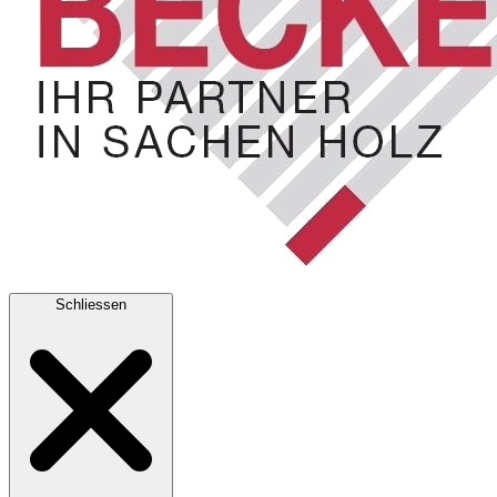
Schliessen