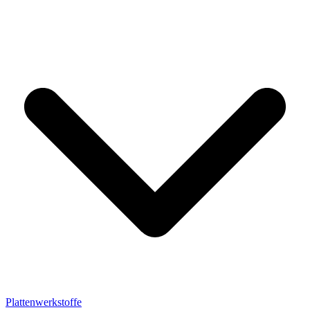
Plattenwerkstoffe