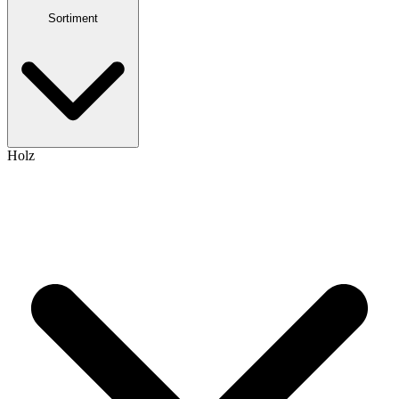
Sortiment
Holz