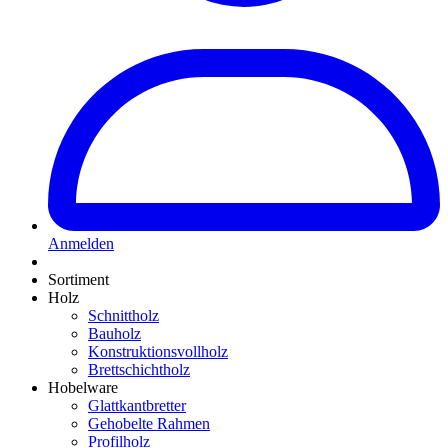
Anmelden
Sortiment
Holz
Schnittholz
Bauholz
Konstruktionsvollholz
Brettschichtholz
Hobelware
Glattkantbretter
Gehobelte Rahmen
Profilholz