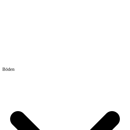
Böden