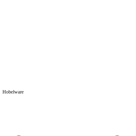
Hobelware