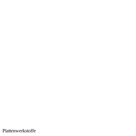
Plattenwerkstoffe