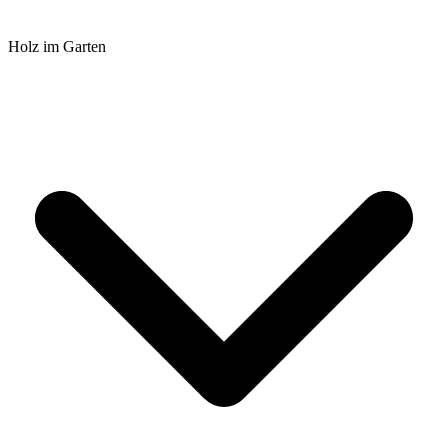
Holz im Garten