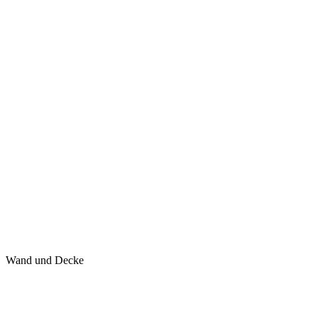
Wand und Decke