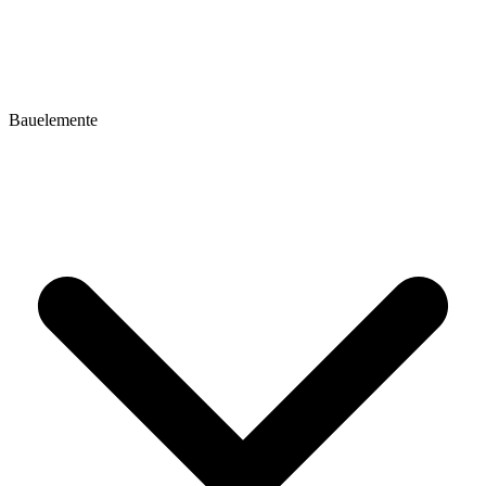
Bauelemente