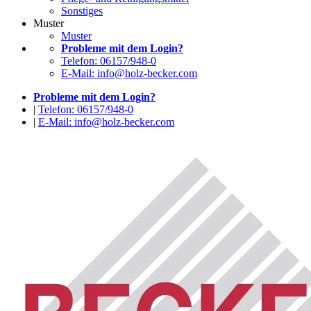
Sonstiges
Muster
Muster
Probleme mit dem Login?
Telefon: 06157/948-0
E-Mail: info@holz-becker.com
Probleme mit dem Login?
|
Telefon: 06157/948-0
|
E-Mail: info@holz-becker.com