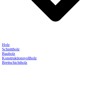
Holz
Schnittholz
Bauholz
Konstruktionsvollholz
Brettschichtholz