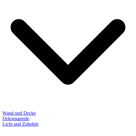
Wand und Decke
Dekorpaneele
Licht und Zubehör