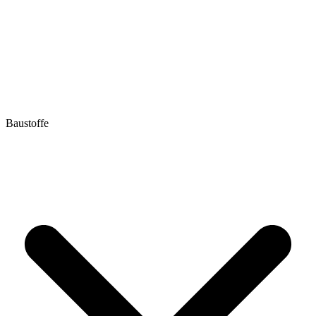
Baustoffe