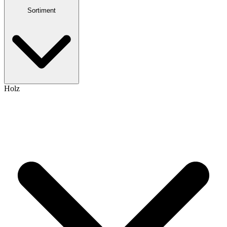
Sortiment
Holz