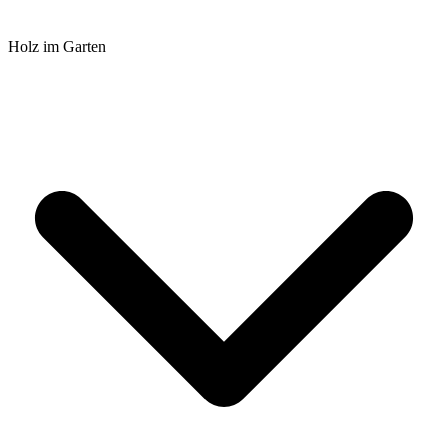
Holz im Garten