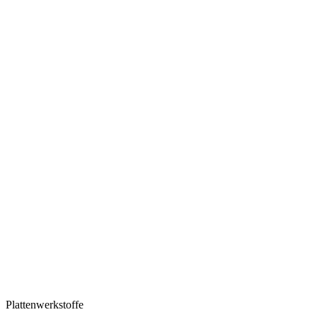
Plattenwerkstoffe