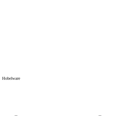
Hobelware