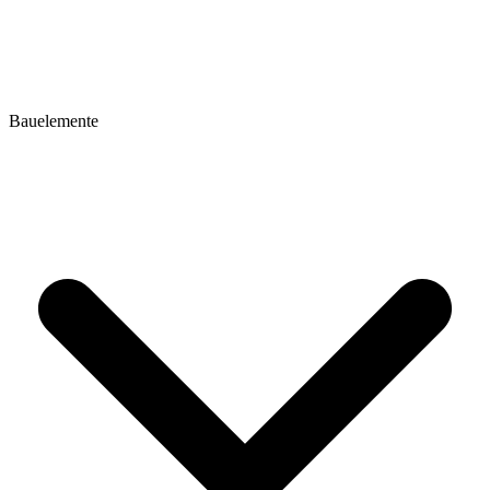
Bauelemente