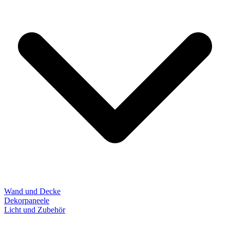
Wand und Decke
Dekorpaneele
Licht und Zubehör