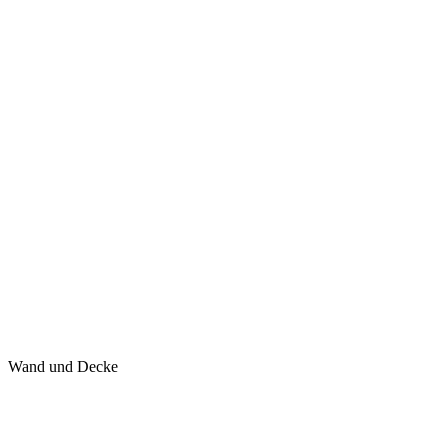
Wand und Decke