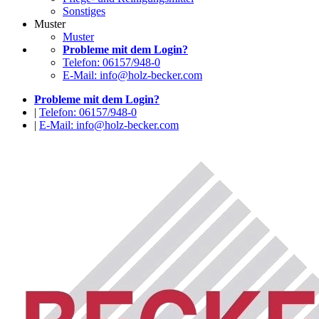
Sonstiges
Muster
Muster
Probleme mit dem Login?
Telefon: 06157/948-0
E-Mail: info@holz-becker.com
Probleme mit dem Login?
|
Telefon: 06157/948-0
|
E-Mail: info@holz-becker.com