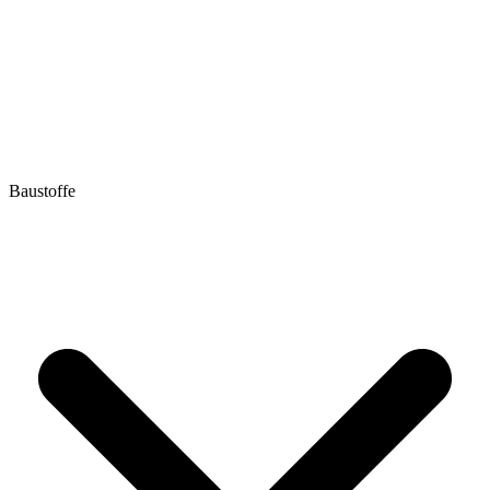
Baustoffe