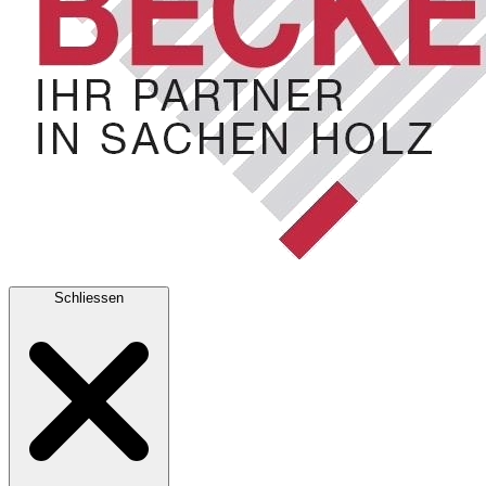
Schliessen