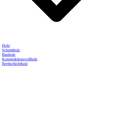
Holz
Schnittholz
Bauholz
Konstruktionsvollholz
Brettschichtholz