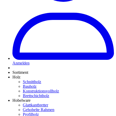
Anmelden
Sortiment
Holz
Schnittholz
Bauholz
Konstruktionsvollholz
Brettschichtholz
Hobelware
Glattkantbretter
Gehobelte Rahmen
Profilholz