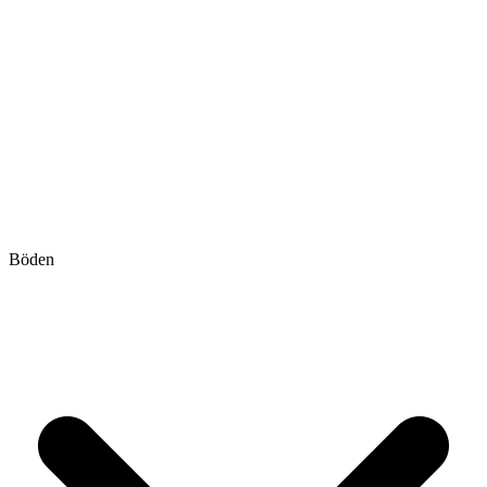
Böden