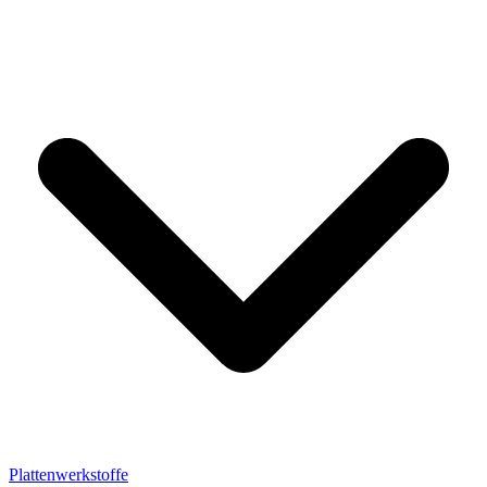
Plattenwerkstoffe