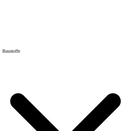
Baustoffe