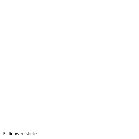
Plattenwerkstoffe