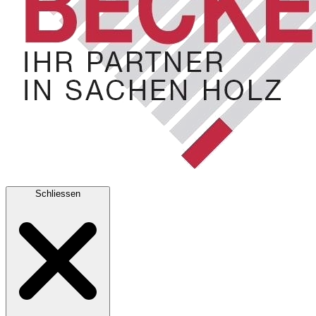
Schliessen