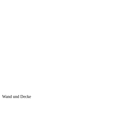
Wand und Decke