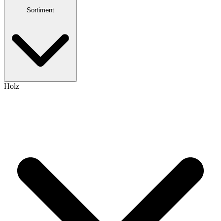
Sortiment
Holz