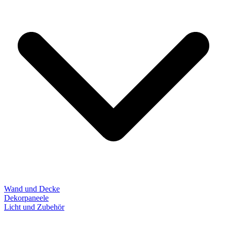
Wand und Decke
Dekorpaneele
Licht und Zubehör