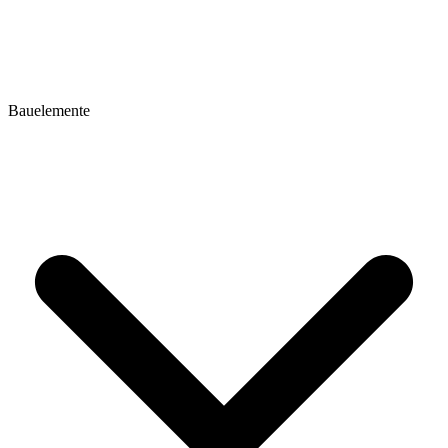
Bauelemente