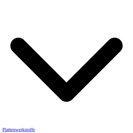
Plattenwerkstoffe