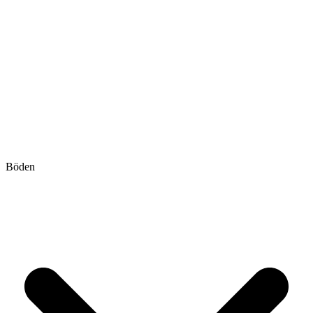
Böden