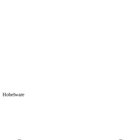
Hobelware