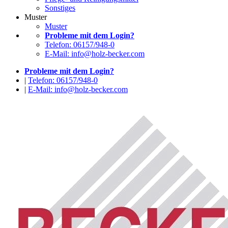
Sonstiges
Muster
Muster
Probleme mit dem Login?
Telefon: 06157/948-0
E-Mail: info@holz-becker.com
Probleme mit dem Login?
|
Telefon: 06157/948-0
|
E-Mail: info@holz-becker.com