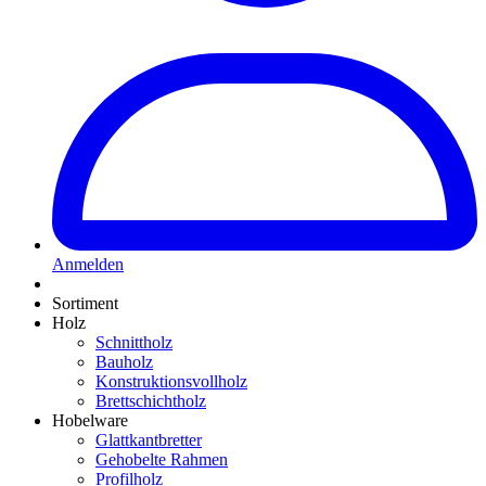
Anmelden
Sortiment
Holz
Schnittholz
Bauholz
Konstruktionsvollholz
Brettschichtholz
Hobelware
Glattkantbretter
Gehobelte Rahmen
Profilholz