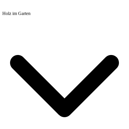
Holz im Garten