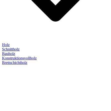
Holz
Schnittholz
Bauholz
Konstruktionsvollholz
Brettschichtholz